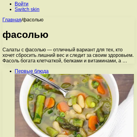
Войти
Switch skin
Главная
/
фасолью
фасолью
Салаты с фасолью — отличный вариант для тех, кто
хочет сбросить лишний вес и следит за своим здоровьем.
Фасоль богата клетчаткой, белками и витаминами, а …
Первые блюда