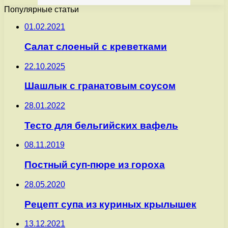
Популярные статьи
01.02.2021
Салат слоеный с креветками
22.10.2025
Шашлык с гранатовым соусом
28.01.2022
Тесто для бельгийских вафель
08.11.2019
Постный суп-пюре из гороха
28.05.2020
Рецепт супа из куриных крылышек
13.12.2021