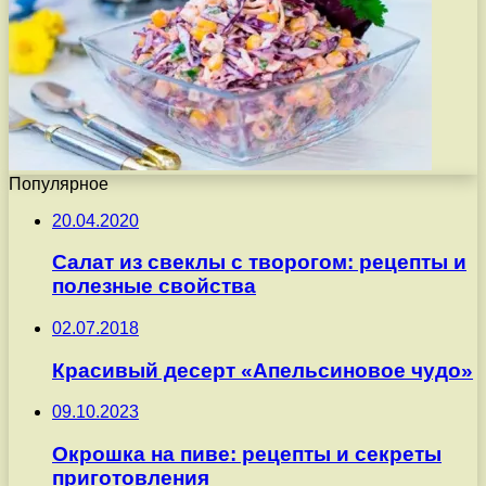
Популярное
20.04.2020
Салат из свеклы с творогом: рецепты и
полезные свойства
02.07.2018
Красивый десерт «Апельсиновое чудо»
09.10.2023
Окрошка на пиве: рецепты и секреты
приготовления