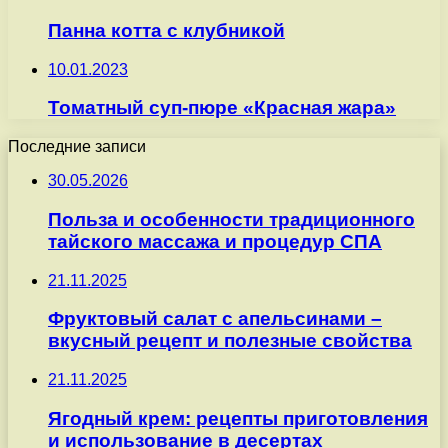
Панна котта с клубникой
10.01.2023
Томатный суп-пюре «Красная жара»
Последние записи
30.05.2026
Польза и особенности традиционного
тайского массажа и процедур СПА
21.11.2025
Фруктовый салат с апельсинами –
вкусный рецепт и полезные свойства
21.11.2025
Ягодный крем: рецепты приготовления
и использование в десертах