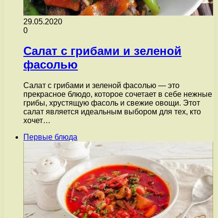
29.05.2020
0
Cалат с грибами и зеленой
фасолью
Салат с грибами и зеленой фасолью — это
прекрасное блюдо, которое сочетает в себе нежные
грибы, хрустящую фасоль и свежие овощи. Этот
салат является идеальным выбором для тех, кто
хочет…
Первые блюда