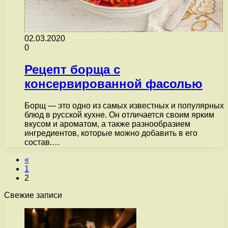
02.03.2020
0
Рецепт борща с
консервированной фасолью
Борщ — это одно из самых известных и популярных
блюд в русской кухне. Он отличается своим ярким
вкусом и ароматом, а также разнообразием
ингредиентов, которые можно добавить в его
состав.…
«
1
2
Свежие записи