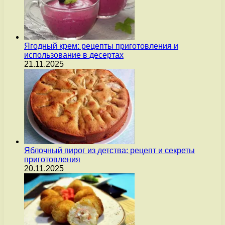
Ягодный крем: рецепты приготовления и
использование в десертах
21.11.2025
Яблочный пирог из детства: рецепт и секреты
приготовления
20.11.2025