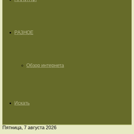
РАЗНОЕ
Обзор интернета
Искать
Пятница, 7 августа 2026