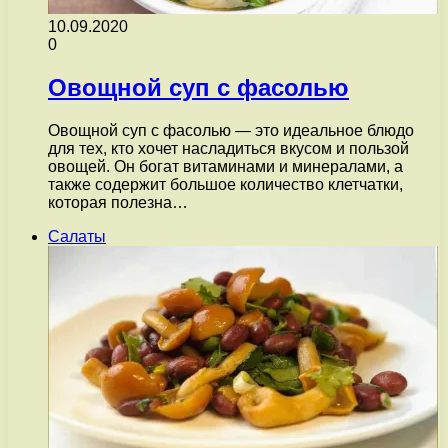
10.09.2020
0
Овощной суп с фасолью
Овощной суп с фасолью — это идеальное блюдо
для тех, кто хочет насладиться вкусом и пользой
овощей. Он богат витаминами и минералами, а
также содержит большое количество клетчатки,
которая полезна…
Салаты