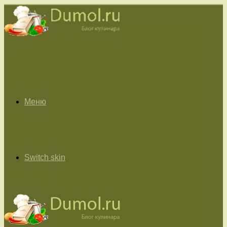
Меню
Switch skin