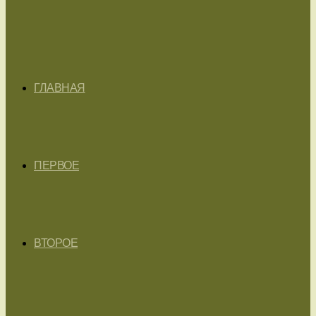
ГЛАВНАЯ
ПЕРВОЕ
ВТОРОЕ