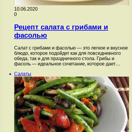
10.06.2020
0
Рецепт салата с грибами и
фасолью
Салат с грибами и фасолью — это легкое и вкусное
блюдо, которое подойдет как для повседневного
обеда, так и для праздничного стола. Грибы и
фасоль — идеальное сочетание, которое дает…
Салаты