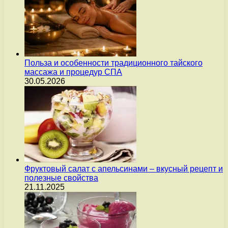
Польза и особенности традиционного тайского
массажа и процедур СПА
30.05.2026
Фруктовый салат с апельсинами – вкусный рецепт и
полезные свойства
21.11.2025