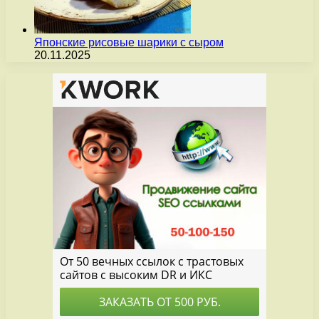
Японские рисовые шарики с сыром
20.11.2025