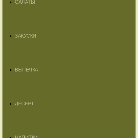
САЛАТЫ
ЗАКУСКИ
ВЫПЕЧКА
ДЕСЕРТ
НАПИТКИ