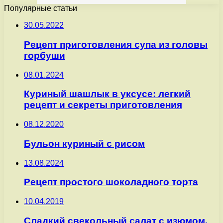
Популярные статьи
30.05.2022
Рецепт приготовления супа из головы
горбуши
08.01.2024
Куриный шашлык в уксусе: легкий
рецепт и секреты приготовления
08.12.2020
Бульон куриный с рисом
13.08.2024
Рецепт простого шоколадного торта
10.04.2019
Сладкий свекольный салат с изюмом,