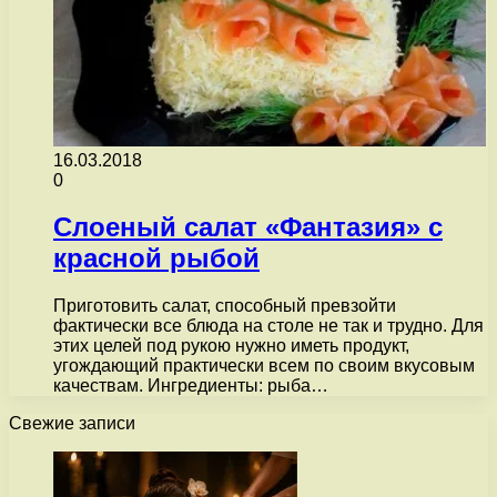
16.03.2018
0
Слоеный салат «Фантазия» с
красной рыбой
Приготовить салат, способный превзойти
фактически все блюда на столе не так и трудно. Для
этих целей под рукою нужно иметь продукт,
угождающий практически всем по своим вкусовым
качествам. Ингредиенты: рыба…
Свежие записи