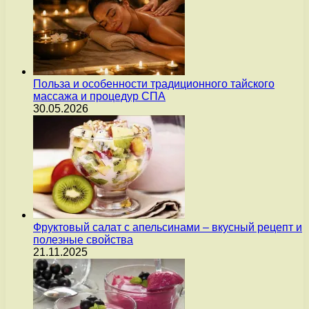
Польза и особенности традиционного тайского
массажа и процедур СПА
30.05.2026
Фруктовый салат с апельсинами – вкусный рецепт и
полезные свойства
21.11.2025