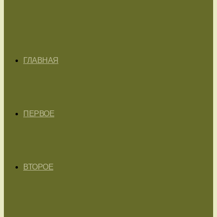
ГЛАВНАЯ
ПЕРВОЕ
ВТОРОЕ