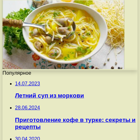
Популярное
14.07.2023
Летний суп из моркови
28.06.2024
Приготовление кофе в турке: секреты и
рецепты
30.04.2020