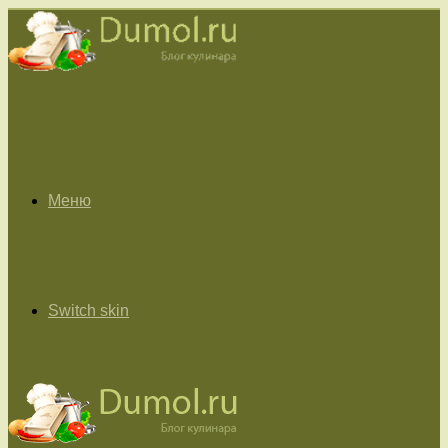
Меню
Switch skin