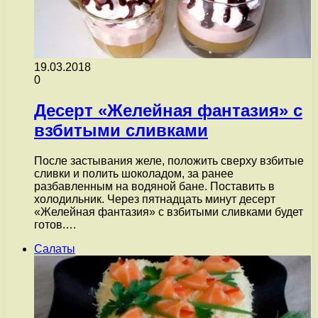
19.03.2018
0
Десерт «Желейная фантазия» с
взбитыми сливками
После застывания желе, положить сверху взбитые
сливки и полить шоколадом, за ранее
разбавленным на водяной бане. Поставить в
холодильник. Через пятнадцать минут десерт
«Желейная фантазия» с взбитыми сливками будет
готов.…
Салаты