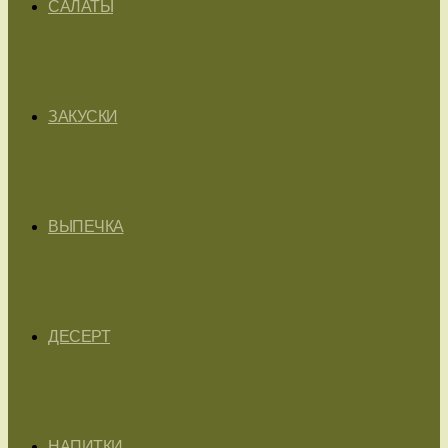
САЛАТЫ
ЗАКУСКИ
ВЫПЕЧКА
ДЕСЕРТ
НАПИТКИ