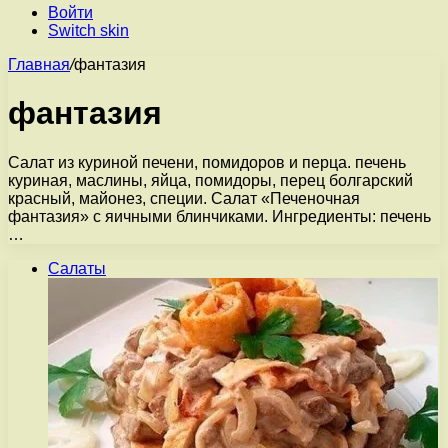
Войти
Switch skin
Главная
/
фантазия
фантазия
Салат из куриной печени, помидоров и перца. печень
куриная, маслины, яйца, помидоры, перец болгарский
красный, майонез, специи. Салат «Печеночная
фантазия» с яичными блинчиками. Ингредиенты: печень
…
Салаты