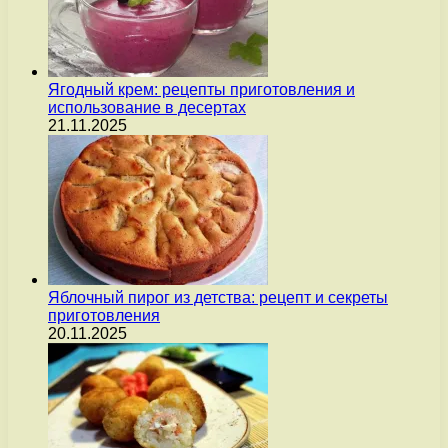
Ягодный крем: рецепты приготовления и
использование в десертах
21.11.2025
Яблочный пирог из детства: рецепт и секреты
приготовления
20.11.2025