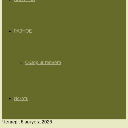
РАЗНОЕ
Обзор интернета
Искать
Четверг, 6 августа 2026