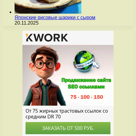
Японские рисовые шарики с сыром
20.11.2025