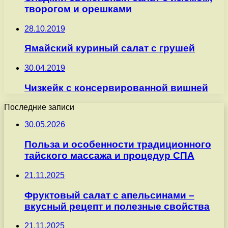
творогом и орешками
28.10.2019
Ямайский куриный салат с грушей
30.04.2019
Чизкейк с консервированной вишней
Последние записи
30.05.2026
Польза и особенности традиционного
тайского массажа и процедур СПА
21.11.2025
Фруктовый салат с апельсинами –
вкусный рецепт и полезные свойства
21.11.2025