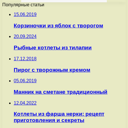
Популярные статьи
15.06.2019
Корзиночки из яблок с творогом
20.09.2024
Рыбные котлеты из тилапии
17.12.2018
Пирог с творожным кремом
05.06.2019
Манник на сметане традиционный
12.04.2022
Котлеты из фарша нерки: рецепт
приготовления и секреты