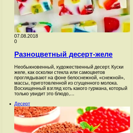
07.08.2018
0
Разноцветный десерт-желе
Необыкновенный, художественный десерт. Куски
желе, как осколки стекла или самоцветов
проглядывают на фоне белоснежной, «снежной»,
массы, приготовленной из сгущенного молока.
Восхищенный взгляд хоть какого гурмана, который
только увидит это блюдо,…
Десерт