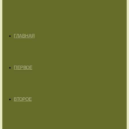
ГЛАВНАЯ
ПЕРВОЕ
ВТОРОЕ