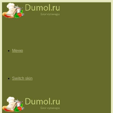
Меню
Switch skin