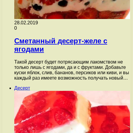
28.02.2019
0
Сметанный десерт-желе с
ягодами
Такой десерт будет потрясающим лакомством не
только лишь с ягодами, да и с фруктами. Добавьте
куски яблок, слив, бананов, персиков или киви, и вы
каждый раз имеете возможность получать новый…
Десерт