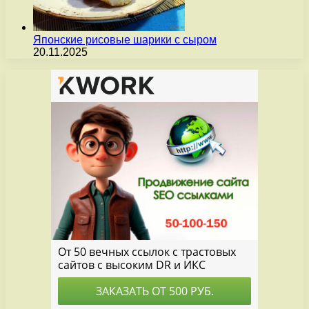
Японские рисовые шарики с сыром
20.11.2025