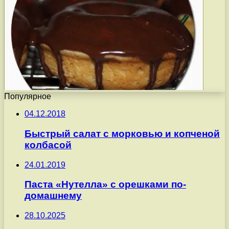
Популярное
04.12.2018
Быстрый салат с морковью и копченой
колбасой
24.01.2019
Паста «Нутелла» с орешками по-
домашнему
28.10.2025