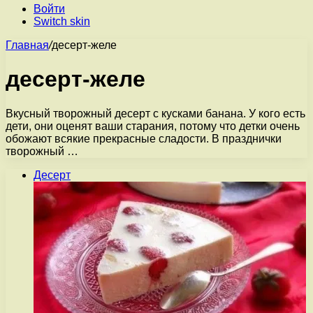
Войти
Switch skin
Главная
/
десерт-желе
десерт-желе
Вкусный творожный десерт с кусками банана. У кого есть
дети, они оценят ваши старания, потому что детки очень
обожают всякие прекрасные сладости. В празднички
творожный …
Десерт