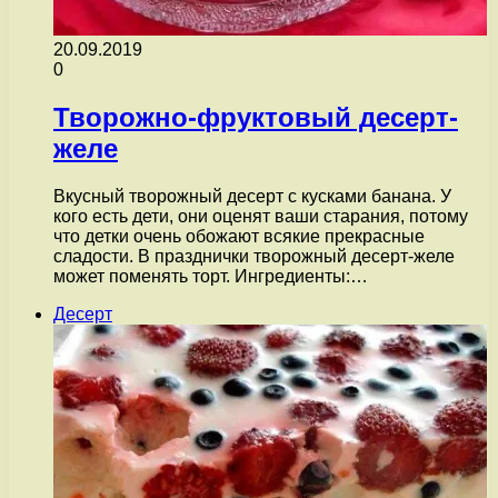
20.09.2019
0
Творожно-фруктовый десерт-
желе
Вкусный творожный десерт с кусками банана. У
кого есть дети, они оценят ваши старания, потому
что детки очень обожают всякие прекрасные
сладости. В празднички творожный десерт-желе
может поменять торт. Ингредиенты:…
Десерт