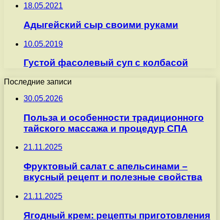
18.05.2021
Адыгейский сыр своими руками
10.05.2019
Густой фасолевый суп с колбасой
Последние записи
30.05.2026
Польза и особенности традиционного
тайского массажа и процедур СПА
21.11.2025
Фруктовый салат с апельсинами –
вкусный рецепт и полезные свойства
21.11.2025
Ягодный крем: рецепты приготовления