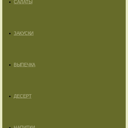
САЛАТЫ
ЗАКУСКИ
ВЫПЕЧКА
ДЕСЕРТ
НАПИТКИ