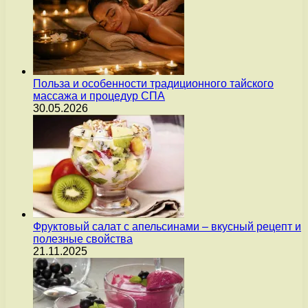
Польза и особенности традиционного тайского
массажа и процедур СПА
30.05.2026
Фруктовый салат с апельсинами – вкусный рецепт и
полезные свойства
21.11.2025