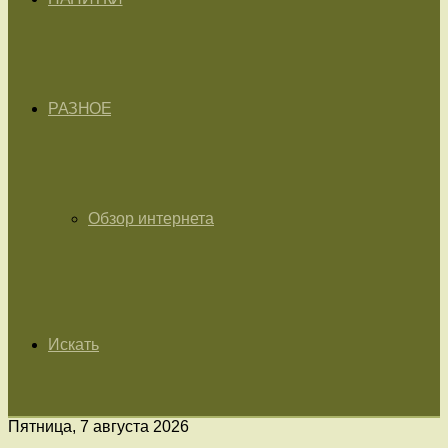
РАЗНОЕ
Обзор интернета
Искать
Пятница, 7 августа 2026