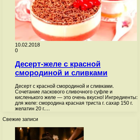
10.02.2018
0
Десерт-желе с красной
смородиной и сливками
Десерт с красной смородиной и сливками.
Сочетание ласкового сливочного суфле и
кисленького желе — это очень вкусно! Ингредиенты:
для желе: смородина красная триста г. сахар 150 г.
желатин 20 г.…
Свежие записи