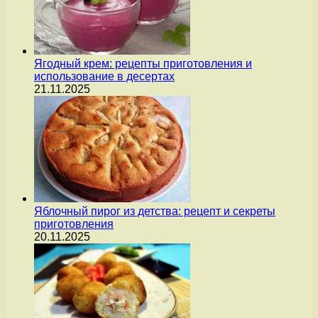
Ягодный крем: рецепты приготовления и
использование в десертах
21.11.2025
Яблочный пирог из детства: рецепт и секреты
приготовления
20.11.2025