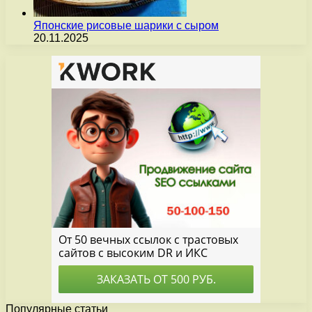
Японские рисовые шарики с сыром
20.11.2025
Популярные статьи