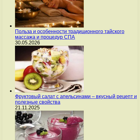
Польза и особенности традиционного тайского
массажа и процедур СПА
30.05.2026
Фруктовый салат с апельсинами – вкусный рецепт и
полезные свойства
21.11.2025