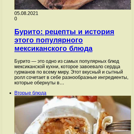
05.08.2021
0
Бурито: рецепты и история
этого популярного
мексиканского блюда
Бурито — это одно из самых популярных блюд
мексиканской кухни, которое завоевало сердца
гурманов по всему миру. Этот вкусный и сытный
ролл сочетает в себе разнообразные ингредиенты,
которые обернуты в…
Вторые блюда