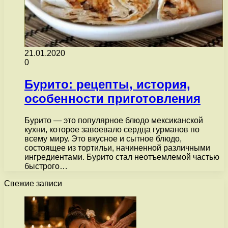
21.01.2020
0
Бурито: рецепты, история,
особенности приготовления
Бурито — это популярное блюдо мексиканской
кухни, которое завоевало сердца гурманов по
всему миру. Это вкусное и сытное блюдо,
состоящее из тортильи, начиненной различными
ингредиентами. Бурито стал неотъемлемой частью
быстрого…
Свежие записи