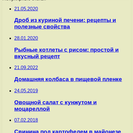
21.05.2020
Дроб из куриной печени: рецепты и
полезные свойства
28.01.2020
Рыбные котлеты с рисом: простой и
вкусный рецепт
21.09.2022
Домашняя колбаса в пищевой пленке
24.05.2019
Овощной салат с кунжутом и
моцареллой
07.02.2018
Свинина под картофелем в майонезе