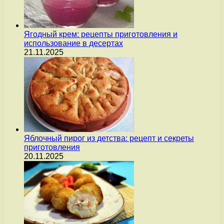
Ягодный крем: рецепты приготовления и
использование в десертах
21.11.2025
Яблочный пирог из детства: рецепт и секреты
приготовления
20.11.2025