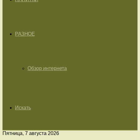
РАЗНОЕ
Обзор интернета
Искать
Пятница, 7 августа 2026