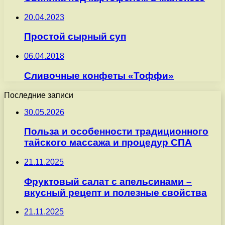
20.04.2023
Простой сырный суп
06.04.2018
Сливочные конфеты «Тоффи»
Последние записи
30.05.2026
Польза и особенности традиционного
тайского массажа и процедур СПА
21.11.2025
Фруктовый салат с апельсинами –
вкусный рецепт и полезные свойства
21.11.2025