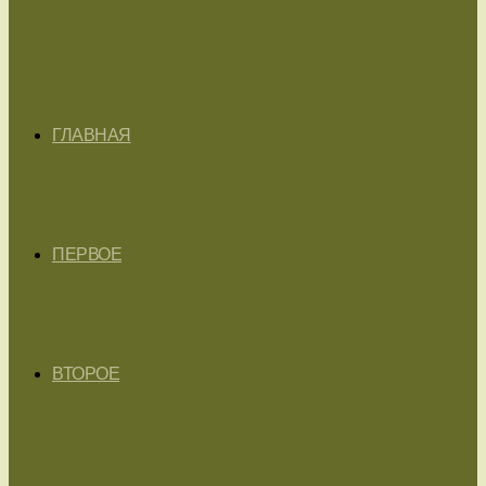
ГЛАВНАЯ
ПЕРВОЕ
ВТОРОЕ