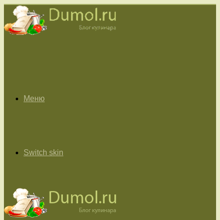
Меню
Switch skin