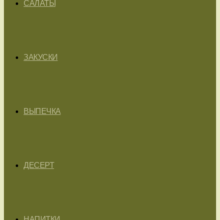
САЛАТЫ
ЗАКУСКИ
ВЫПЕЧКА
ДЕСЕРТ
НАПИТКИ