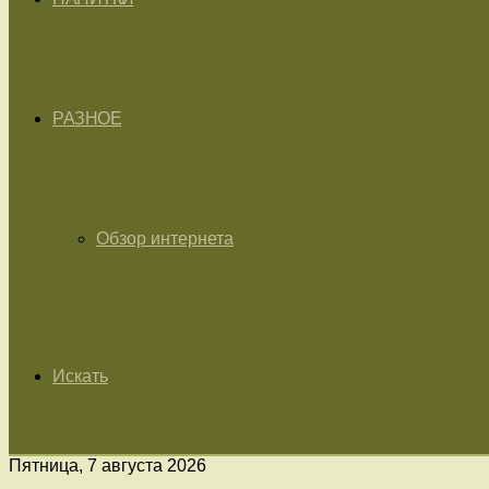
РАЗНОЕ
Обзор интернета
Искать
Пятница, 7 августа 2026