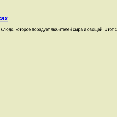
ках
 блюдо, которое порадует любителей сыра и овощей. Этот 