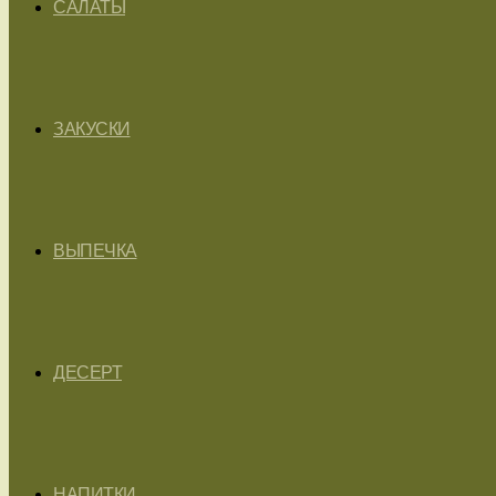
САЛАТЫ
ЗАКУСКИ
ВЫПЕЧКА
ДЕСЕРТ
НАПИТКИ