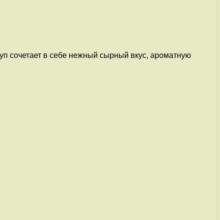
суп сочетает в себе нежный сырный вкус, ароматную