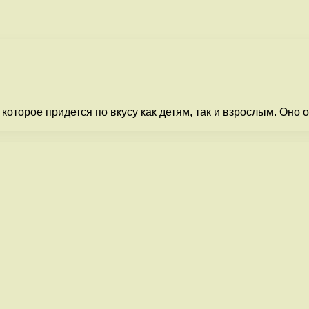
которое придется по вкусу как детям, так и взрослым. Оно