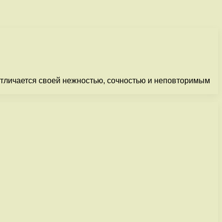
 отличается своей нежностью, сочностью и неповторимым