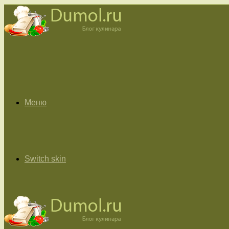
Меню
Switch skin