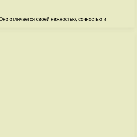
 Оно отличается своей нежностью, сочностью и