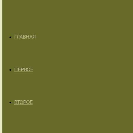
ГЛАВНАЯ
ПЕРВОЕ
ВТОРОЕ