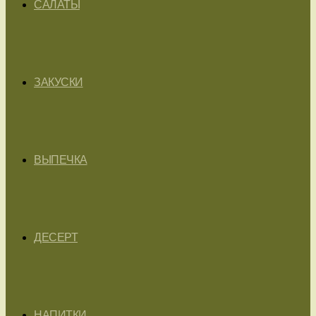
САЛАТЫ
ЗАКУСКИ
ВЫПЕЧКА
ДЕСЕРТ
НАПИТКИ