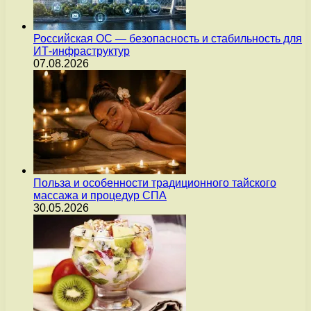
Российская ОС — безопасность и стабильность для
ИТ-инфраструктур
07.08.2026
Польза и особенности традиционного тайского
массажа и процедур СПА
30.05.2026