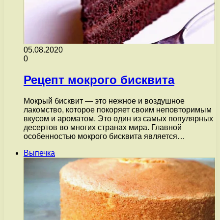
05.08.2020
0
Рецепт мокрого бисквита
Мокрый бисквит — это нежное и воздушное
лакомство, которое покоряет своим неповторимым
вкусом и ароматом. Это один из самых популярных
десертов во многих странах мира. Главной
особенностью мокрого бисквита является…
Выпечка