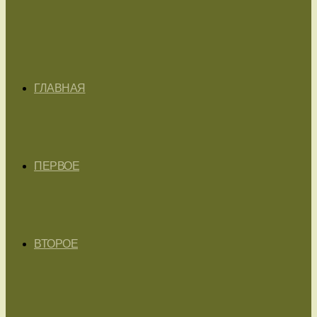
ГЛАВНАЯ
ПЕРВОЕ
ВТОРОЕ