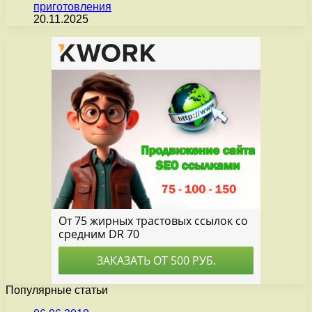
приготовления
20.11.2025
Популярные статьи