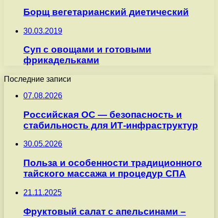
Борщ вегетарианский диетический
30.03.2019
Суп с овощами и готовыми
фрикадельками
Последние записи
07.08.2026
Российская ОС — безопасность и
стабильность для ИТ-инфраструктур
30.05.2026
Польза и особенности традиционного
тайского массажа и процедур СПА
21.11.2025
Фруктовый салат с апельсинами –