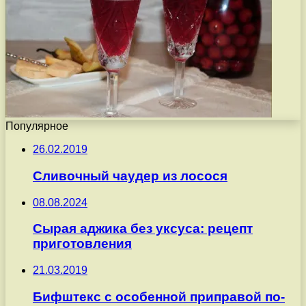
Популярное
26.02.2019
Сливочный чаудер из лосося
08.08.2024
Сырая аджика без уксуса: рецепт
приготовления
21.03.2019
Бифштекс с особенной приправой по-