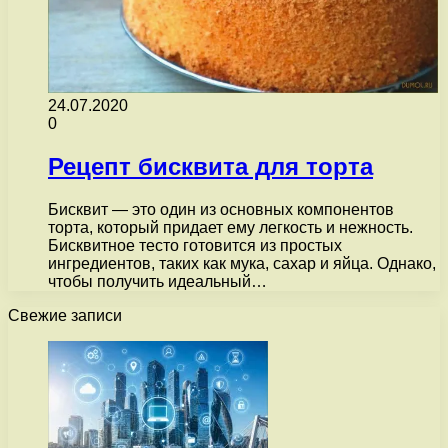
24.07.2020
0
Рецепт бисквита для торта
Бисквит — это один из основных компонентов
торта, который придает ему легкость и нежность.
Бисквитное тесто готовится из простых
ингредиентов, таких как мука, сахар и яйца. Однако,
чтобы получить идеальный…
Свежие записи