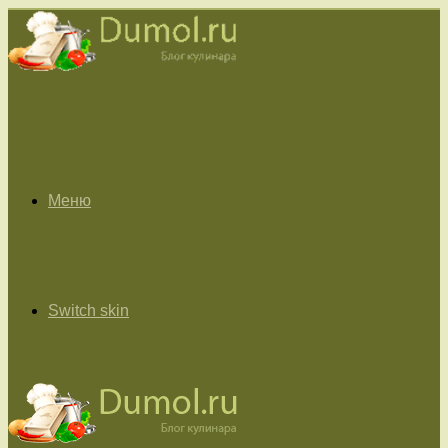
Меню
Switch skin