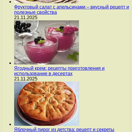
Фруктовый салат с апельсинами – вкусный рецепт и
полезные свойства
21.11.2025
Ягодный крем: рецепты приготовления и
использование в десертах
21.11.2025
Яблочный пирог из детства: рецепт и секреты