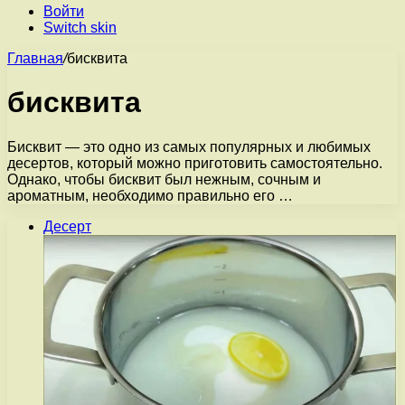
Войти
Switch skin
Главная
/
бисквита
бисквита
Бисквит — это одно из самых популярных и любимых
десертов, который можно приготовить самостоятельно.
Однако, чтобы бисквит был нежным, сочным и
ароматным, необходимо правильно его …
Десерт