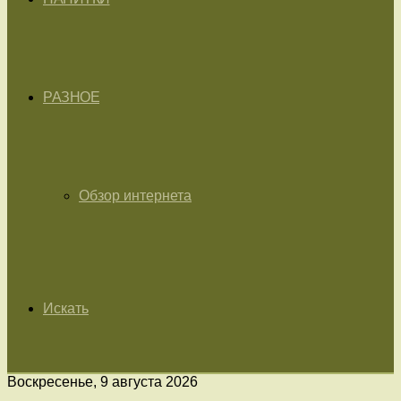
РАЗНОЕ
Обзор интернета
Искать
Воскресенье, 9 августа 2026