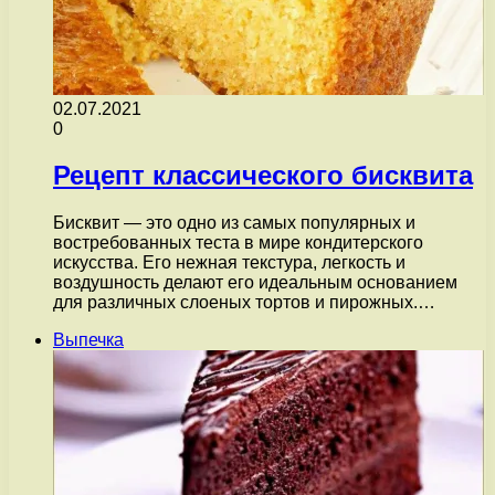
02.07.2021
0
Рецепт классического бисквита
Бисквит — это одно из самых популярных и
востребованных теста в мире кондитерского
искусства. Его нежная текстура, легкость и
воздушность делают его идеальным основанием
для различных слоеных тортов и пирожных.…
Выпечка