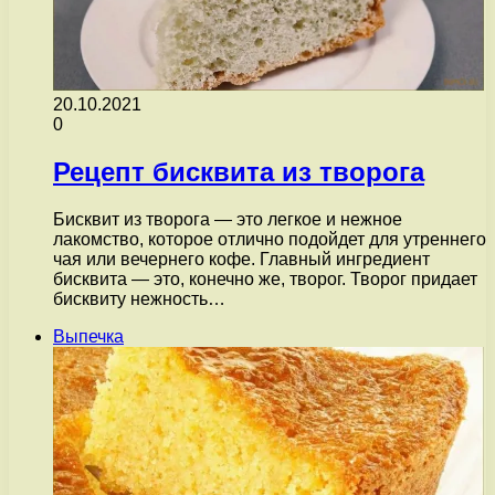
20.10.2021
0
Рецепт бисквита из творога
Бисквит из творога — это легкое и нежное
лакомство, которое отлично подойдет для утреннего
чая или вечернего кофе. Главный ингредиент
бисквита — это, конечно же, творог. Творог придает
бисквиту нежность…
Выпечка