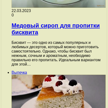
22.03.2023
0
Медовый сироп для пропитки
бисквита
Бисквит — это одно из самых популярных и
любимых десертов, который можно приготовить
самостоятельно. Однако, чтобы бисквит был
нежным, сочным и ароматным, необходимо
правильно его пропитать. Идеальным вариантом
для этой…
Выпечка