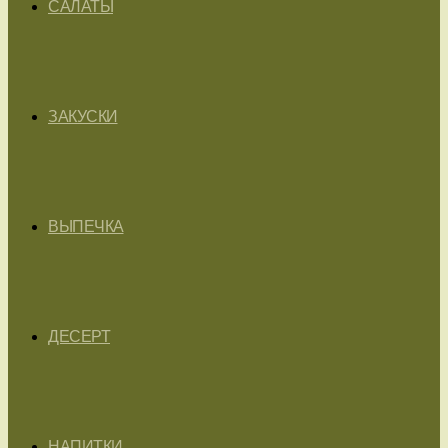
САЛАТЫ
ЗАКУСКИ
ВЫПЕЧКА
ДЕСЕРТ
НАПИТКИ