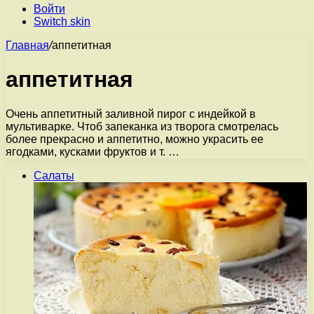
Войти
Switch skin
Главная
/
аппетитная
аппетитная
Очень аппетитный заливной пирог с индейкой в
мультиварке. Чтоб запеканка из творога смотрелась
более прекрасно и аппетитно, можно украсить ее
ягодками, кусками фруктов и т. …
Салаты