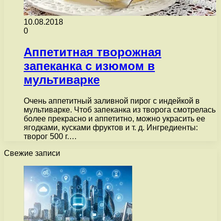
10.08.2018
0
Аппетитная творожная
запеканка с изюмом в
мультиварке
Очень аппетитный заливной пирог с индейкой в
мультиварке. Чтоб запеканка из творога смотрелась
более прекрасно и аппетитно, можно украсить ее
ягодками, кусками фруктов и т. д. Ингредиенты:
творог 500 г.…
Свежие записи