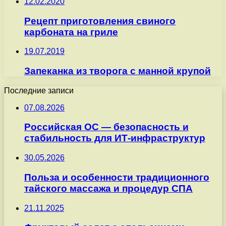
12.02.2020
Рецепт приготовления свиного
карбоната на гриле
19.07.2019
Запеканка из творога с манной крупой
Последние записи
07.08.2026
Российская ОС — безопасность и
стабильность для ИТ-инфраструктур
30.05.2026
Польза и особенности традиционного
тайского массажа и процедур СПА
21.11.2025