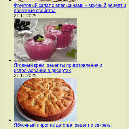
Фруктовый салат с апельсинами – вкусный рецепт и
полезные свойства
21.11.2025
Ягодный крем: рецепты приготовления и
использование в десертах
21.11.2025
Яблочный пирог из детства: рецепт и секреты