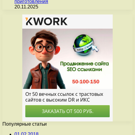
приготовления
20.11.2025
Популярные статьи
01.02.2018