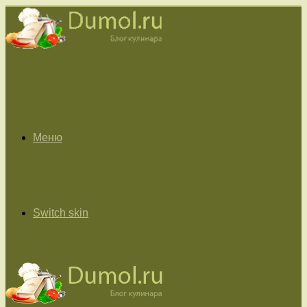
Меню
Switch skin