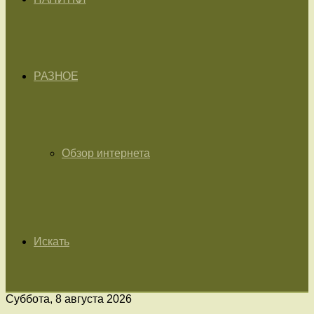
РАЗНОЕ
Обзор интернета
Искать
Суббота, 8 августа 2026