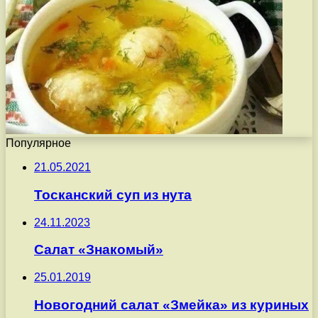
Популярное
21.05.2021
Тосканский суп из нута
24.11.2023
Салат «Знакомый»
25.01.2019
Новогодний салат «Змейка» из куриных