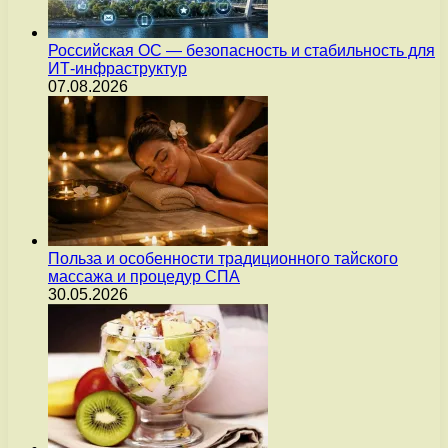
Российская ОС — безопасность и стабильность для
ИТ-инфраструктур
07.08.2026
Польза и особенности традиционного тайского
массажа и процедур СПА
30.05.2026