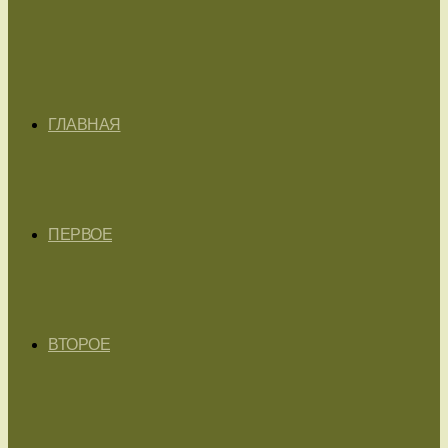
ГЛАВНАЯ
ПЕРВОЕ
ВТОРОЕ