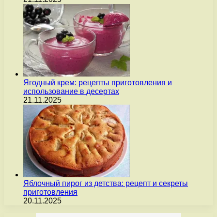
Ягодный крем: рецепты приготовления и
использование в десертах
21.11.2025
Яблочный пирог из детства: рецепт и секреты
приготовления
20.11.2025