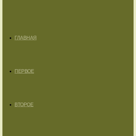
ГЛАВНАЯ
ПЕРВОЕ
ВТОРОЕ