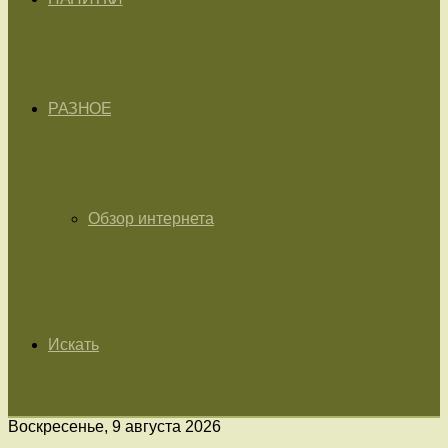
РАЗНОЕ
Обзор интернета
Искать
Воскресенье, 9 августа 2026