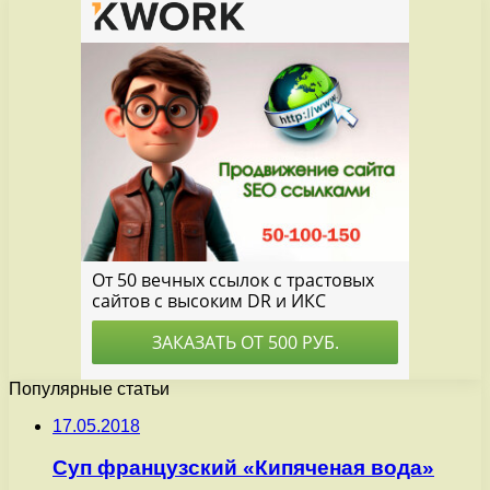
Популярные статьи
17.05.2018
Суп французский «Кипяченая вода»