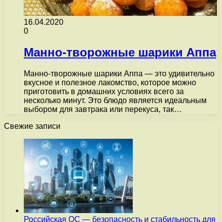
16.04.2020
0
Манно-творожные шарики Аппа
Манно-творожные шарики Аппа — это удивительно
вкусное и полезное лакомство, которое можно
приготовить в домашних условиях всего за
несколько минут. Это блюдо является идеальным
выбором для завтрака или перекуса, так…
Свежие записи
Российская ОС — безопасность и стабильность для