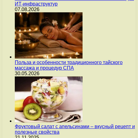
ИТ-инфраструктур
07.08.2026
Польза и особенности традиционного тайского
массажа и процедур СПА
30.05.2026
Фруктовый салат с апельсинами – вкусный рецепт и
полезные свойства
21.11.2025