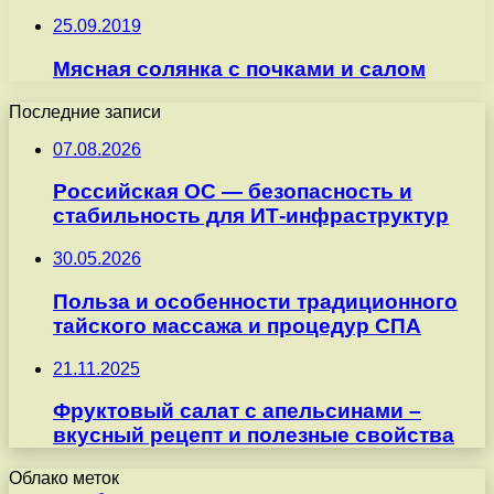
25.09.2019
Мясная солянка с почками и салом
Последние записи
07.08.2026
Российская ОС — безопасность и
стабильность для ИТ-инфраструктур
30.05.2026
Польза и особенности традиционного
тайского массажа и процедур СПА
21.11.2025
Фруктовый салат с апельсинами –
вкусный рецепт и полезные свойства
Облако меток