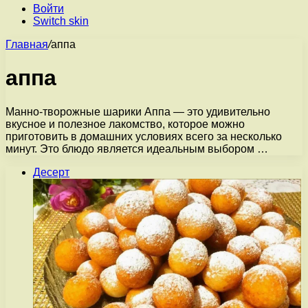
Войти
Switch skin
Главная
/
аппа
аппа
Манно-творожные шарики Аппа — это удивительно
вкусное и полезное лакомство, которое можно
приготовить в домашних условиях всего за несколько
минут. Это блюдо является идеальным выбором …
Десерт