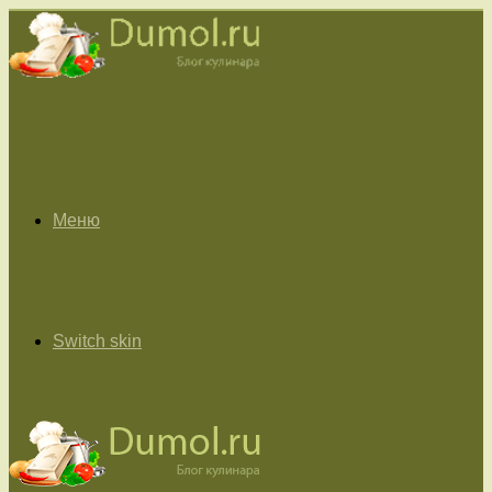
Меню
Switch skin