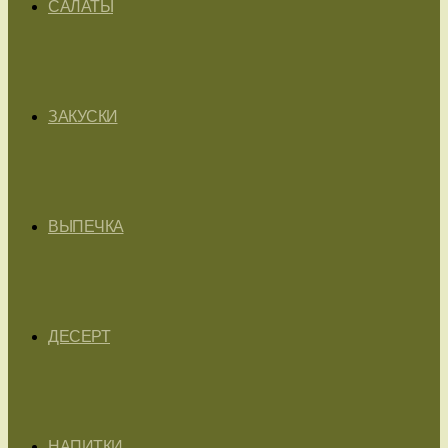
САЛАТЫ
ЗАКУСКИ
ВЫПЕЧКА
ДЕСЕРТ
НАПИТКИ