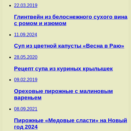
22.03.2019
Глинтвейн из белоснежного сухого вина
с ромом и изюмом
11.09.2024
Суп из цветной капусты «Весна в Раю»
28.05.2020
Рецепт супа из куриных крылышек
09.02.2019
Ореховые пирожные с малиновым
вареньем
08.09.2021
Пирожные «Медовые сласти» на Новый
год 2024