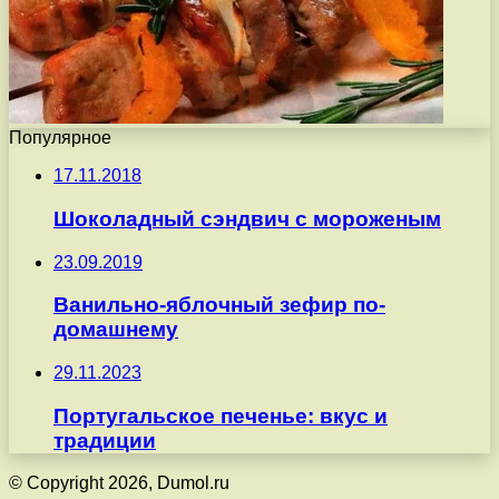
Популярное
17.11.2018
Шоколадный сэндвич с мороженым
23.09.2019
Ванильно-яблочный зефир по-
домашнему
29.11.2023
Португальское печенье: вкус и
традиции
© Copyright 2026, Dumol.ru