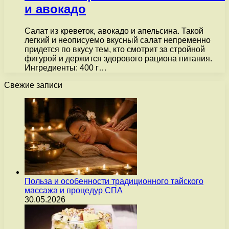
и авокадо
Салат из креветок, авокадо и апельсина. Такой
легкий и неописуемо вкусный салат непременно
придется по вкусу тем, кто смотрит за стройной
фигурой и держится здорового рациона питания.
Ингредиенты: 400 г…
Свежие записи
Польза и особенности традиционного тайского
массажа и процедур СПА
30.05.2026