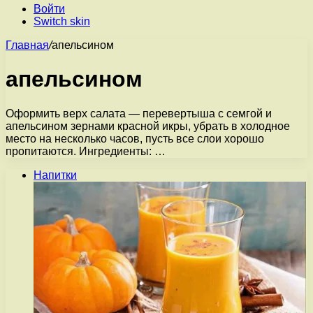
Войти
Switch skin
Главная
/
апельсином
апельсином
Оформить верх салата — перевертыша с семгой и
апельсином зернами красной икры, убрать в холодное
место на несколько часов, пусть все слои хорошо
пропитаются. Ингредиенты: …
Напитки