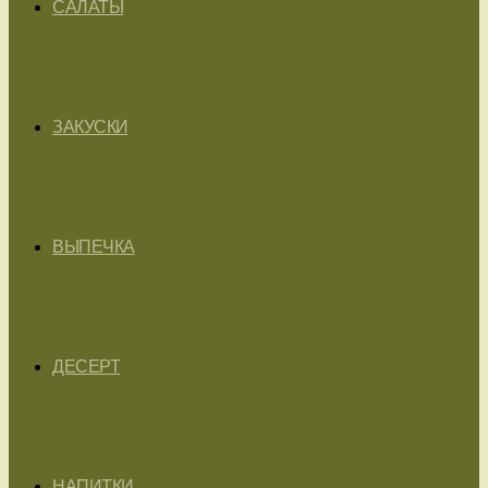
САЛАТЫ
ЗАКУСКИ
ВЫПЕЧКА
ДЕСЕРТ
НАПИТКИ