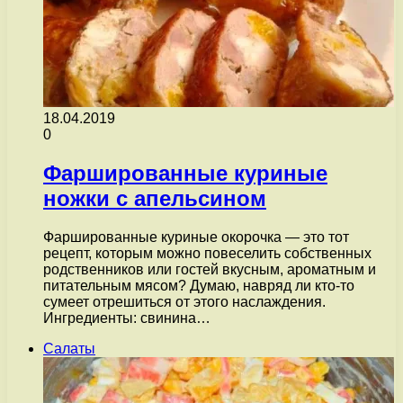
18.04.2019
0
Фаршированные куриные
ножки с апельсином
Фаршированные куриные окорочка — это тот
рецепт, которым можно повеселить собственных
родственников или гостей вкусным, ароматным и
питательным мясом? Думаю, навряд ли кто-то
сумеет отрешиться от этого наслаждения.
Ингредиенты: свинина…
Салаты