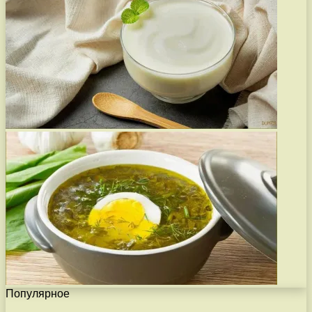
Популярное