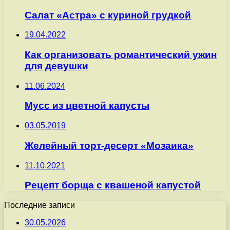
Салат «Астра» с куриной грудкой
19.04.2022
Как организовать романтический ужин
для девушки
11.06.2024
Мусс из цветной капусты
03.05.2019
Желейный торт-десерт «Мозаика»
11.10.2021
Рецепт борща с квашеной капустой
Последние записи
30.05.2026