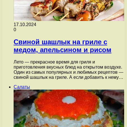
17.10.2024
0
Свиной шашлык на гриле с
медом, апельсином и рисом
Лето — прекрасное время для гриля и
приготовления вкусных блюд на открытом воздухе.
Один из самых популярных и любимых рецептов —
свиной шашлык на гриле. А если добавить к нему…
Салаты