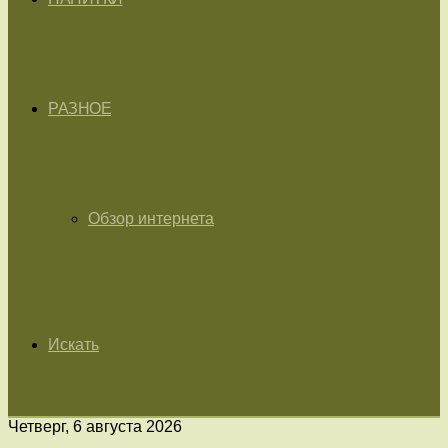
РАЗНОЕ
Обзор интернета
Искать
Четверг, 6 августа 2026