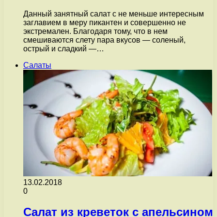
Данный занятный салат с не меньше интересным
заглавием в меру пикантен и совершенно не
экстремален. Благодаря тому, что в нем
смешиваются слету пара вкусов — соленый,
острый и сладкий —…
Салаты
13.02.2018
0
Салат из креветок с апельсином