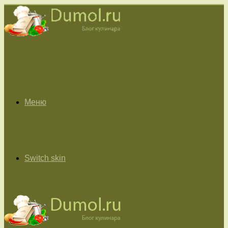
Меню
Switch skin