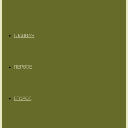
ГЛАВНАЯ
ПЕРВОЕ
ВТОРОЕ