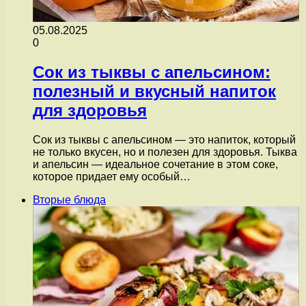
05.08.2025
0
Сок из тыквы с апельсином:
полезный и вкусный напиток
для здоровья
Сок из тыквы с апельсином — это напиток, который
не только вкусен, но и полезен для здоровья. Тыква
и апельсин — идеальное сочетание в этом соке,
которое придает ему особый…
Вторые блюда