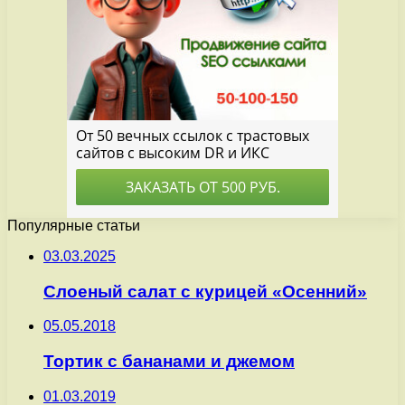
Популярные статьи
03.03.2025
Слоеный салат с курицей «Осенний»
05.05.2018
Тортик с бананами и джемом
01.03.2019