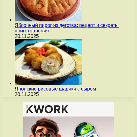
Яблочный пирог из детства: рецепт и секреты
приготовления
20.11.2025
Японские рисовые шарики с сыром
20.11.2025