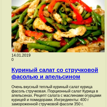
14.01.2019
0
Куриный салат со стручковой
фасолью и апельсином
Очень вкусный теплый куриный салат курица
фасоль стручковая. Порционный салат Курица в
апельсинах. Рецепт салата с маслинами огурцами
курицей и помидорами. Ингредиенты: 400 г
замороженной стручковой фасоли 350 г.