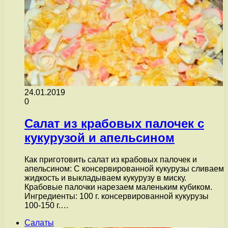
24.01.2019
0
Салат из крабовых палочек с
кукурузой и апельсином
Как приготовить салат из крабовых палочек и
апельсином: С консервированной кукурузы сливаем
жидкость и выкладываем кукурузу в миску.
Крабовые палочки нарезаем маленьким кубиком.
Ингредиенты: 100 г. консервированной кукурузы
100-150 г.…
Салаты