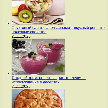
Фруктовый салат с апельсинами – вкусный рецепт и
полезные свойства
21.11.2025
Ягодный крем: рецепты приготовления и
использование в десертах
21.11.2025