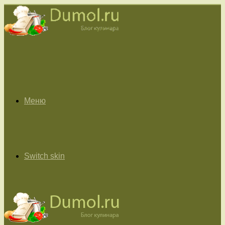
Меню
Switch skin