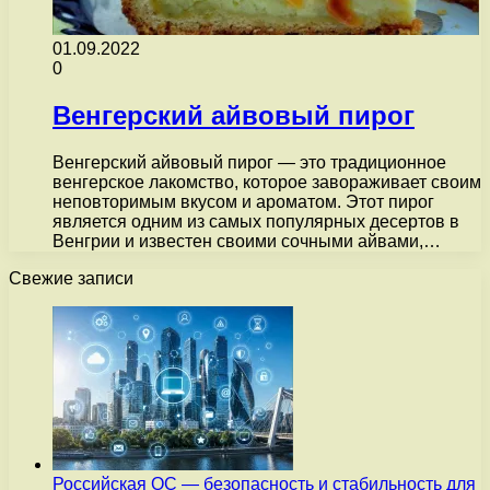
01.09.2022
0
Венгерский айвовый пирог
Венгерский айвовый пирог — это традиционное
венгерское лакомство, которое завораживает своим
неповторимым вкусом и ароматом. Этот пирог
является одним из самых популярных десертов в
Венгрии и известен своими сочными айвами,…
Свежие записи
Российская ОС — безопасность и стабильность для