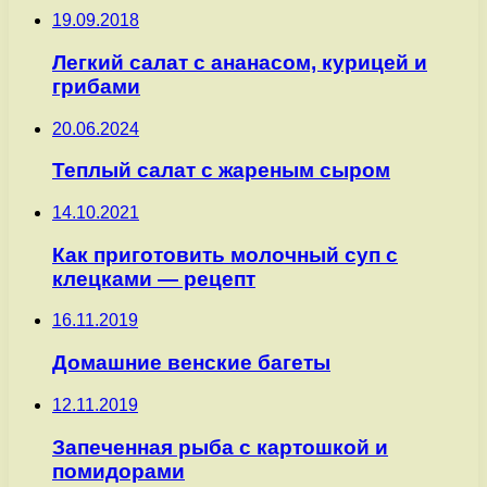
19.09.2018
Легкий салат с ананасом, курицей и
грибами
20.06.2024
Теплый салат с жареным сыром
14.10.2021
Как приготовить молочный суп с
клецками — рецепт
16.11.2019
Домашние венские багеты
12.11.2019
Запеченная рыба с картошкой и
помидорами