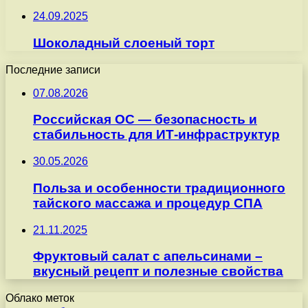
24.09.2025
Шоколадный слоеный торт
Последние записи
07.08.2026
Российская ОС — безопасность и
стабильность для ИТ-инфраструктур
30.05.2026
Польза и особенности традиционного
тайского массажа и процедур СПА
21.11.2025
Фруктовый салат с апельсинами –
вкусный рецепт и полезные свойства
Облако меток