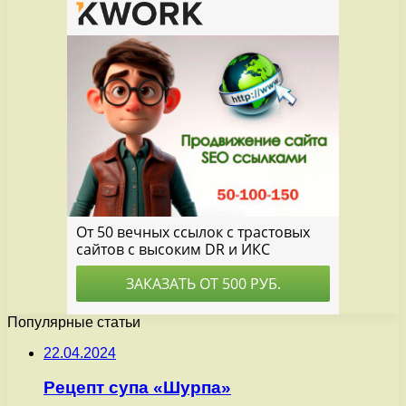
Популярные статьи
22.04.2024
Рецепт супа «Шурпа»