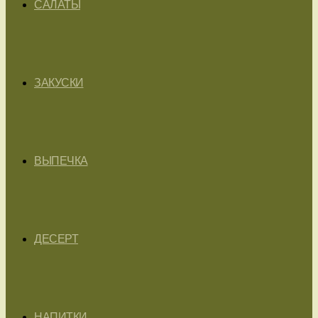
САЛАТЫ
ЗАКУСКИ
ВЫПЕЧКА
ДЕСЕРТ
НАПИТКИ