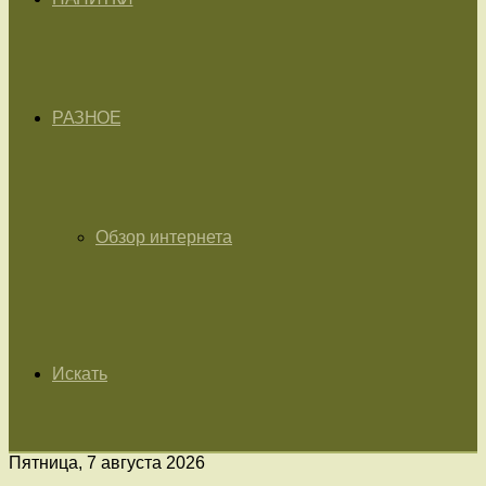
РАЗНОЕ
Обзор интернета
Искать
Пятница, 7 августа 2026