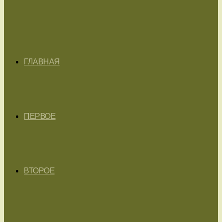
ГЛАВНАЯ
ПЕРВОЕ
ВТОРОЕ