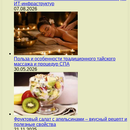
ИТ-инфраструктур
07.08.2026
Польза и особенности традиционного тайского
массажа и процедур СПА
30.05.2026
Фруктовый салат с апельсинами – вкусный рецепт и
полезные свойства
21.11.2025