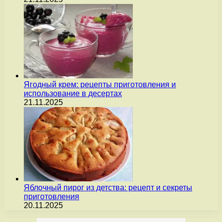
Ягодный крем: рецепты приготовления и
использование в десертах
21.11.2025
Яблочный пирог из детства: рецепт и секреты
приготовления
20.11.2025