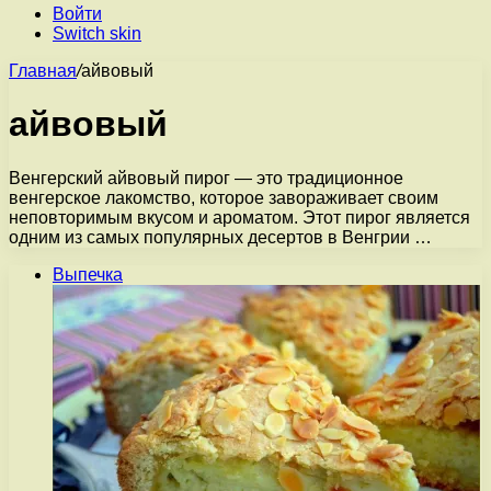
Войти
Switch skin
Главная
/
айвовый
айвовый
Венгерский айвовый пирог — это традиционное
венгерское лакомство, которое завораживает своим
неповторимым вкусом и ароматом. Этот пирог является
одним из самых популярных десертов в Венгрии …
Выпечка