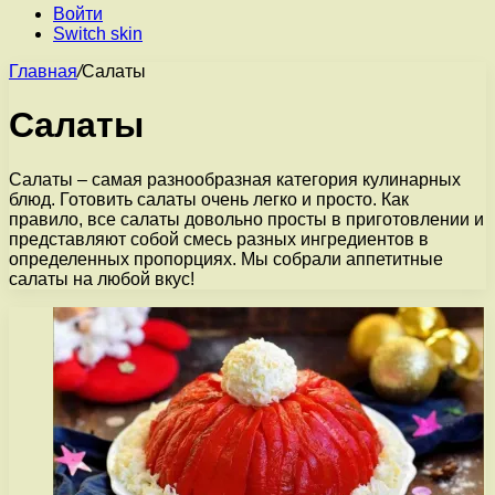
Войти
Switch skin
Главная
/
Салаты
Салаты
Салаты – самая разнообразная категория кулинарных
блюд. Готовить салаты очень легко и просто. Как
правило, все салаты довольно просты в приготовлении и
представляют собой смесь разных ингредиентов в
определенных пропорциях. Мы собрали аппетитные
салаты на любой вкус!