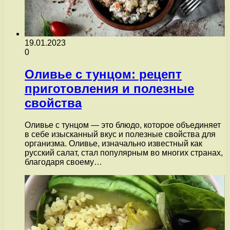
19.01.2023
0
Оливье с тунцом: рецепт
приготовления и полезные
свойства
Оливье с тунцом — это блюдо, которое объединяет
в себе изысканный вкус и полезные свойства для
организма. Оливье, изначально известный как
русский салат, стал популярным во многих странах,
благодаря своему…