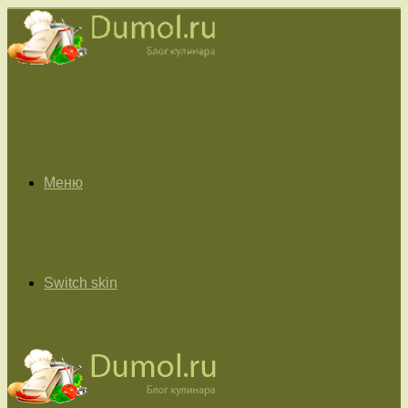
Меню
Switch skin