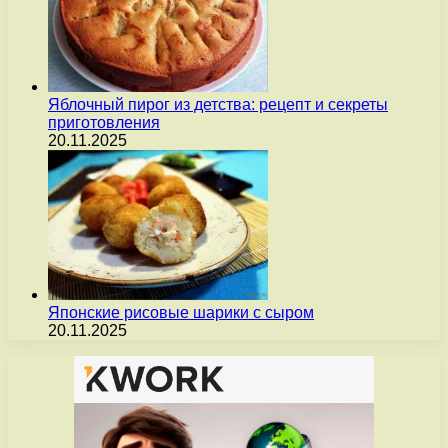
Яблочный пирог из детства: рецепт и секреты
приготовления
20.11.2025
Японские рисовые шарики с сыром
20.11.2025