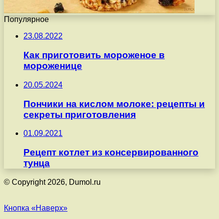
Популярное
23.08.2022
Как приготовить мороженое в
мороженице
20.05.2024
Пончики на кислом молоке: рецепты и
секреты приготовления
01.09.2021
Рецепт котлет из консервированного
тунца
© Copyright 2026, Dumol.ru
Кнопка «Наверх»