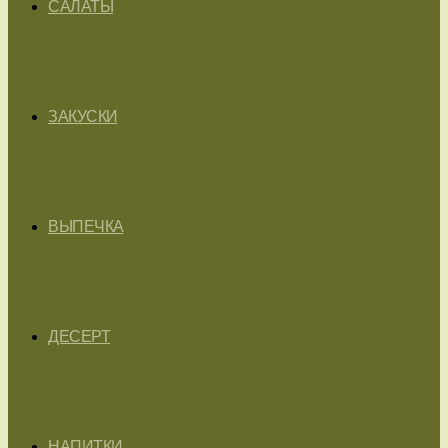
САЛАТЫ
ЗАКУСКИ
ВЫПЕЧКА
ДЕСЕРТ
НАПИТКИ