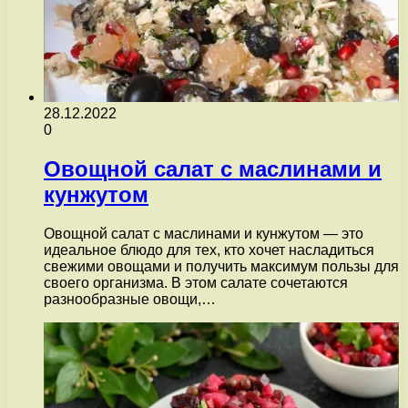
28.12.2022
0
Овощной салат с маслинами и
кунжутом
Овощной салат с маслинами и кунжутом — это
идеальное блюдо для тех, кто хочет насладиться
свежими овощами и получить максимум пользы для
своего организма. В этом салате сочетаются
разнообразные овощи,…