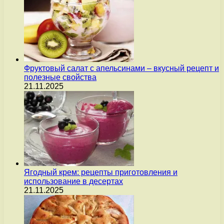
Фруктовый салат с апельсинами – вкусный рецепт и
полезные свойства
21.11.2025
Ягодный крем: рецепты приготовления и
использование в десертах
21.11.2025