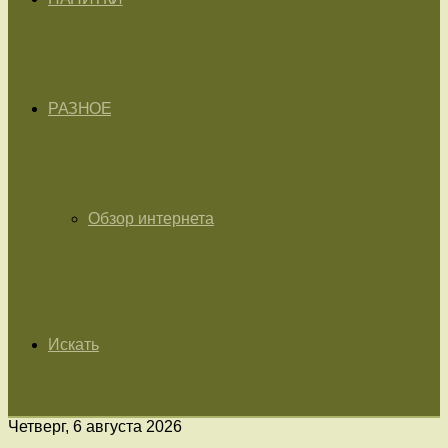
РАЗНОЕ
Обзор интернета
Искать
Четверг, 6 августа 2026