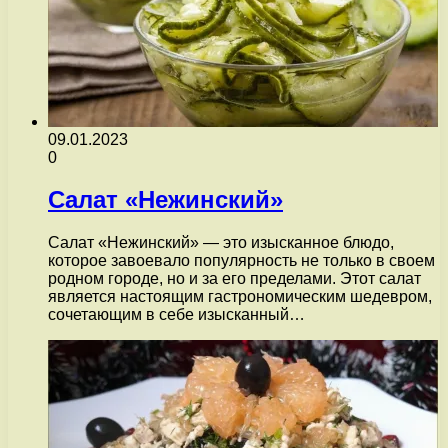
09.01.2023
0
Салат «Нежинский»
Салат «Нежинский» — это изысканное блюдо,
которое завоевало популярность не только в своем
родном городе, но и за его пределами. Этот салат
является настоящим гастрономическим шедевром,
сочетающим в себе изысканный…