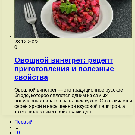
23.12.2022
0
Овощной винегрет: рецепт
приготовления и полезные
свойства
Овощной винегрет — это традиционное русское
блюдо, которое является одним из самых
популярных салатов на нашей кухне. Он отличается
своей яркой и насыщенной вкусовой палитрой, а
также полезными свойствами для…
Первый
...
10