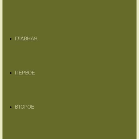
ГЛАВНАЯ
ПЕРВОЕ
ВТОРОЕ