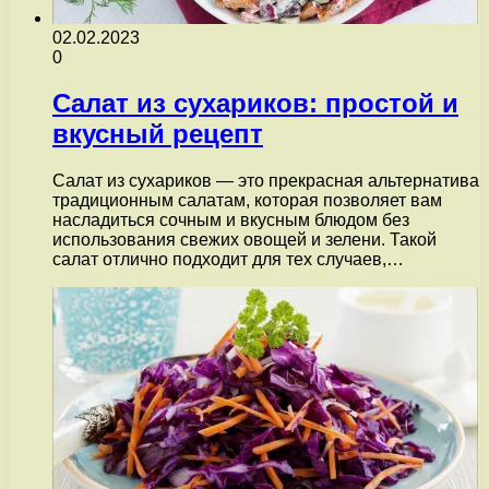
02.02.2023
0
Салат из сухариков: простой и
вкусный рецепт
Салат из сухариков — это прекрасная альтернатива
традиционным салатам, которая позволяет вам
насладиться сочным и вкусным блюдом без
использования свежих овощей и зелени. Такой
салат отлично подходит для тех случаев,…