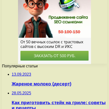
Популярные статьи
13.09.2023
Жареное молоко (десерт)
28.05.2025
Как приготовить стейк на гриле: советы
и рецепты