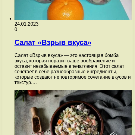
24.01.2023
0
Салат «Взрыв вкуса»
Салат «Взрыв вкуса» — это настоящая бомба
вкуса, которая поразит ваше воображение и
оставит незабываемые впечатления. Этот салат
сочетает в себе разнообразные ингредиенты,
которые создают неповторимое сочетание вкусов и
текстур.…