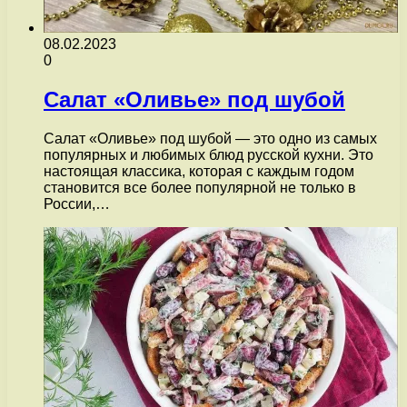
08.02.2023
0
Салат «Оливье» под шубой
Салат «Оливье» под шубой — это одно из самых
популярных и любимых блюд русской кухни. Это
настоящая классика, которая с каждым годом
становится все более популярной не только в
России,…