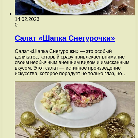
14.02.2023
0
Салат «Шапка Снегурочки»
Салат «Шапка Снегурочки» — это особый
деликатес, который сразу привлекает внимание
своим необычным внешним видом и изысканным
вкусом. Этот салат — истинное произведение
искусства, которое порадует не только глаз, но…