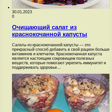
30.01.2023
0
Очищающий салат из
краснокочанной капусты
Салаты из краснокочанной капусты — это
прекрасный способ добавить в свой рацион больше
витаминов и клетчатки. Краснокочанная капуста
является настоящим сокровищем полезных
веществ, которые помогают укрепить иммунитет и
поддерживать здоровье…