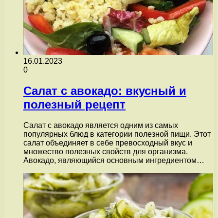
16.01.2023
0
Салат с авокадо: вкусный и
полезный рецепт
Салат с авокадо является одним из самых
популярных блюд в категории полезной пищи. Этот
салат объединяет в себе превосходный вкус и
множество полезных свойств для организма.
Авокадо, являющийся основным ингредиентом…