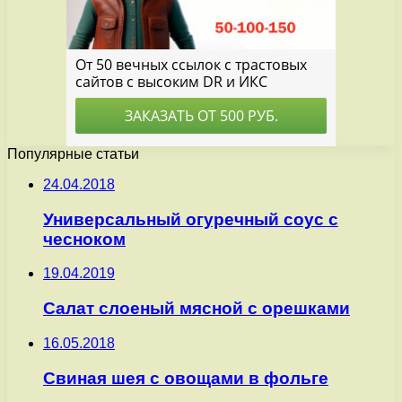
Популярные статьи
24.04.2018
Универсальный огуречный соус с
чесноком
19.04.2019
Салат слоеный мясной с орешками
16.05.2018
Свиная шея с овощами в фольге