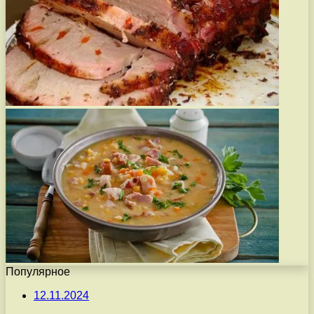
Популярное
12.11.2024