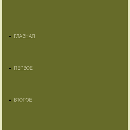
ГЛАВНАЯ
ПЕРВОЕ
ВТОРОЕ