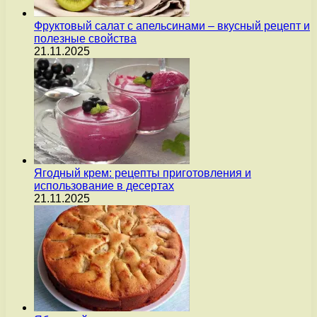
Фруктовый салат с апельсинами – вкусный рецепт и
полезные свойства
21.11.2025
Ягодный крем: рецепты приготовления и
использование в десертах
21.11.2025