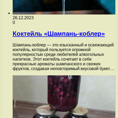
26.12.2023
0
Коктейль «Шампань-коблер»
Шампань-коблер — это изысканный и освежающий
коктейль, который пользуется огромной
популярностью среди любителей алкогольных
напитков. Этот коктейль сочетает в себе
прекрасные ароматы шампанского и свежих
фруктов, создавая неповторимый вкусовой букет.…