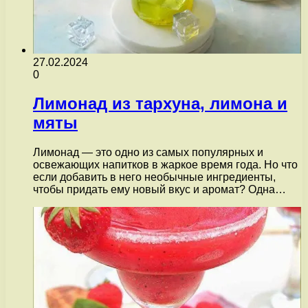
27.02.2024
0
Лимонад из тархуна, лимона и
мяты
Лимонад — это одно из самых популярных и
освежающих напитков в жаркое время года. Но что
если добавить в него необычные ингредиенты,
чтобы придать ему новый вкус и аромат? Одна…