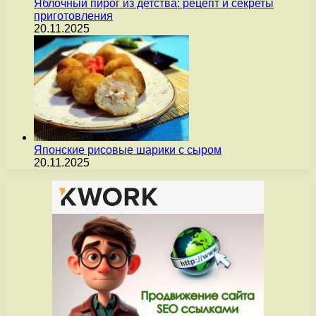
Яблочный пирог из детства: рецепт и секреты
приготовления
20.11.2025
Японские рисовые шарики с сыром
20.11.2025