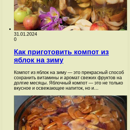
31.01.2024
0
Как приготовить компот из
яблок на зиму
Компот из яблок на зиму — это прекрасный способ
сохранить витамины и аромат свежих фруктов на
долгие месяцы. Яблочный компот — это не только
вкусное и освежающее напиток, но и…