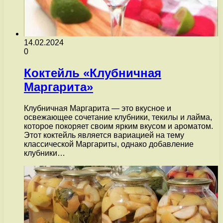
14.02.2024
0
Коктейль «Клубничная
Маргарита»
Клубничная Маргарита — это вкусное и
освежающее сочетание клубники, текилы и лайма,
которое покоряет своим ярким вкусом и ароматом.
Этот коктейль является вариацией на тему
классической Маргариты, однако добавление
клубники…