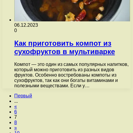
06.12.2023
0
Как приготовить компот из
сухофруктов в мультиварке
Компот — это один из самых популярных напитков,
который можно приготовить из разных видов
фруктов. Особенно востребованы компоты из
сухофруктов, так как они богаты витаминами и
полезными веществами. Если у…
Первый
...
«
6
7
8
»