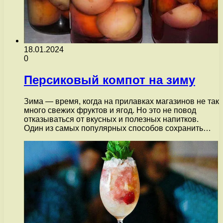
18.01.2024
0
Персиковый компот на зиму
Зима — время, когда на прилавках магазинов не так
много свежих фруктов и ягод. Но это не повод
отказываться от вкусных и полезных напитков.
Один из самых популярных способов сохранить…