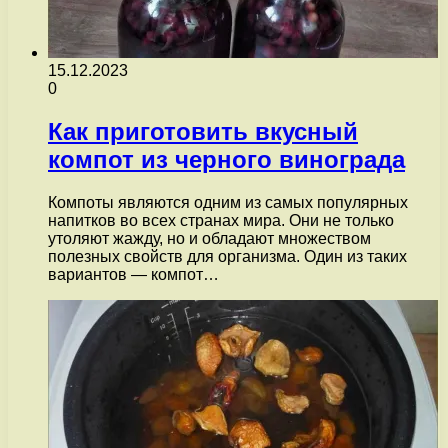
15.12.2023
0
Как приготовить вкусный
компот из черного винограда
Компоты являются одним из самых популярных
напитков во всех странах мира. Они не только
утоляют жажду, но и обладают множеством
полезных свойств для организма. Один из таких
вариантов — компот…