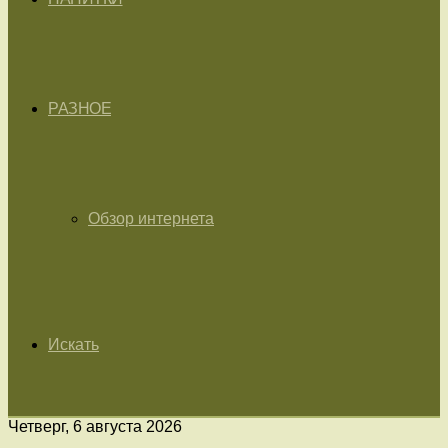
РАЗНОЕ
Обзор интернета
Искать
Четверг, 6 августа 2026