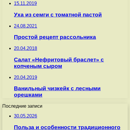
15.11.2019
Уха из семги с томатной пастой
24.08.2021
Простой рецепт рассольника
20.04.2018
Салат «Нефритовый браслет» с
копченым сыром
20.04.2019
Ванильный чизкейк с лесными
орешками
Последние записи
30.05.2026
Польза и особенности традиционного