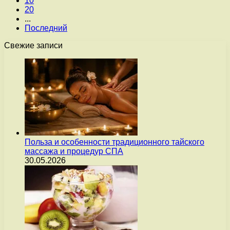
10
20
...
Последний
Свежие записи
Польза и особенности традиционного тайского
массажа и процедур СПА
30.05.2026