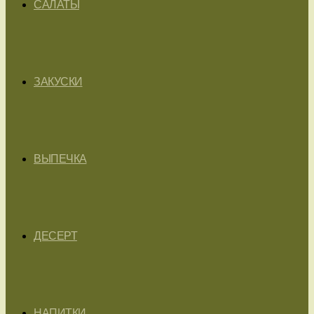
САЛАТЫ
ЗАКУСКИ
ВЫПЕЧКА
ДЕСЕРТ
НАПИТКИ