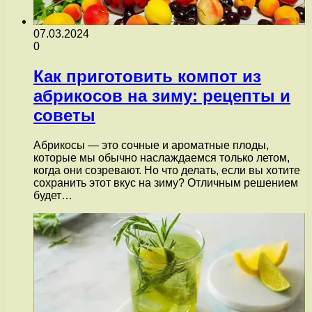
07.03.2024
0
Как приготовить компот из
абрикосов на зиму: рецепты и
советы
Абрикосы — это сочные и ароматные плоды,
которые мы обычно наслаждаемся только летом,
когда они созревают. Но что делать, если вы хотите
сохранить этот вкус на зиму? Отличным решением
будет…