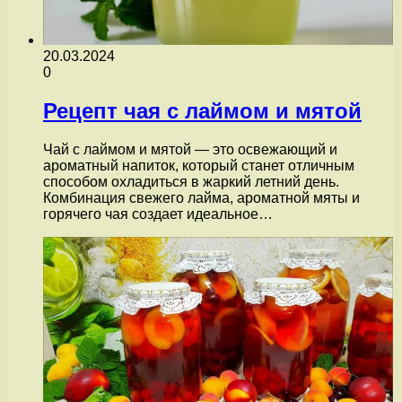
20.03.2024
0
Рецепт чая с лаймом и мятой
Чай с лаймом и мятой — это освежающий и
ароматный напиток, который станет отличным
способом охладиться в жаркий летний день.
Комбинация свежего лайма, ароматной мяты и
горячего чая создает идеальное…