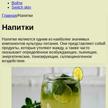
Войти
Switch skin
Главная
/
Напитки
Напитки
Напитки являются одним из наиболее значимых
компонентов культуры питания. Они представляют собой
продукты, которые утоляют жажду, а также часто
оказывают определённое возбуждающее, пьянящее,
энергетические, тонизирующие, галлюциногенное
воздействие.