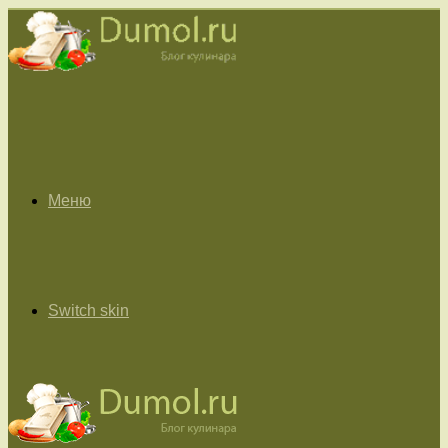
Меню
Switch skin