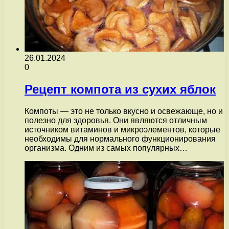
26.01.2024
0
Рецепт компота из сухих яблок
Компоты — это не только вкусно и освежающе, но и
полезно для здоровья. Они являются отличным
источником витаминов и микроэлементов, которые
необходимы для нормального функционирования
организма. Одним из самых популярных…