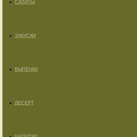
САЛАТЫ
ЗАКУСКИ
ВЫПЕЧКА
ДЕСЕРТ
НАПИТКИ