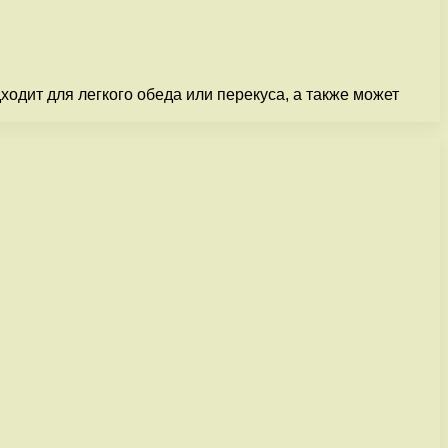
одит для легкого обеда или перекуса, а также может