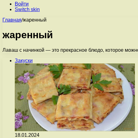
Войти
Switch skin
Главная
/
жаренный
жаренный
Лаваш с начинкой — это прекрасное блюдо, которое можно
Закуски
18.01.2024