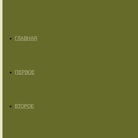
ГЛАВНАЯ
ПЕРВОЕ
ВТОРОЕ