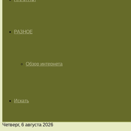
РАЗНОЕ
Обзор интернета
Искать
Четверг, 6 августа 2026