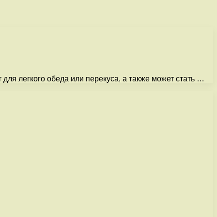
для легкого обеда или перекуса, а также может стать …