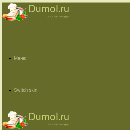
Меню
Switch skin