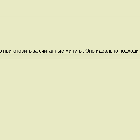
 приготовить за считанные минуты. Оно идеально подходит 