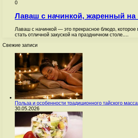
0
Лаваш с начинкой, жаренный на
Лаваш с начинкой — это прекрасное блюдо, которое 
стать отличной закуской на праздничном столе.…
Свежие записи
Польза и особенности традиционного тайского масс
30.05.2026