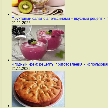
Фруктовый салат с апельсинами – вкусный рецепт и
21.11.2025
Ягодный крем: рецепты приготовления и использова
21.11.2025