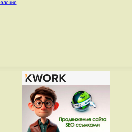
овления