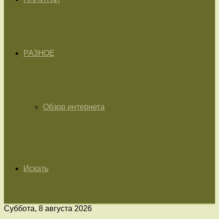
РАЗНОЕ
Обзор интернета
Искать
Суббота, 8 августа 2026