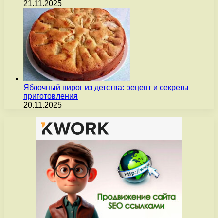
21.11.2025
Яблочный пирог из детства: рецепт и секреты
приготовления
20.11.2025