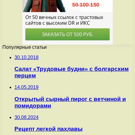
Популярные статьи
30.10.2018
Салат «Трудовые будни» с болгарским
перцем
14.05.2019
Открытый сырный пирог с ветчиной и
помидорами
30.08.2024
Рецепт легкой пахлавы