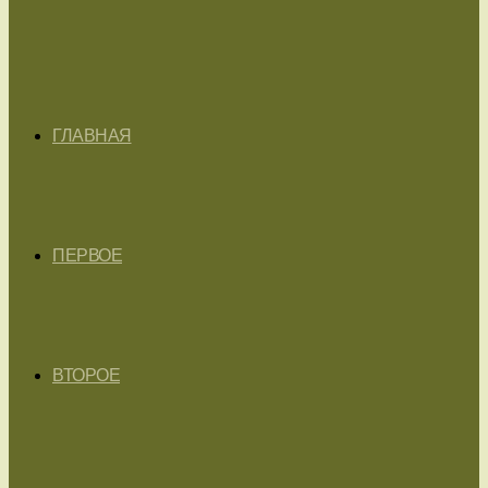
ГЛАВНАЯ
ПЕРВОЕ
ВТОРОЕ