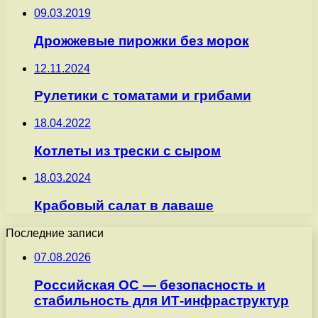
09.03.2019
Дрожжевые пирожки без морок
12.11.2024
Рулетики с томатами и грибами
18.04.2022
Котлеты из трески с сыром
18.03.2024
Крабовый салат в лаваше
Последние записи
07.08.2026
Российская ОС — безопасность и
стабильность для ИТ-инфраструктур