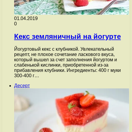
01.04.2019
0
Кекс земляничный на йогурте
Йогуртовый кекс с клубникой. Увлекательный
рецепт, не плохое сочетание ласкового вкуса,
который вышел за счет заполнения йогуртом и
слабенькой кислинки, приобретенной из-за
прибавления клубники. Ингредиенты: 400 г муки
300-400 г…
Десерт