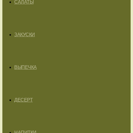
САЛАТЫ
ЗАКУСКИ
ВЫПЕЧКА
ДЕСЕРТ
НАПИТКИ