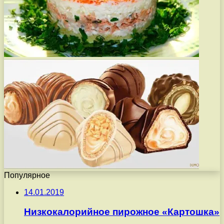
Популярное
14.01.2019
Низкокалорийное пирожное «Картошка»