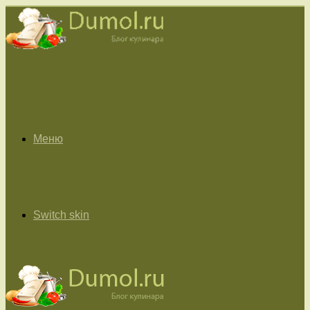
Меню
Switch skin