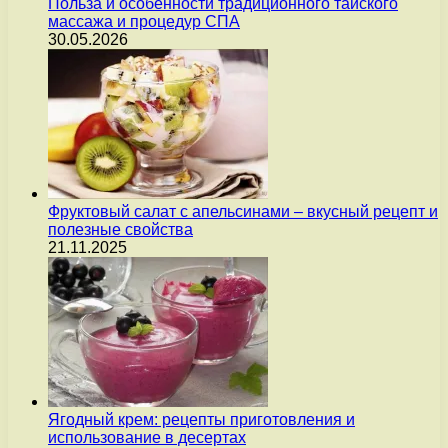
Польза и особенности традиционного тайского
массажа и процедур СПА
30.05.2026
Фруктовый салат с апельсинами – вкусный рецепт и
полезные свойства
21.11.2025
Ягодный крем: рецепты приготовления и
использование в десертах