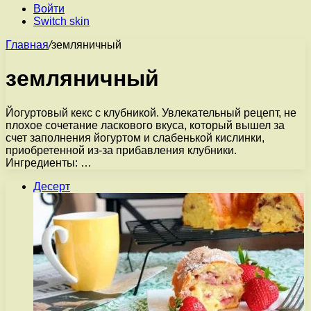
Войти
Switch skin
Главная
/
земляничный
земляничный
Йогуртовый кекс с клубникой. Увлекательный рецепт, не
плохое сочетание ласкового вкуса, который вышел за
счет заполнения йогуртом и слабенькой кислинки,
приобретенной из-за прибавления клубники.
Ингредиенты: …
Десерт