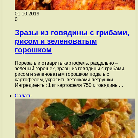
01.10.2019
0
Зразы из говядины с грибами,
рисом и зеленоватым
горошком
Порезать и отварить картофель, раздельно –
зеленый горошек, зразы из говядины с грибами,
рисом и зеленоватым горошком подать с
картофелем, украсить веточками петрушки.
Ингредиенты: 1 кг картофеля 750 г. говядины…
Салаты