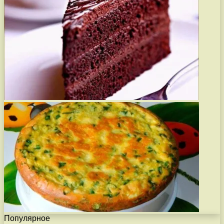
Популярное