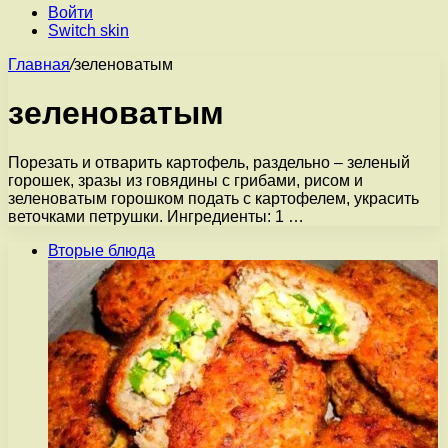
Войти
Switch skin
Главная
/
зеленоватым
зеленоватым
Порезать и отварить картофель, раздельно – зеленый
горошек, зразы из говядины с грибами, рисом и
зеленоватым горошком подать с картофелем, украсить
веточками петрушки. Ингредиенты: 1 …
Вторые блюда