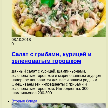
08.10.2018
0
Салат с грибами, курицей и
зеленоватым горошком
Данный салат с курицей, шампиньонами,
зеленоватым горошком и маринованным огурцом
наверное понравится для вас и вашим родным.
Смешиваем эти ингредиенты с грибами и
зеленоватым горошком. Ингредиенты: 300 г.
шампиньонов 200-300…
Вторые блюда