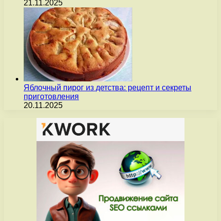
21.11.2025
Яблочный пирог из детства: рецепт и секреты
приготовления
20.11.2025