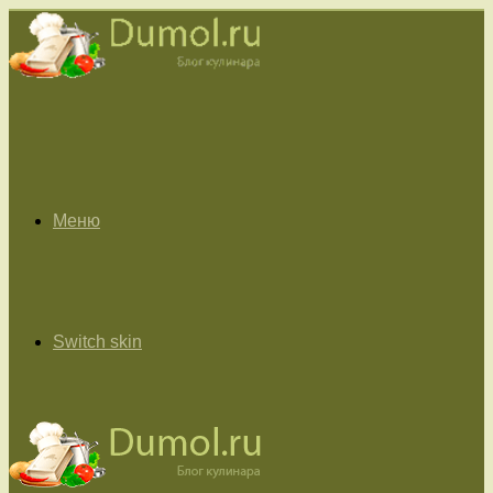
Меню
Switch skin