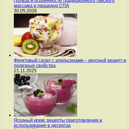
Польза и особенности традиционного тайского
массажа и процедур СПА
30.05.2026
Фруктовый салат с апельсинами – вкусный рецепт и
полезные свойства
21.11.2025
Ягодный крем: рецепты приготовления и
использование в десертах