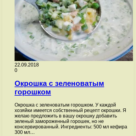
22.09.2018
0
Окрошка с зеленоватым
горошком
Окрошка с зеленоватым горошком. У каждой
хозяйки имеется собственный рецепт окрошки. Я
желаю предложить в вашу окрошку добавить
зеленый замороженный горошек, но не
консервированный. Ингредиенты: 500 мл кефира
300 мл…