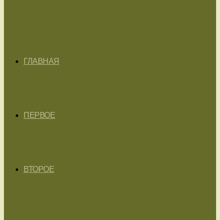
ГЛАВНАЯ
ПЕРВОЕ
ВТОРОЕ