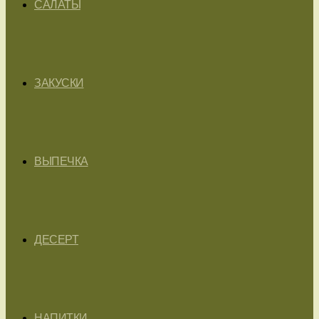
САЛАТЫ
ЗАКУСКИ
ВЫПЕЧКА
ДЕСЕРТ
НАПИТКИ