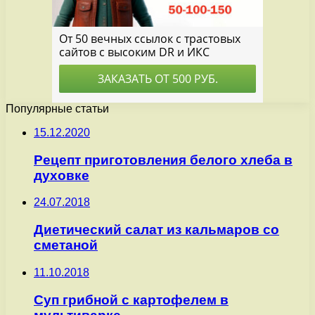
Популярные статьи
15.12.2020
Рецепт приготовления белого хлеба в
духовке
24.07.2018
Диетический салат из кальмаров со
сметаной
11.10.2018
Суп грибной с картофелем в