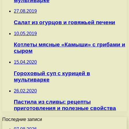
мультиварке
27.08.2019
Салат из огурцов и говяжьей печени
10.05.2019
Котлеты мясные «Камыши» с грибами и
сыром
15.04.2020
Гороховый суп с курицей в
мультиварке
26.02.2020
Пастила из сливы: рецепты
приготовления и полезные свойства
Последние записи