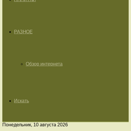
РАЗНОЕ
Обзор интернета
Искать
Понедельник, 10 августа 2026