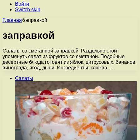
Войти
Switch skin
Главная
/
заправкой
заправкой
Салаты со сметанной заправкой. Раздельно стоит
упомянуть салат из фруктов со сметаной. Подобные
десертные блюда готовят из яблок, цитрусовых, бананов,
винограда, ягод, дыни. Ингредиенты: клюква …
Салаты