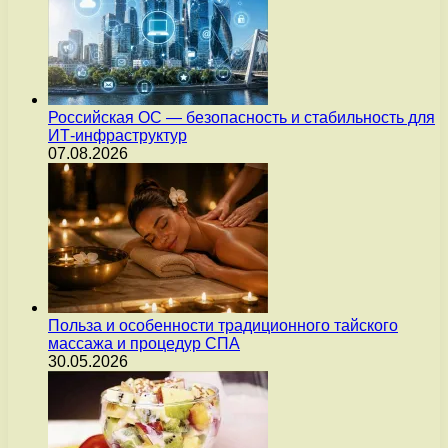
Российская ОС — безопасность и стабильность для
ИТ-инфраструктур
07.08.2026
Польза и особенности традиционного тайского
массажа и процедур СПА
30.05.2026