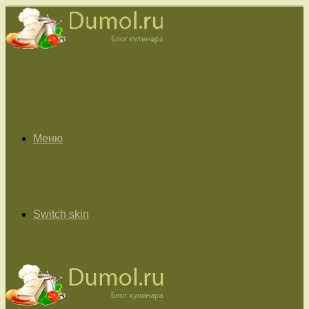
Меню
Switch skin