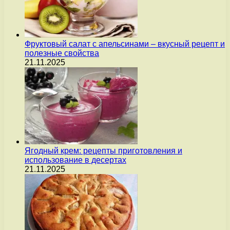
Фруктовый салат с апельсинами – вкусный рецепт и
полезные свойства
21.11.2025
Ягодный крем: рецепты приготовления и
использование в десертах
21.11.2025