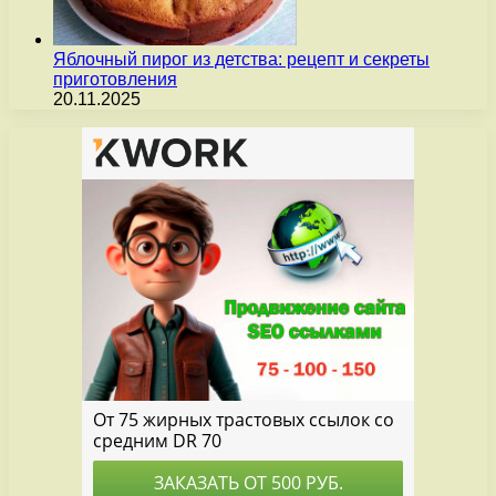
Яблочный пирог из детства: рецепт и секреты
приготовления
20.11.2025