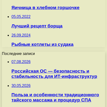
Яичница в хлебном горшочке
05.05.2022
Лучший рецепт борща
26.09.2024
Рыбные котлеты из судака
Последние записи
07.08.2026
Российская ОС — безопасность и
стабильность для ИТ-инфраструктур
30.05.2026
Польза и особенности традиционного
тайского массажа и процедур СПА