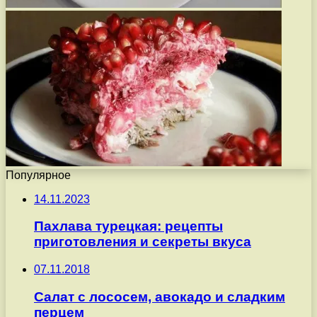
Популярное
14.11.2023
Пахлава турецкая: рецепты
приготовления и секреты вкуса
07.11.2018
Салат с лососем, авокадо и сладким
перцем