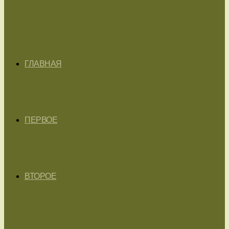
ГЛАВНАЯ
ПЕРВОЕ
ВТОРОЕ