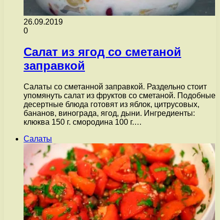
26.09.2019
0
Салат из ягод со сметаной
заправкой
Салаты со сметанной заправкой. Раздельно стоит
упомянуть салат из фруктов со сметаной. Подобные
десертные блюда готовят из яблок, цитрусовых,
бананов, винограда, ягод, дыни. Ингредиенты:
клюква 150 г. смородина 100 г.…
Салаты