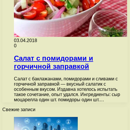
03.04.2018
0
Салат с помидорами и
горчичной заправкой
Салат с баклажанами, помидорами и сливами с
горчичной заправкой — вкусный салатик с
особенным вкусом. Издавна хотелось испытать
такое сочетание, опыт удался. Ингредиенты: сыр
моцарелла один шт. помидоры один шт.…
Свежие записи