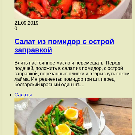
21.09.2019
0
Салат из помидор с острой
заправкой
Влить настоянное масло и перемешать. Перед
подачей, положить в салат из помидор, с острой
заправкой, порезанные оливки и взбрызнуть соком
лайма. Ингредиенты: помидор три шт. перец
болгарский красный один шт.…
Салаты