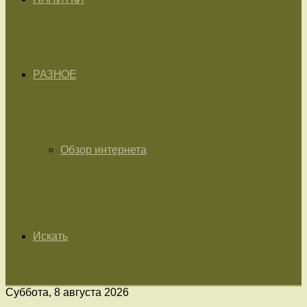
РАЗНОЕ
Обзор интернета
Искать
Суббота, 8 августа 2026