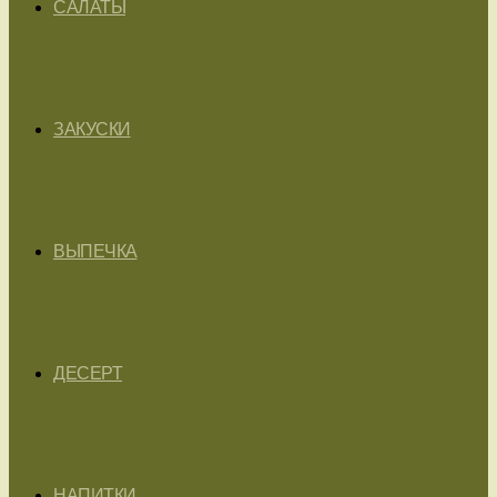
САЛАТЫ
ЗАКУСКИ
ВЫПЕЧКА
ДЕСЕРТ
НАПИТКИ