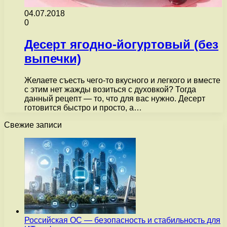
04.07.2018
0
Десерт ягодно-йогуртовый (без
выпечки)
Желаете съесть чего-то вкусного и легкого и вместе
с этим нет жажды возиться с духовкой? Тогда
данный рецепт — то, что для вас нужно. Десерт
готовится быстро и просто, а…
Свежие записи
Российская ОС — безопасность и стабильность для