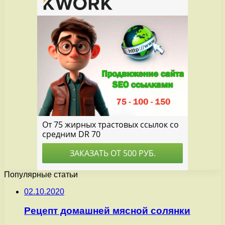
Популярные статьи
02.10.2020
Рецепт домашней мясной солянки