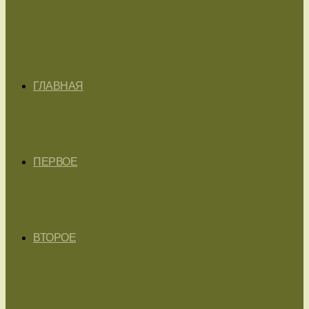
ГЛАВНАЯ
ПЕРВОЕ
ВТОРОЕ