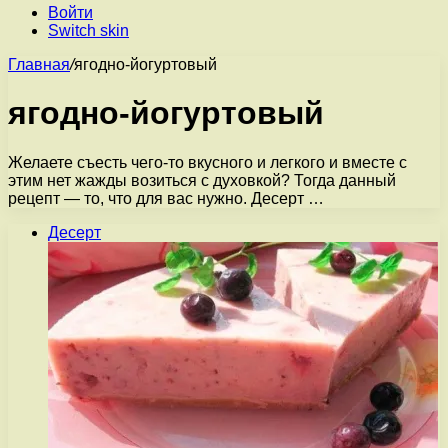
Войти
Switch skin
Главная
/
ягодно-йогуртовый
ягодно-йогуртовый
Желаете съесть чего-то вкусного и легкого и вместе с
этим нет жажды возиться с духовкой? Тогда данный
рецепт — то, что для вас нужно. Десерт …
Десерт