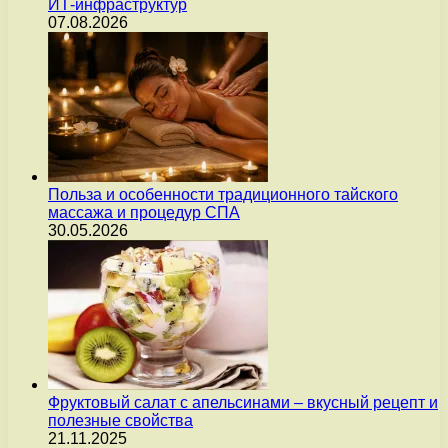
ИТ-инфраструктур
07.08.2026
Польза и особенности традиционного тайского
массажа и процедур СПА
30.05.2026
Фруктовый салат с апельсинами – вкусный рецепт и
полезные свойства
21.11.2025