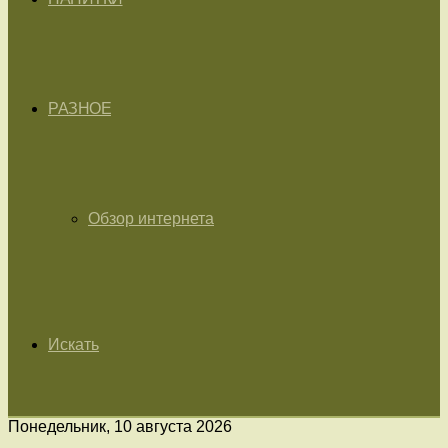
РАЗНОЕ
Обзор интернета
Искать
Понедельник, 10 августа 2026