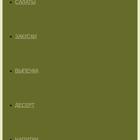
САЛАТЫ
ЗАКУСКИ
ВЫПЕЧКА
ДЕСЕРТ
НАПИТКИ