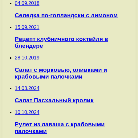
04.09.2018
Селедка по-голландски с лимоном
15.09.2021
Рецепт клубничного коктейля в
блендере
28.10.2019
Салат с морковью, оливками и
крабовыми палочками
14.03.2024
Салат Пасхальный кролик
10.10.2024
Рулет из лаваша с крабовыми
палочками