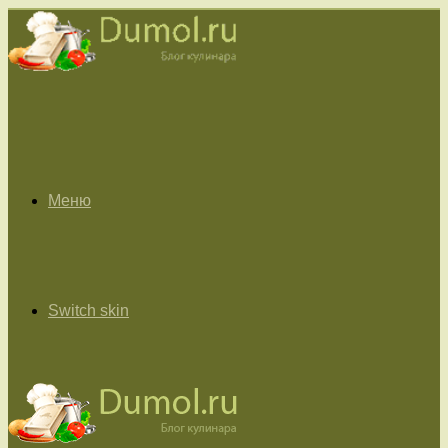
Меню
Switch skin