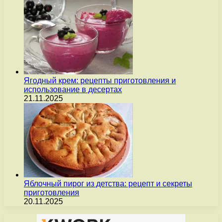
Ягодный крем: рецепты приготовления и
использование в десертах
21.11.2025
Яблочный пирог из детства: рецепт и секреты
приготовления
20.11.2025