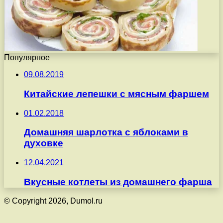
Популярное
09.08.2019
Китайские лепешки с мясным фаршем
01.02.2018
Домашняя шарлотка с яблоками в
духовке
12.04.2021
Вкусные котлеты из домашнего фарша
© Copyright 2026, Dumol.ru