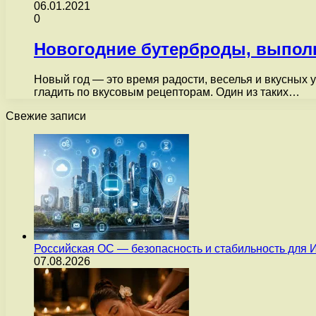
06.01.2021
0
Новогодние бутерброды, выпол
Новый год — это время радости, веселья и вкусных 
гладить по вкусовым рецепторам. Один из таких…
Свежие записи
Российская ОС — безопасность и стабильность для 
07.08.2026