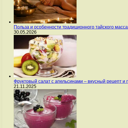
Польза и особенности традиционного тайского масс
30.05.2026
Фруктовый салат с апельсинами – вкусный рецепт и
21.11.2025