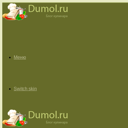
Меню
Switch skin