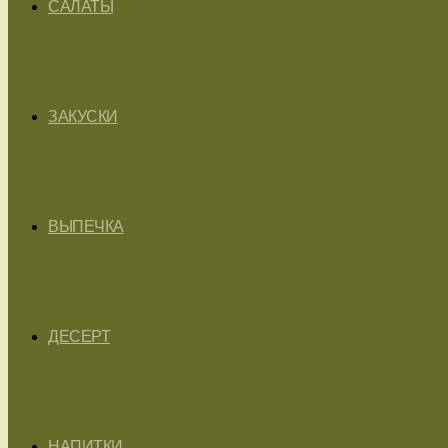
САЛАТЫ
ЗАКУСКИ
ВЫПЕЧКА
ДЕСЕРТ
НАПИТКИ