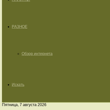
РАЗНОЕ
Обзор интернета
Искать
Пятница, 7 августа 2026