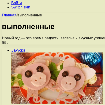
Войти
Switch skin
Главная
/
выполненные
выполненные
Новый год — это время радости, веселья и вкусных угоще
по …
Закуски