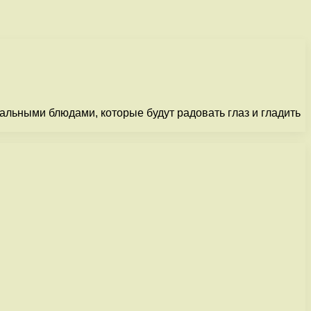
нальными блюдами, которые будут радовать глаз и гладить