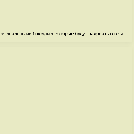
оригинальными блюдами, которые будут радовать глаз и