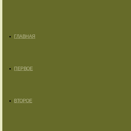
ГЛАВНАЯ
ПЕРВОЕ
ВТОРОЕ