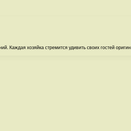
ний. Каждая хозяйка стремится удивить своих гостей ориги