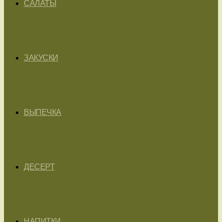
САЛАТЫ
ЗАКУСКИ
ВЫПЕЧКА
ДЕСЕРТ
НАПИТКИ