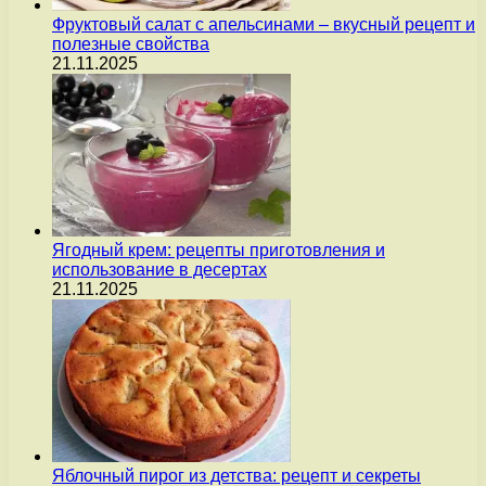
Фруктовый салат с апельсинами – вкусный рецепт и
полезные свойства
21.11.2025
Ягодный крем: рецепты приготовления и
использование в десертах
21.11.2025
Яблочный пирог из детства: рецепт и секреты