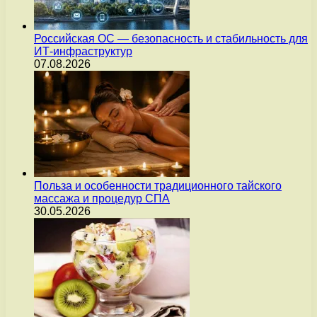
Российская ОС — безопасность и стабильность для
ИТ-инфраструктур
07.08.2026
Польза и особенности традиционного тайского
массажа и процедур СПА
30.05.2026