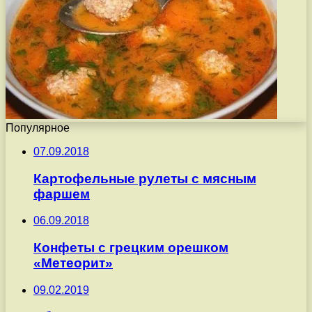
Популярное
07.09.2018
Картофельные рулеты с мясным
фаршем
06.09.2018
Конфеты с грецким орешком
«Метеорит»
09.02.2019