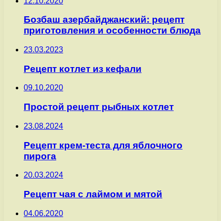
12.10.2020
Бозбаш азербайджанский: рецепт
приготовления и особенности блюда
23.03.2023
Рецепт котлет из кефали
09.10.2020
Простой рецепт рыбных котлет
23.08.2024
Рецепт крем-теста для яблочного
пирога
20.03.2024
Рецепт чая с лаймом и мятой
04.06.2020