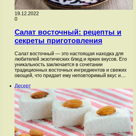
19.12.2022
0
Салат восточный: рецепты и
секреты приготовления
Салат восточный — это настоящая находка для
любителей экзотических блюд и ярких вкусов. Его
уникальность заключается в сочетании
традиционных восточных ингредиентов и свежих
овощей, что придает ему неповторимый вкус и…
Десерт