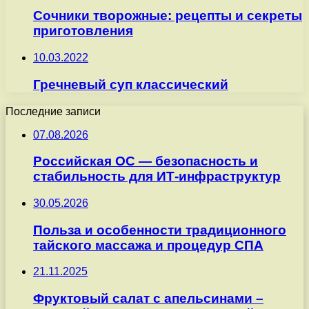
Сочники творожные: рецепты и секреты
приготовления
10.03.2022
Гречневый суп классический
Последние записи
07.08.2026
Российская ОС — безопасность и
стабильность для ИТ-инфраструктур
30.05.2026
Польза и особенности традиционного
тайского массажа и процедур СПА
21.11.2025
Фруктовый салат с апельсинами –