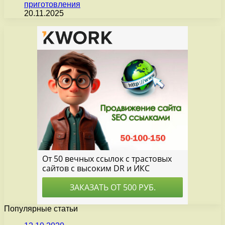
приготовления
20.11.2025
Популярные статьи