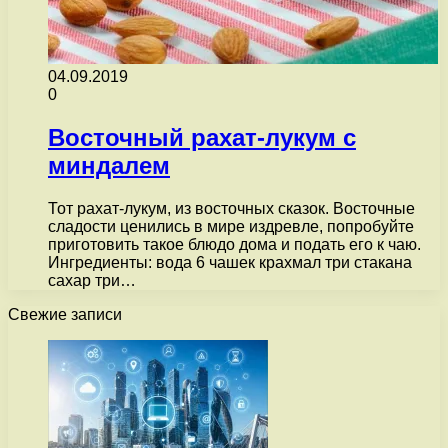
04.09.2019
0
Восточный рахат-лукум с
миндалем
Тот рахат-лукум, из восточных сказок. Восточные
сладости ценились в мире издревле, попробуйте
приготовить такое блюдо дома и подать его к чаю.
Ингредиенты: вода 6 чашек крахмал три стакана
сахар три…
Свежие записи