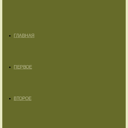
ГЛАВНАЯ
ПЕРВОЕ
ВТОРОЕ