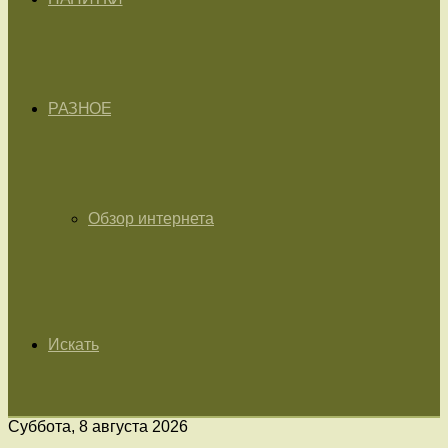
РАЗНОЕ
Обзор интернета
Искать
Суббота, 8 августа 2026