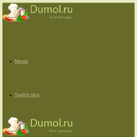
Меню
Switch skin