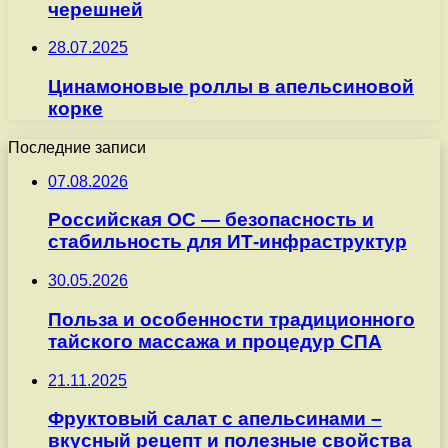
черешней
28.07.2025
Цинамоновые роллы в апельсиновой
корке
Последние записи
07.08.2026
Российская ОС — безопасность и
стабильность для ИТ-инфраструктур
30.05.2026
Польза и особенности традиционного
тайского массажа и процедур СПА
21.11.2025
Фруктовый салат с апельсинами –
вкусный рецепт и полезные свойства