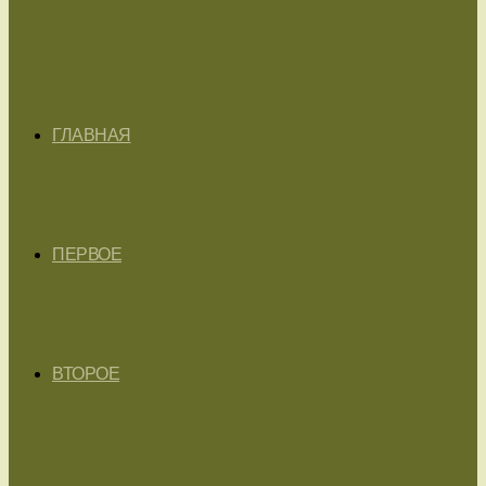
ГЛАВНАЯ
ПЕРВОЕ
ВТОРОЕ