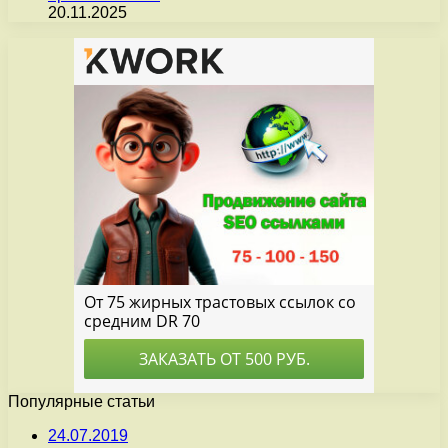
20.11.2025
Популярные статьи
24.07.2019