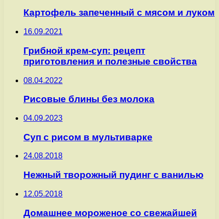
Картофель запеченный с мясом и луком
16.09.2021
Грибной крем-суп: рецепт
приготовления и полезные свойства
08.04.2022
Рисовые блины без молока
04.09.2023
Суп с рисом в мультиварке
24.08.2018
Нежный творожный пудинг с ванилью
12.05.2018
Домашнее мороженое со свежайшей