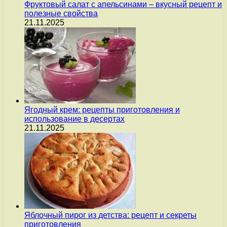
Фруктовый салат с апельсинами – вкусный рецепт и
полезные свойства
21.11.2025
Ягодный крем: рецепты приготовления и
использование в десертах
21.11.2025
Яблочный пирог из детства: рецепт и секреты
приготовления