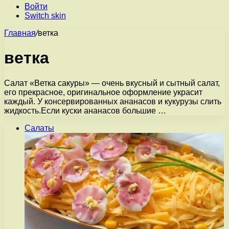
Войти
Switch skin
Главная
/
ветка
ветка
Салат «Ветка сакуры» — очень вкусный и сытный салат,
его прекрасное, оригинальное оформление украсит
каждый. У консервированных ананасов и кукурузы слить
жидкость.Если куски ананасов большие …
Салаты