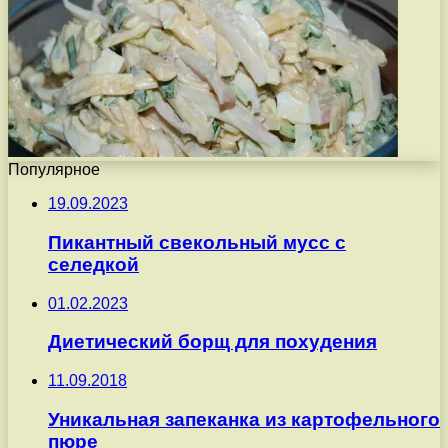
Популярное
19.09.2023
Пикантный свекольный мусс с
селедкой
01.02.2023
Диетический борщ для похудения
11.09.2018
Уникальная запеканка из картофельного
пюре