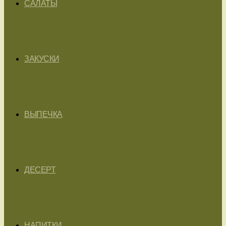
САЛАТЫ
ЗАКУСКИ
ВЫПЕЧКА
ДЕСЕРТ
НАПИТКИ