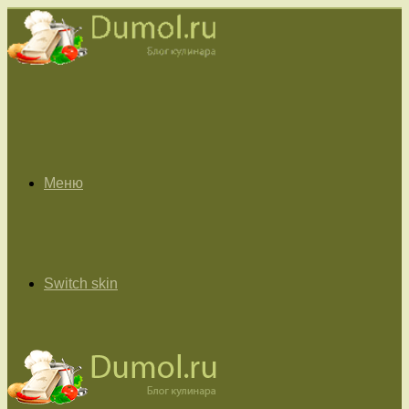
Меню
Switch skin