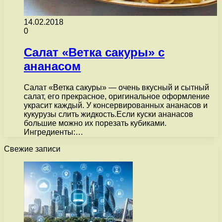
14.02.2018
0
Салат «Ветка сакуры» с
ананасом
Салат «Ветка сакуры» — очень вкусный и сытный
салат, его прекрасное, оригинальное оформление
украсит каждый. У консервированных ананасов и
кукурузы слить жидкость.Если куски ананасов
большие можно их порезать кубиками.
Ингредиенты:…
Свежие записи