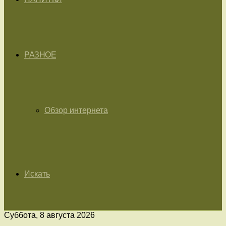
РАЗНОЕ
Обзор интернета
Искать
Суббота, 8 августа 2026