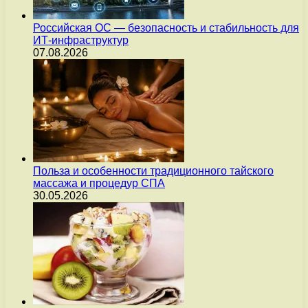
Российская ОС — безопасность и стабильность для
ИТ-инфраструктур
07.08.2026
Польза и особенности традиционного тайского
массажа и процедур СПА
30.05.2026