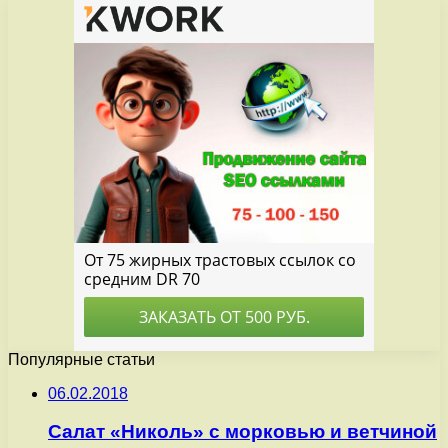
Популярные статьи
06.02.2018
Салат «Николь» с морковью и ветчиной