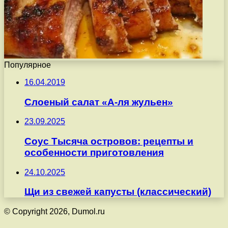
Популярное
16.04.2019
Слоеный салат «А-ля жульен»
23.09.2025
Соус Тысяча островов: рецепты и
особенности приготовления
24.10.2025
Щи из свежей капусты (классический)
© Copyright 2026, Dumol.ru