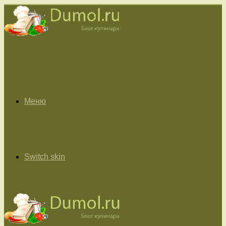
Меню
Switch skin