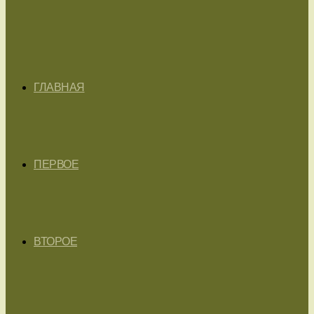
ГЛАВНАЯ
ПЕРВОЕ
ВТОРОЕ