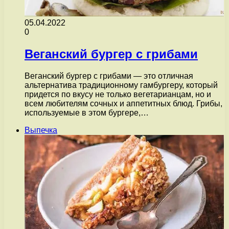
05.04.2022
0
Веганский бургер с грибами
Веганский бургер с грибами — это отличная
альтернатива традиционному гамбургеру, который
придется по вкусу не только вегетарианцам, но и
всем любителям сочных и аппетитных блюд. Грибы,
используемые в этом бургере,…
Выпечка