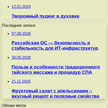
12.01.2024
Творожный пудинг в духовке
Последние записи
07.08.2026
Российская ОС — безопасность и
стабильность для ИТ-инфраструктур
30.05.2026
Польза и особенности традиционного
тайского массажа и процедур СПА
21.11.2025
Фруктовый салат с апельсинами –
вкусный рецепт и полезные свойства
Облако меток