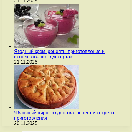
21.11.2025
Ягодный крем: рецепты приготовления и
использование в десертах
21.11.2025
Яблочный пирог из детства: рецепт и секреты
приготовления
20.11.2025