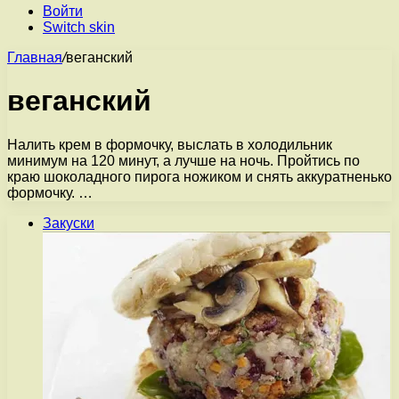
Войти
Switch skin
Главная
/
веганский
веганский
Налить крем в формочку, выслать в холодильник
минимум на 120 минут, а лучше на ночь. Пройтись по
краю шоколадного пирога ножиком и снять аккуратненько
формочку. …
Закуски