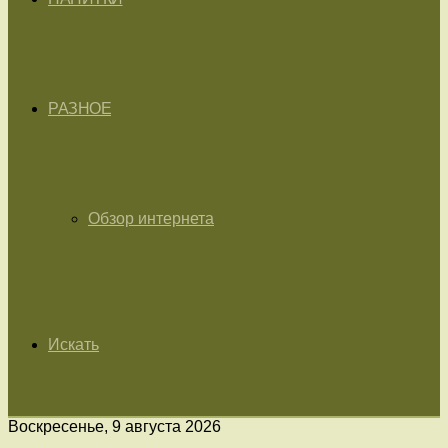
РАЗНОЕ
Обзор интернета
Искать
Воскресенье, 9 августа 2026