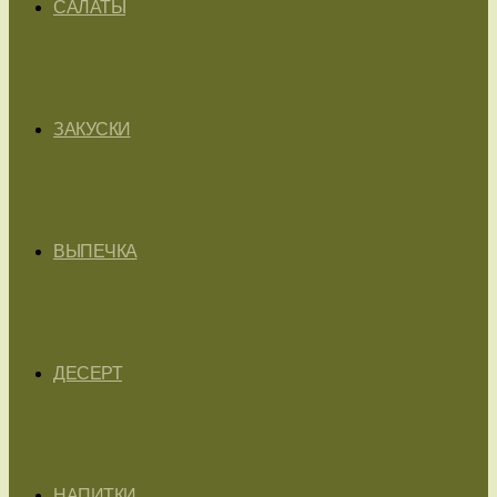
САЛАТЫ
ЗАКУСКИ
ВЫПЕЧКА
ДЕСЕРТ
НАПИТКИ