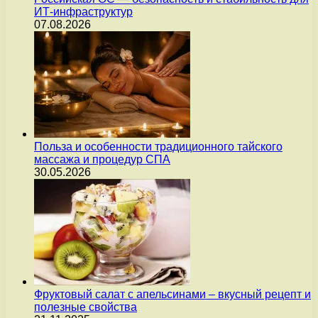
ИТ-инфраструктур
07.08.2026
Польза и особенности традиционного тайского
массажа и процедур СПА
30.05.2026
Фруктовый салат с апельсинами – вкусный рецепт и
полезные свойства