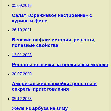
05.09.2019
Салат «Оранжевое настроение» с
куриным филе
26.10.2021
Венские вафли: история, рецепты,
полезные свойства
13.01.2023
Рецепты выпечки на прокисшем молоке
20.07.2020
Американские панкейки: рецепты и
секреты приготовления
05.12.2023
Желе из арбуза на зиму