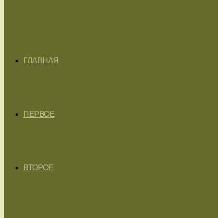
ГЛАВНАЯ
ПЕРВОЕ
ВТОРОЕ