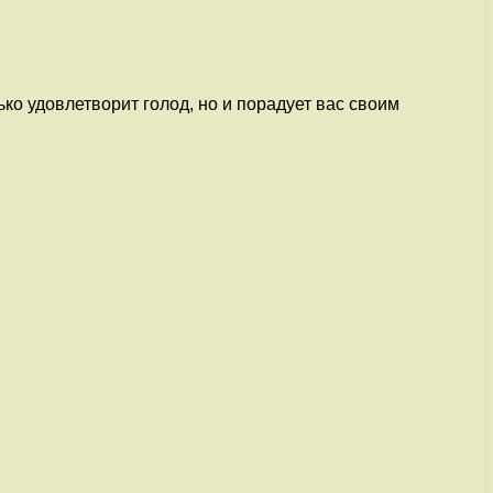
ко удовлетворит голод, но и порадует вас своим