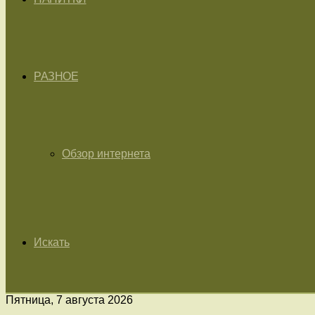
РАЗНОЕ
Обзор интернета
Искать
Пятница, 7 августа 2026