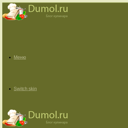
Меню
Switch skin