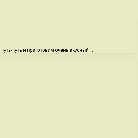
 чуть-чуть и приготовим очень вкусный …