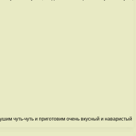
рушим чуть-чуть и приготовим очень вкусный и наваристый