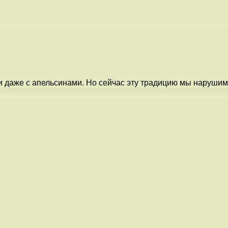
 и даже с апельсинами. Но сейчас эту традицию мы нарушим