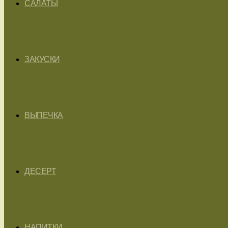
САЛАТЫ
ЗАКУСКИ
ВЫПЕЧКА
ДЕСЕРТ
НАПИТКИ