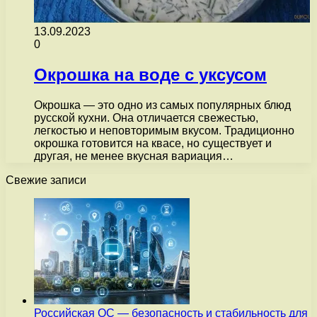
13.09.2023
0
Окрошка на воде с уксусом
Окрошка — это одно из самых популярных блюд
русской кухни. Она отличается свежестью,
легкостью и неповторимым вкусом. Традиционно
окрошка готовится на квасе, но существует и
другая, не менее вкусная вариация…
Свежие записи
Российская ОС — безопасность и стабильность для