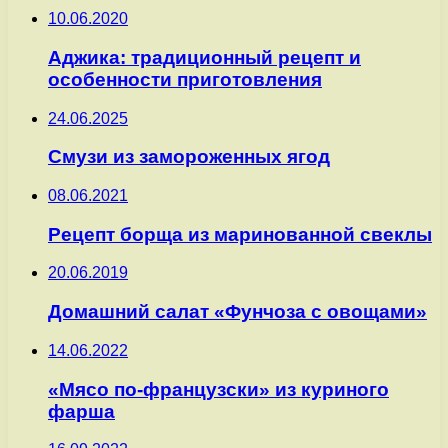
10.06.2020
Аджика: традиционный рецепт и
особенности приготовления
24.06.2025
Смузи из замороженных ягод
08.06.2021
Рецепт борща из маринованной свеклы
20.06.2019
Домашний салат «Фунчоза с овощами»
14.06.2022
«Мясо по-французски» из куриного
фарша