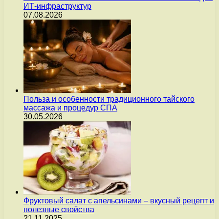
ИТ-инфраструктур
07.08.2026
Польза и особенности традиционного тайского
массажа и процедур СПА
30.05.2026
Фруктовый салат с апельсинами – вкусный рецепт и
полезные свойства
21.11.2025