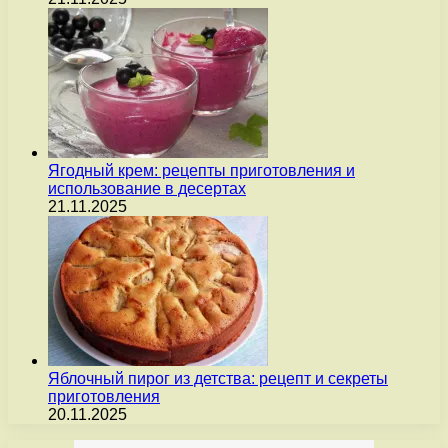
Ягодный крем: рецепты приготовления и
использование в десертах
21.11.2025
Яблочный пирог из детства: рецепт и секреты
приготовления
20.11.2025