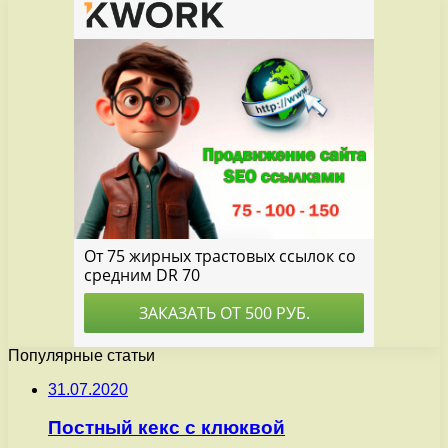
Популярные статьи
31.07.2020
Постный кекс с клюквой