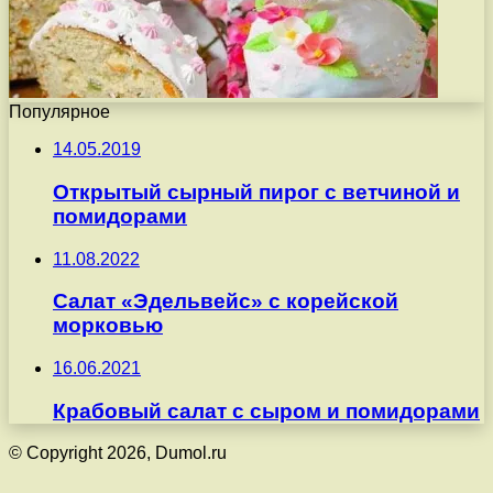
Популярное
14.05.2019
Открытый сырный пирог с ветчиной и
помидорами
11.08.2022
Салат «Эдельвейс» с корейской
морковью
16.06.2021
Крабовый салат с сыром и помидорами
© Copyright 2026, Dumol.ru