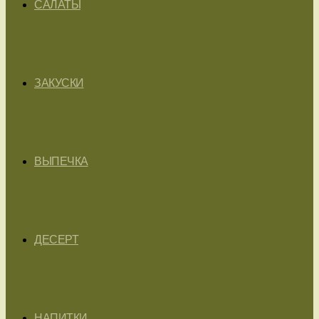
САЛАТЫ
ЗАКУСКИ
ВЫПЕЧКА
ДЕСЕРТ
НАПИТКИ