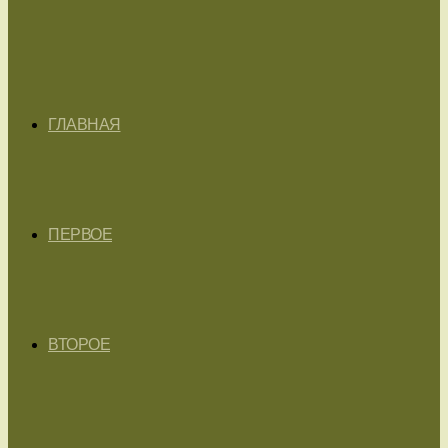
ГЛАВНАЯ
ПЕРВОЕ
ВТОРОЕ