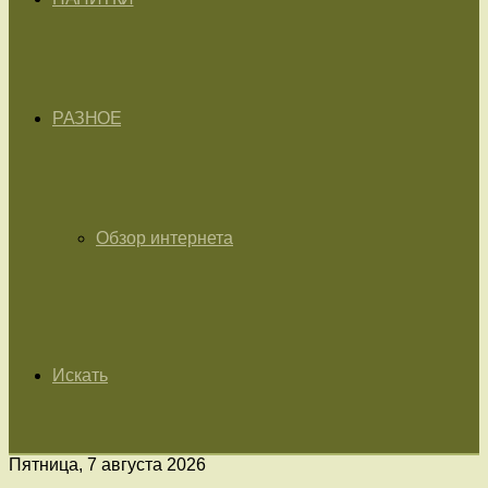
РАЗНОЕ
Обзор интернета
Искать
Пятница, 7 августа 2026