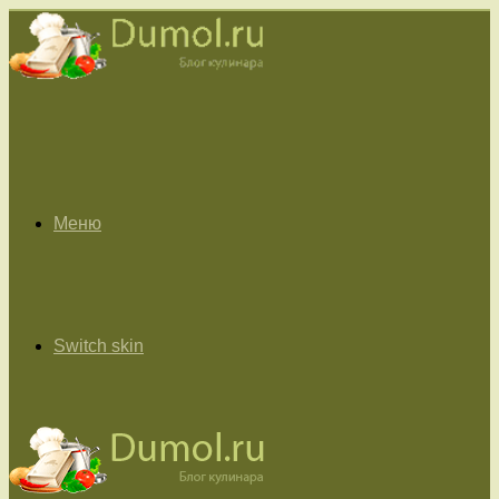
Меню
Switch skin