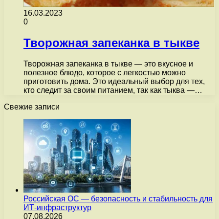
16.03.2023
0
Творожная запеканка в тыкве
Творожная запеканка в тыкве — это вкусное и
полезное блюдо, которое с легкостью можно
приготовить дома. Это идеальный выбор для тех,
кто следит за своим питанием, так как тыква —…
Свежие записи
Российская ОС — безопасность и стабильность для
ИТ-инфраструктур
07.08.2026