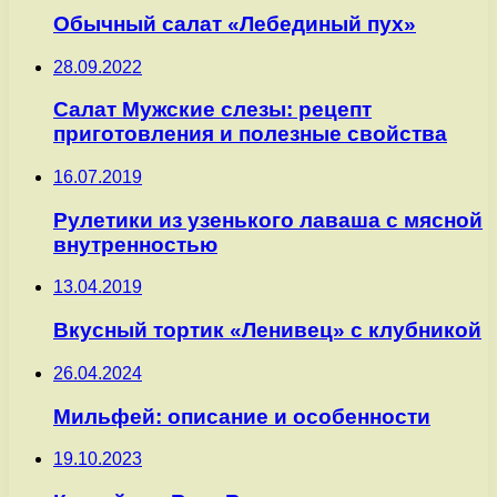
Обычный салат «Лебединый пух»
28.09.2022
Салат Мужские слезы: рецепт
приготовления и полезные свойства
16.07.2019
Рулетики из узенького лаваша с мясной
внутренностью
13.04.2019
Вкусный тортик «Ленивец» с клубникой
26.04.2024
Мильфей: описание и особенности
19.10.2023