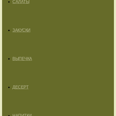
САЛАТЫ
ЗАКУСКИ
ВЫПЕЧКА
ДЕСЕРТ
НАПИТКИ