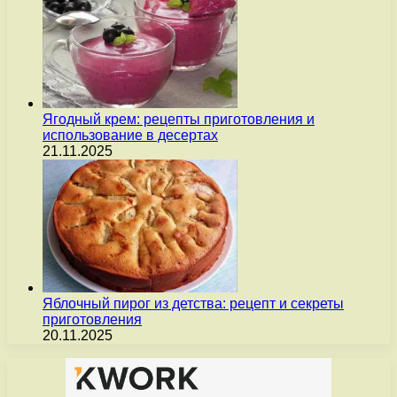
Ягодный крем: рецепты приготовления и
использование в десертах
21.11.2025
Яблочный пирог из детства: рецепт и секреты
приготовления
20.11.2025