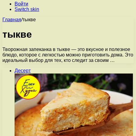
Войти
Switch skin
Главная
/
тыкве
тыкве
Творожная запеканка в тыкве — это вкусное и полезное
блюдо, которое с легкостью можно приготовить дома. Это
идеальный выбор для тех, кто следит за своим …
Десерт