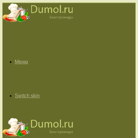
Меню
Switch skin