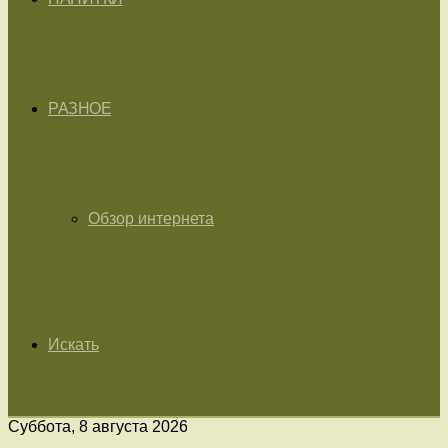
РАЗНОЕ
Обзор интернета
Искать
Суббота, 8 августа 2026