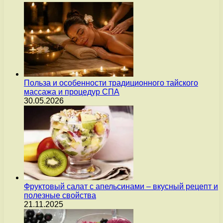
Польза и особенности традиционного тайского
массажа и процедур СПА
30.05.2026
Фруктовый салат с апельсинами – вкусный рецепт и
полезные свойства
21.11.2025