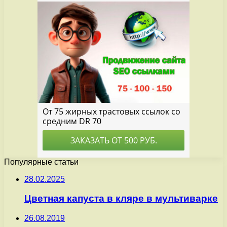
Популярные статьи
28.02.2025
Цветная капуста в кляре в мультиварке
26.08.2019