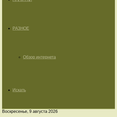
РАЗНОЕ
Обзор интернета
Искать
Воскресенье, 9 августа 2026