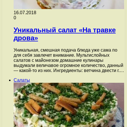
16.07.2018
0
Уникальный салат «На травке
дрова»
Уникальная, смешная подача блюда уже сама по
для себя завлечет внимание. Мультислойных
салатов с майонезом домашние кулинары
выдумали величавое огромное количество, данный
— какой-то из них. Ингредиенты: ветчина двести г.…
Салаты