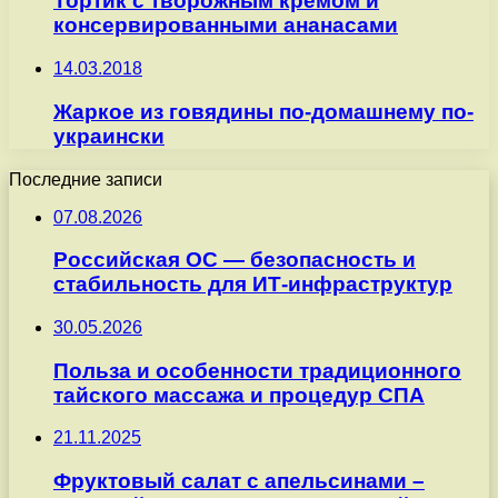
Тортик с творожным кремом и
консервированными ананасами
14.03.2018
Жаркое из говядины по-домашнему по-
украински
Последние записи
07.08.2026
Российская ОС — безопасность и
стабильность для ИТ-инфраструктур
30.05.2026
Польза и особенности традиционного
тайского массажа и процедур СПА
21.11.2025
Фруктовый салат с апельсинами –