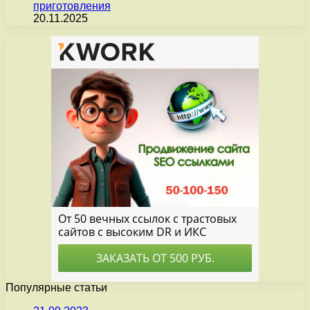
приготовления
20.11.2025
Популярные статьи