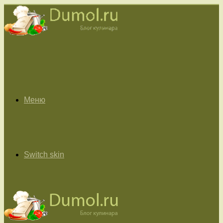
Меню
Switch skin