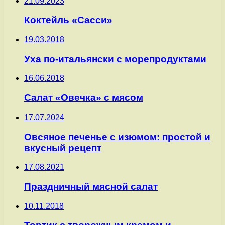
21.09.2023
Коктейль «Сасси»
19.03.2018
Уха по-итальянски с морепродуктами
16.06.2018
Салат «Овечка» с мясом
17.07.2024
Овсяное печенье с изюмом: простой и
вкусный рецепт
17.08.2021
Праздничный мясной салат
10.11.2018