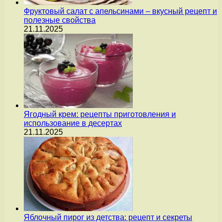
Фруктовый салат с апельсинами – вкусный рецепт и
полезные свойства
21.11.2025
Ягодный крем: рецепты приготовления и
использование в десертах
21.11.2025
Яблочный пирог из детства: рецепт и секреты