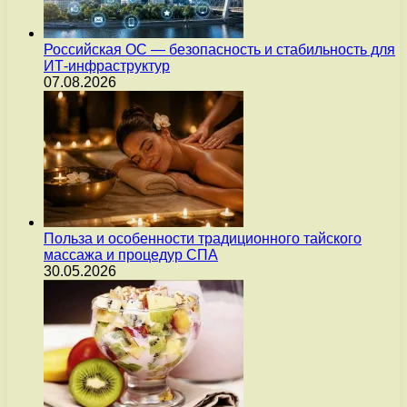
Российская ОС — безопасность и стабильность для
ИТ-инфраструктур
07.08.2026
Польза и особенности традиционного тайского
массажа и процедур СПА
30.05.2026