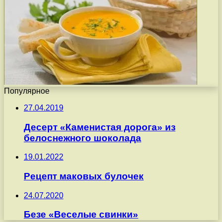
Популярное
27.04.2019
Десерт «Каменистая дорога» из
белоснежного шоколада
19.01.2022
Рецепт маковых булочек
24.07.2020
Безе «Веселые свинки»