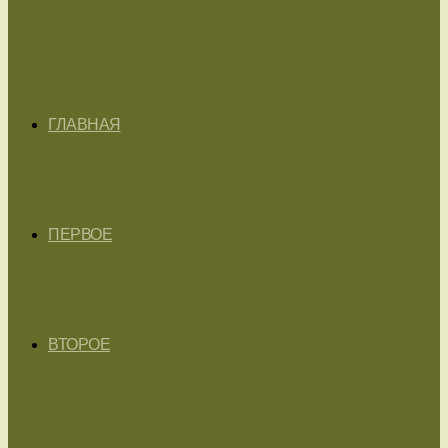
ГЛАВНАЯ
ПЕРВОЕ
ВТОРОЕ