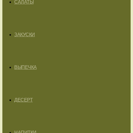
САЛАТЫ
ЗАКУСКИ
ВЫПЕЧКА
ДЕСЕРТ
НАПИТКИ