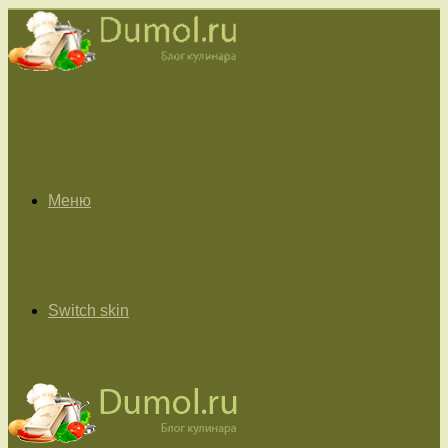
Меню
Switch skin