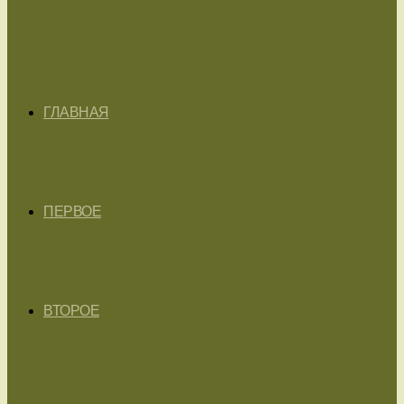
ГЛАВНАЯ
ПЕРВОЕ
ВТОРОЕ