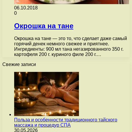
06.10.2018
0
Окрошка на тане
Окрошка на тане — это то, что сделает даже самый
горячий денек немного свежее и приятнее.
Ингредиенты: 900 мл тана негазированного 350 г.
картофеля 200 г. куриного филе 200 г.…
Свежие записи
Польза и особенности традиционного тайского
массажа и процедур СПА
30.05.2026