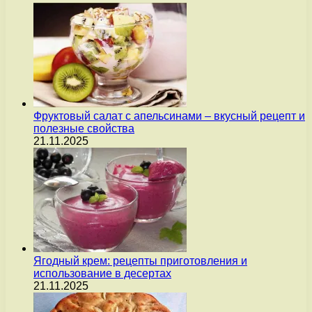
Фруктовый салат с апельсинами – вкусный рецепт и
полезные свойства
21.11.2025
Ягодный крем: рецепты приготовления и
использование в десертах
21.11.2025