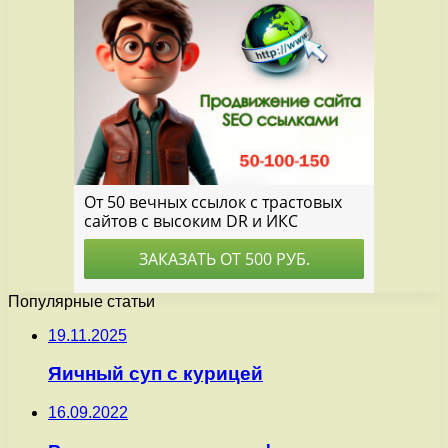
Популярные статьи
19.11.2025
Яичный суп с курицей
16.09.2022