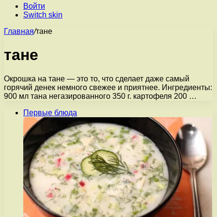
Войти
Switch skin
Главная
/
тане
тане
Окрошка на тане — это то, что сделает даже самый
горячий денек немного свежее и приятнее. Ингредиенты:
900 мл тана негазированного 350 г. картофеля 200 …
Первые блюда