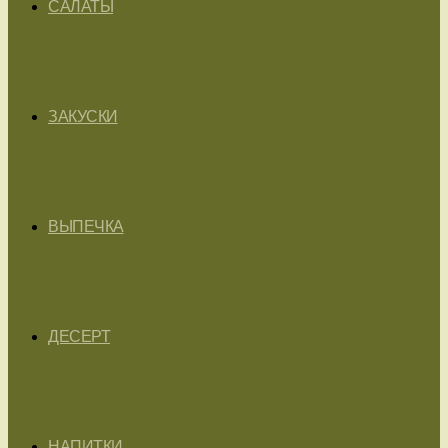
САЛАТЫ
ЗАКУСКИ
ВЫПЕЧКА
ДЕСЕРТ
НАПИТКИ