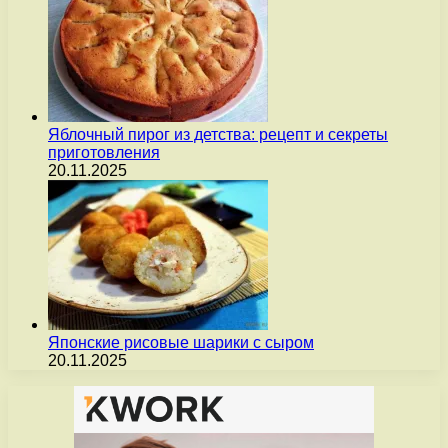
Яблочный пирог из детства: рецепт и секреты
приготовления
20.11.2025
Японские рисовые шарики с сыром
20.11.2025