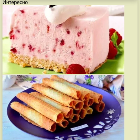
Интересно