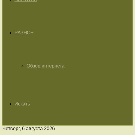
РАЗНОЕ
Обзор интернета
Искать
Четверг, 6 августа 2026