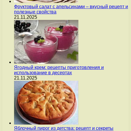
Фруктовый салат с апельсинами – вкусный рецепт и
полезные свойства
21.11.2025
Ягодный крем: рецепты приготовления и
использование в десертах
21.11.2025
Яблочный пирог из детства: рецепт и секреты