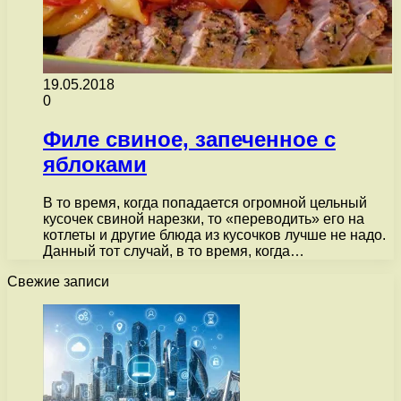
19.05.2018
0
Филе свиное, запеченное с
яблоками
В то время, когда попадается огромной цельный
кусочек свиной нарезки, то «переводить» его на
котлеты и другие блюда из кусочков лучше не надо.
Данный тот случай, в то время, когда…
Свежие записи