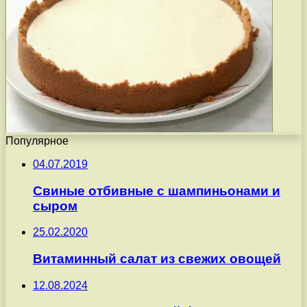
Популярное
04.07.2019
Свиные отбивные с шампиньонами и
сыром
25.02.2020
Витаминный салат из свежих овощей
12.08.2024