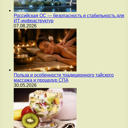
Российская ОС — безопасность и стабильность для
ИТ-инфраструктур
07.08.2026
Польза и особенности традиционного тайского
массажа и процедур СПА
30.05.2026