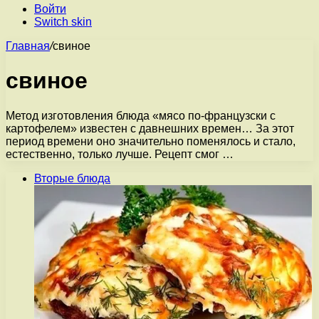
Войти
Switch skin
Главная
/
свиное
свиное
Метод изготовления блюда «мясо по-французски с
картофелем» известен с давнешних времен… За этот
период времени оно значительно поменялось и стало,
естественно, только лучше. Рецепт смог …
Вторые блюда