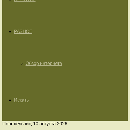
РАЗНОЕ
Обзор интернета
Искать
Понедельник, 10 августа 2026