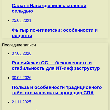
Салат «Наваждение» с соленой
сельдью
25.03.2021
Фытыр по-египетски: особенности и
рецепты
Последние записи
07.08.2026
Российская ОС — безопасность и
стабильность для ИТ-инфраструктур
30.05.2026
Польза и особенности традиционного
тайского массажа и процедур СПА
21.11.2025