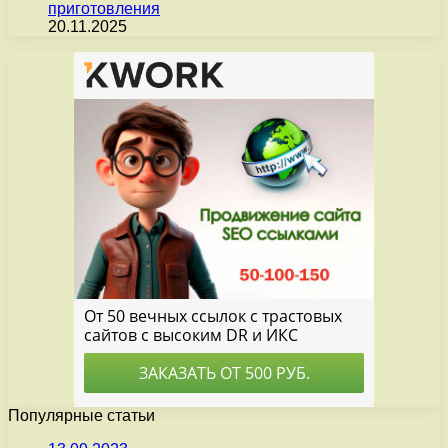
приготовления
20.11.2025
Популярные статьи