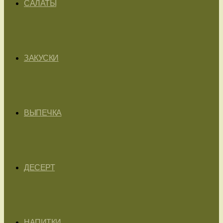
САЛАТЫ
ЗАКУСКИ
ВЫПЕЧКА
ДЕСЕРТ
НАПИТКИ