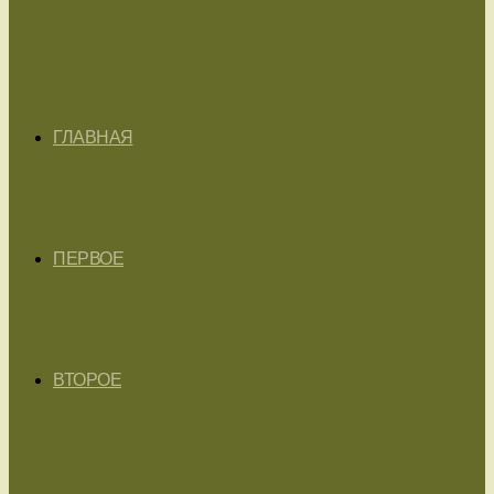
ГЛАВНАЯ
ПЕРВОЕ
ВТОРОЕ