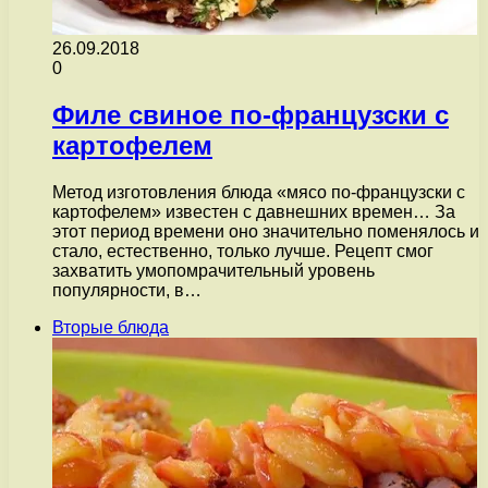
26.09.2018
0
Филе свиное по-французски с
картофелем
Метод изготовления блюда «мясо по-французски с
картофелем» известен с давнешних времен… За
этот период времени оно значительно поменялось и
стало, естественно, только лучше. Рецепт смог
захватить умопомрачительный уровень
популярности, в…
Вторые блюда