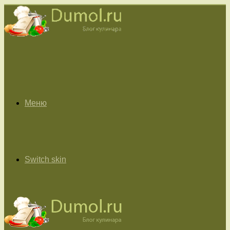
Меню
Switch skin