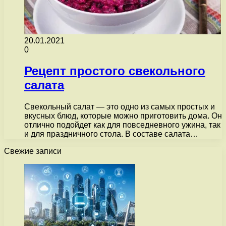
20.01.2021
0
Рецепт простого свекольного
салата
Свекольный салат — это одно из самых простых и
вкусных блюд, которые можно приготовить дома. Он
отлично подойдет как для повседневного ужина, так
и для праздничного стола. В составе салата…
Свежие записи