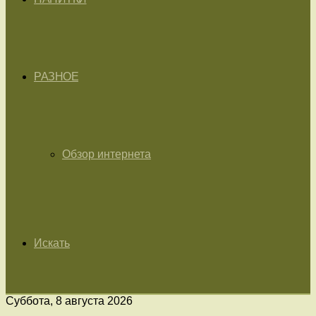
РАЗНОЕ
Обзор интернета
Искать
Суббота, 8 августа 2026