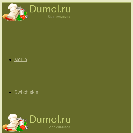
Меню
Switch skin