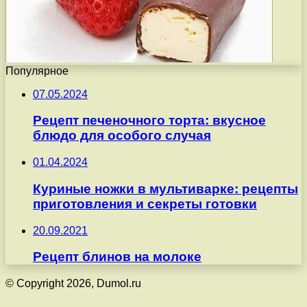
Популярное
07.05.2024
Рецепт печеночного торта: вкусное
блюдо для особого случая
01.04.2024
Куриные ножки в мультиварке: рецепты
приготовления и секреты готовки
20.09.2021
Рецепт блинов на молоке
© Copyright 2026, Dumol.ru