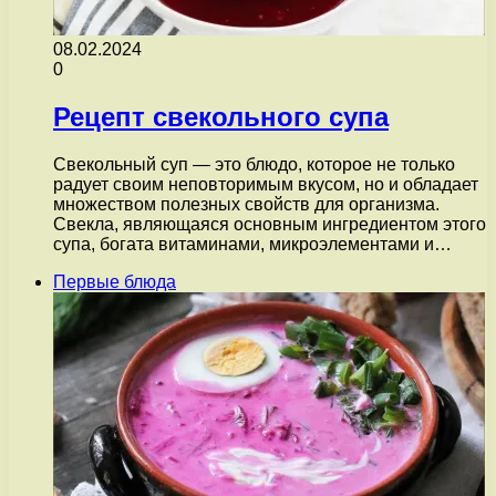
08.02.2024
0
Рецепт свекольного супа
Свекольный суп — это блюдо, которое не только
радует своим неповторимым вкусом, но и обладает
множеством полезных свойств для организма.
Свекла, являющаяся основным ингредиентом этого
супа, богата витаминами, микроэлементами и…
Первые блюда