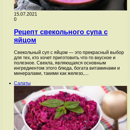
15.07.2021
0
Рецепт свекольного супа с
яйцом
Свекольный суп с яйцом — это прекрасный выбор
для тех, кто хочет приготовить что-то вкусное и
полезное. Свекла, являющаяся основным
ингредиентом этого блюда, богата витаминами и
минералами, такими как железо,…
Салаты