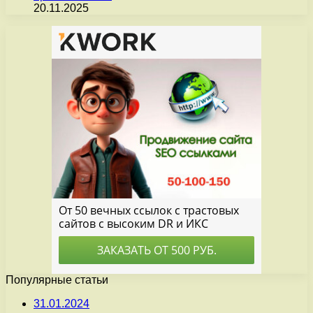
20.11.2025
Популярные статьи
31.01.2024