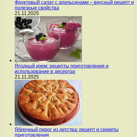
Фруктовый салат с апельсинами – вкусный рецепт и
полезные свойства
21.11.2025
Ягодный крем: рецепты приготовления и
использование в десертах
21.11.2025
Яблочный пирог из детства: рецепт и секреты
приготовления