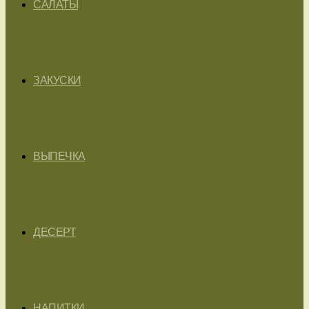
САЛАТЫ
ЗАКУСКИ
ВЫПЕЧКА
ДЕСЕРТ
НАПИТКИ