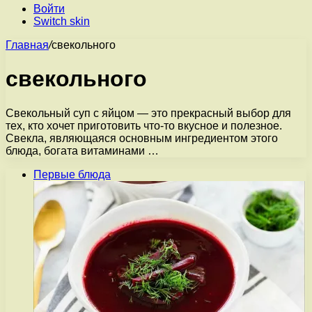
Войти
Switch skin
Главная
/
свекольного
свекольного
Свекольный суп с яйцом — это прекрасный выбор для
тех, кто хочет приготовить что-то вкусное и полезное.
Свекла, являющаяся основным ингредиентом этого
блюда, богата витаминами …
Первые блюда