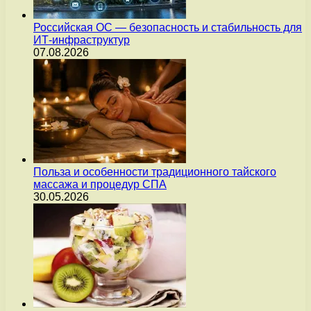
Российская ОС — безопасность и стабильность для
ИТ-инфраструктур
07.08.2026
Польза и особенности традиционного тайского
массажа и процедур СПА
30.05.2026