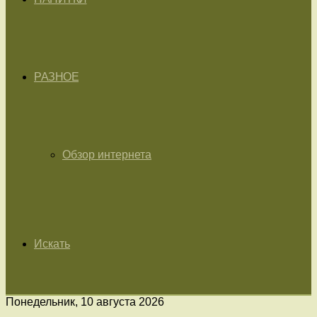
РАЗНОЕ
Обзор интернета
Искать
Понедельник, 10 августа 2026