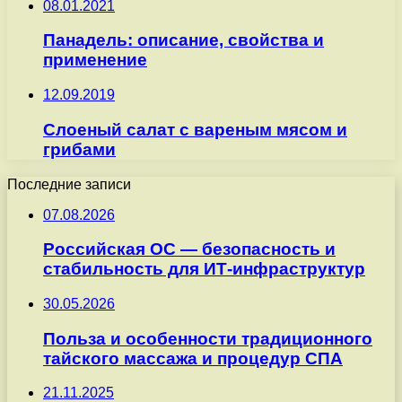
08.01.2021
Панадель: описание, свойства и
применение
12.09.2019
Слоеный салат с вареным мясом и
грибами
Последние записи
07.08.2026
Российская ОС — безопасность и
стабильность для ИТ-инфраструктур
30.05.2026
Польза и особенности традиционного
тайского массажа и процедур СПА
21.11.2025