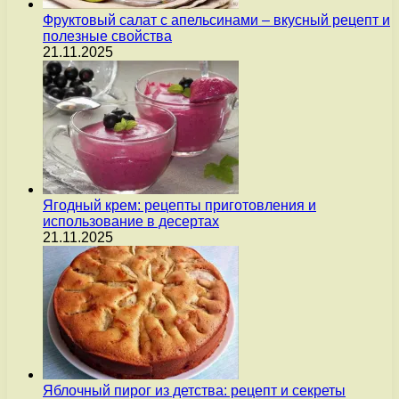
Фруктовый салат с апельсинами – вкусный рецепт и
полезные свойства
21.11.2025
Ягодный крем: рецепты приготовления и
использование в десертах
21.11.2025
Яблочный пирог из детства: рецепт и секреты