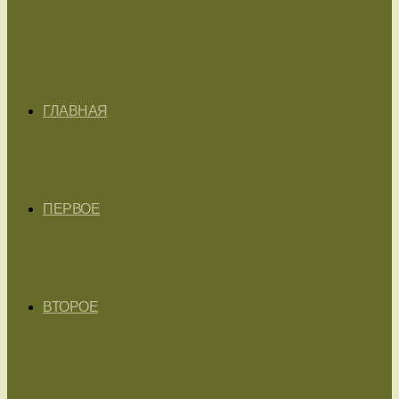
ГЛАВНАЯ
ПЕРВОЕ
ВТОРОЕ