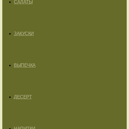
САЛАТЫ
ЗАКУСКИ
ВЫПЕЧКА
ДЕСЕРТ
НАПИТКИ