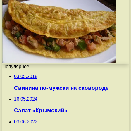
Популярное
03.05.2018
Свинина по-мужски на сковороде
16.05.2024
Салат «Крымский»
03.06.2022