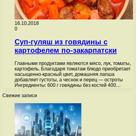
16.10.2018
0
Суп-гуляш из говядины с
картофелем по-закарпатски
Главными продуктами являются мясо, лук, томаты,
картофель. Благодаря томатам блюдо приобретает
насыщенно-красный цвет, домашняя лапша
добавляет густоты, а чеснок и перец — остроты
Ингредиенты: 600 г говядины без костей 400…
Свежие записи