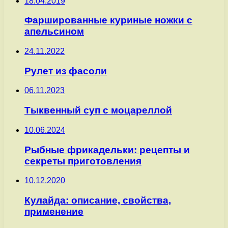
18.04.2019
Фаршированные куриные ножки с
апельсином
24.11.2022
Рулет из фасоли
06.11.2023
Тыквенный суп с моцареллой
10.06.2024
Рыбные фрикадельки: рецепты и
секреты приготовления
10.12.2020
Кулайда: описание, свойства,
применение