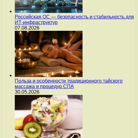
Российская ОС — безопасность и стабильность для
ИТ-инфраструктур
07.08.2026
Польза и особенности традиционного тайского
массажа и процедур СПА
30.05.2026