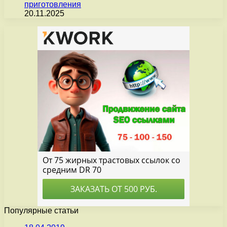
приготовления
20.11.2025
Популярные статьи