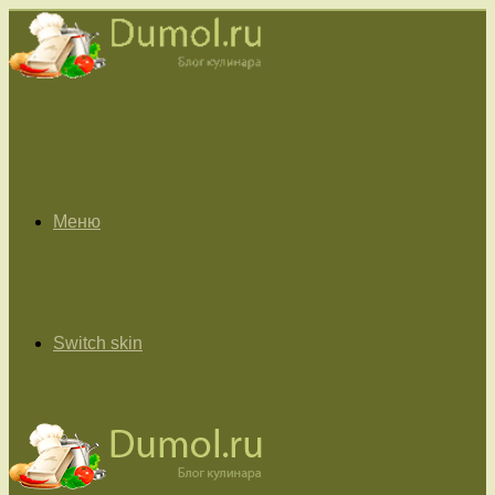
Меню
Switch skin