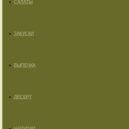
САЛАТЫ
ЗАКУСКИ
ВЫПЕЧКА
ДЕСЕРТ
НАПИТКИ