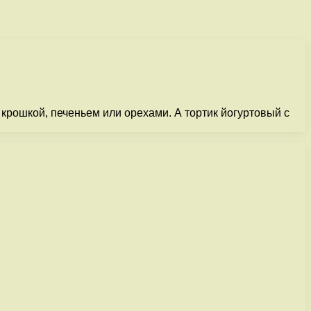
крошкой, печеньем или орехами. А тортик йогуртовый с