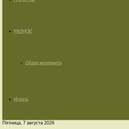
РАЗНОЕ
Обзор интернета
Искать
Пятница, 7 августа 2026