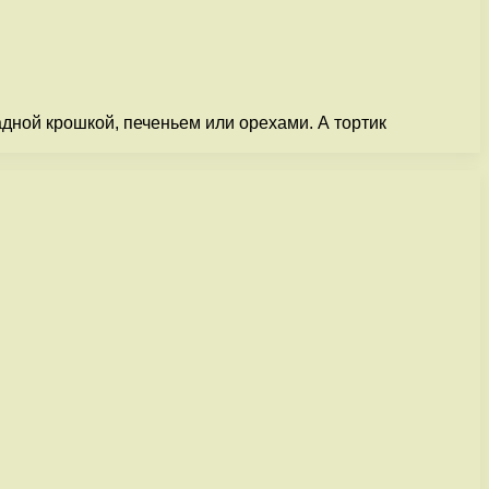
дной крошкой, печеньем или орехами. А тортик