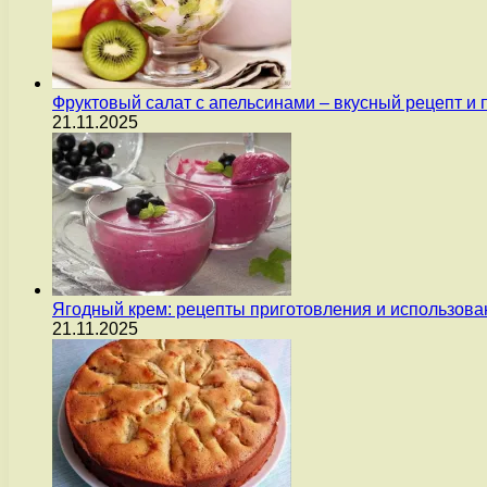
Фруктовый салат с апельсинами – вкусный рецепт и
21.11.2025
Ягодный крем: рецепты приготовления и использова
21.11.2025