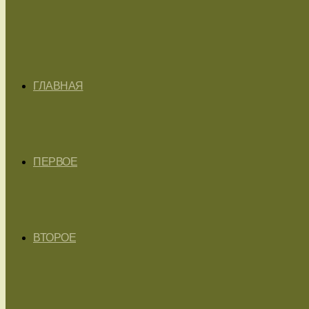
ГЛАВНАЯ
ПЕРВОЕ
ВТОРОЕ