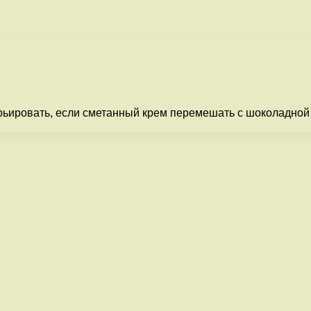
рьировать, если сметанный крем перемешать с шоколадной 