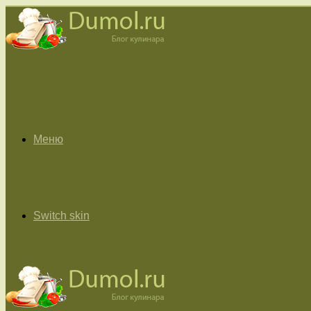
Меню
Switch skin