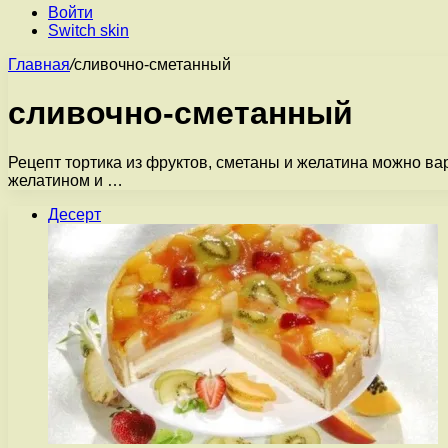
Войти
Switch skin
Главная
/
сливочно-сметанный
сливочно-сметанный
Рецепт тортика из фруктов, сметаны и желатина можно ва
желатином и …
Десерт