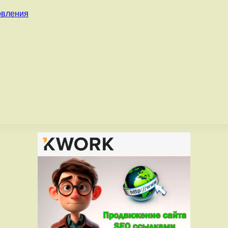
овления