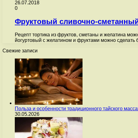
26.07.2018
0
Фруктовый сливочно-сметанный
Рецепт тортика из фруктов, сметаны и желатина мож
йогуртовый с желатином и фруктами можно сделать
Свежие записи
Польза и особенности традиционного тайского масс
30.05.2026