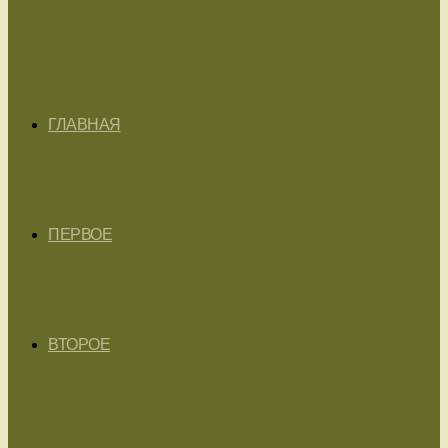
ГЛАВНАЯ
ПЕРВОЕ
ВТОРОЕ