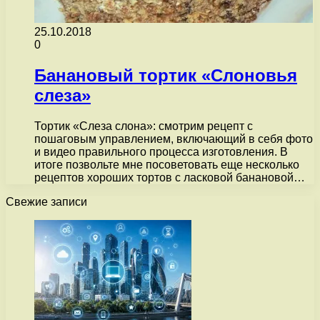
25.10.2018
0
Банановый тортик «Слоновья
слеза»
Тортик «Слеза слона»: смотрим рецепт с
пошаговым управлением, включающий в себя фото
и видео правильного процесса изготовления. В
итоге позвольте мне посоветовать еще несколько
рецептов хороших тортов с ласковой банановой…
Свежие записи