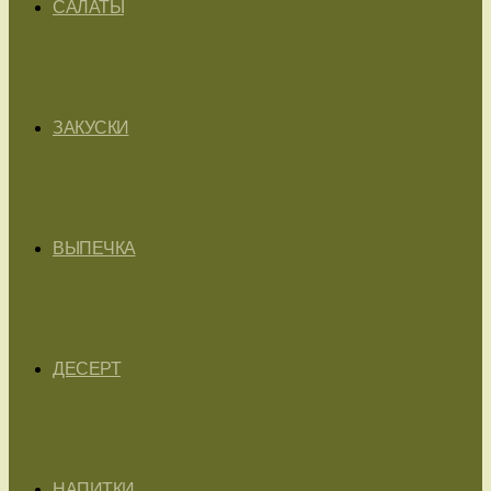
САЛАТЫ
ЗАКУСКИ
ВЫПЕЧКА
ДЕСЕРТ
НАПИТКИ