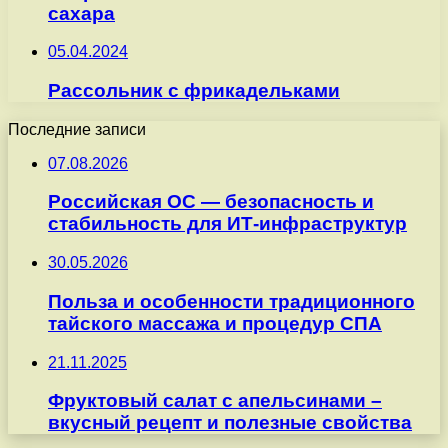
сахара
05.04.2024
Рассольник с фрикадельками
Последние записи
07.08.2026
Российская ОС — безопасность и
стабильность для ИТ-инфраструктур
30.05.2026
Польза и особенности традиционного
тайского массажа и процедур СПА
21.11.2025
Фруктовый салат с апельсинами –
вкусный рецепт и полезные свойства