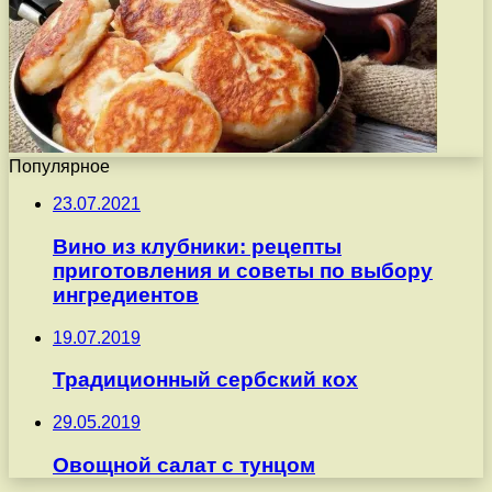
Популярное
23.07.2021
Вино из клубники: рецепты
приготовления и советы по выбору
ингредиентов
19.07.2019
Традиционный сербский кох
29.05.2019
Овощной салат с тунцом