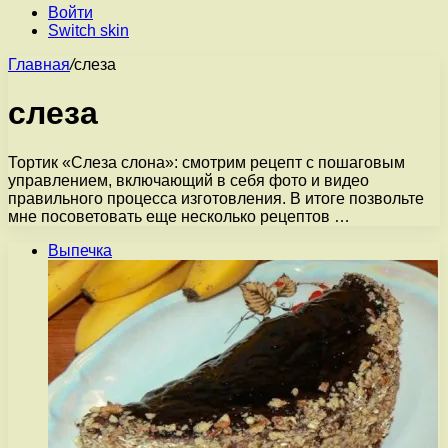
Войти
Switch skin
Главная
/
слеза
слеза
Тортик «Слеза слона»: смотрим рецепт с пошаговым
управлением, включающий в себя фото и видео
правильного процесса изготовления. В итоге позвольте
мне посоветовать еще несколько рецептов …
Выпечка