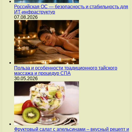
Российская ОС — безопасность и стабильность для
ИТ-инфраструктур
07.08.2026
Польза и особенности традиционного тайского
массажа и процедур СПА
30.05.2026
Фруктовый салат с апельсинами – вкусный рецепт и