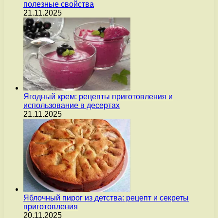
полезные свойства
21.11.2025
Ягодный крем: рецепты приготовления и
использование в десертах
21.11.2025
Яблочный пирог из детства: рецепт и секреты
приготовления
20.11.2025