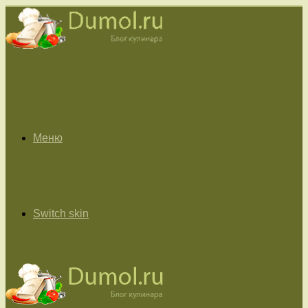
Меню
Switch skin