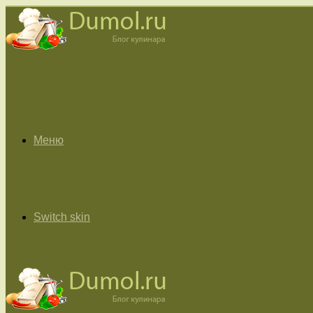
Меню
Switch skin