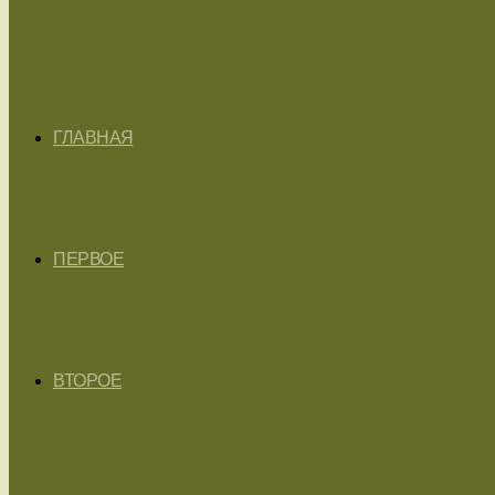
ГЛАВНАЯ
ПЕРВОЕ
ВТОРОЕ