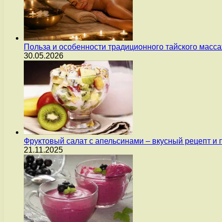
Польза и особенности традиционного тайского масс
30.05.2026
Фруктовый салат с апельсинами – вкусный рецепт и
21.11.2025