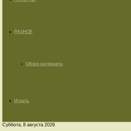
РАЗНОЕ
Обзор интернета
Искать
Суббота, 8 августа 2026