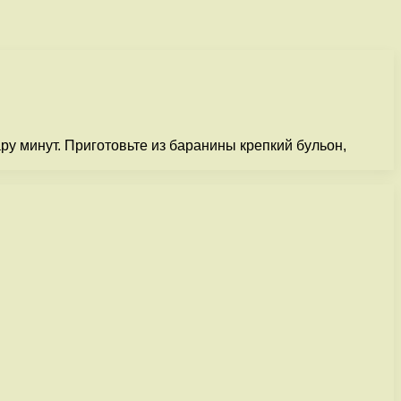
ру минут. Приготовьте из баранины крепкий бульон,