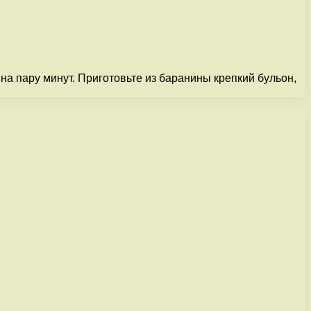
на пару минут. Приготовьте из баранины крепкий бульон,