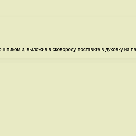
шпиком и, выложив в сковороду, поставьте в духовку на па