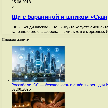
15.08.2018
0
Щи с бараниной и шпиком «Скан
Щи «Скандинавские». Нашинкуйте капусту, смешайте е
заправьте его спассерованными луком и морковью.
Свежие записи
Российская ОС — безопасность и стабильность для 
07.08.2026