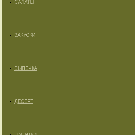
САЛАТЫ
ЗАКУСКИ
ВЫПЕЧКА
ДЕСЕРТ
НАПИТКИ