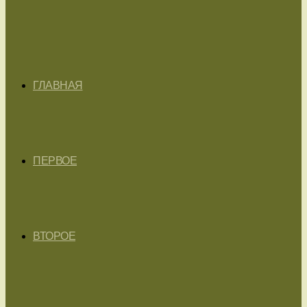
ГЛАВНАЯ
ПЕРВОЕ
ВТОРОЕ