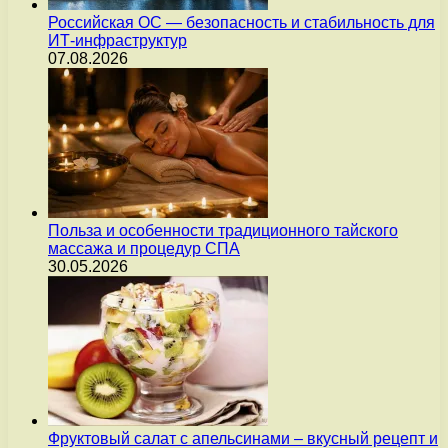
Российская ОС — безопасность и стабильность для
ИТ-инфраструктур
07.08.2026
Польза и особенности традиционного тайского
массажа и процедур СПА
30.05.2026
Фруктовый салат с апельсинами – вкусный рецепт и