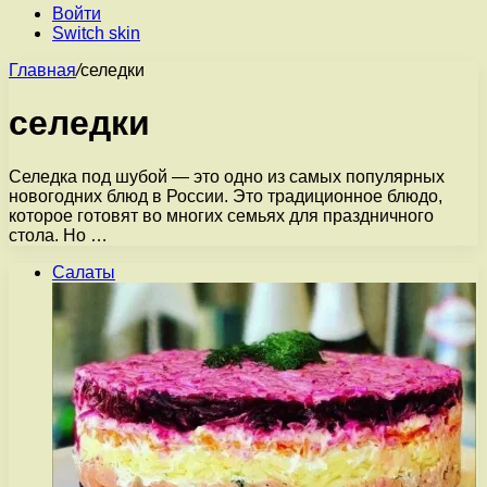
Войти
Switch skin
Главная
/
селедки
селедки
Селедка под шубой — это одно из самых популярных
новогодних блюд в России. Это традиционное блюдо,
которое готовят во многих семьях для праздничного
стола. Но …
Салаты