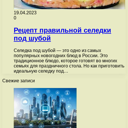
19.04.2023
0
Рецепт правильной селедки
под шубой
Селедка под шубой — это одно из самых
популярных новогодних блюд в России. Это
традиционное блюдо, которое готовят во многих
семьях для праздничного стола. Но как приготовить
идеальную селедку под…
Свежие записи