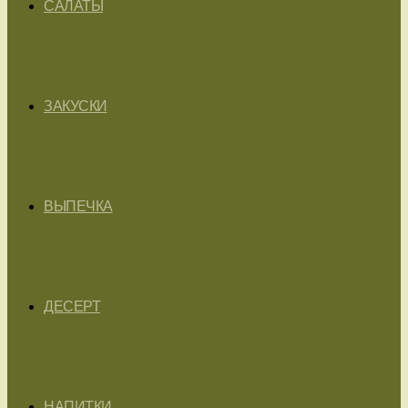
САЛАТЫ
ЗАКУСКИ
ВЫПЕЧКА
ДЕСЕРТ
НАПИТКИ