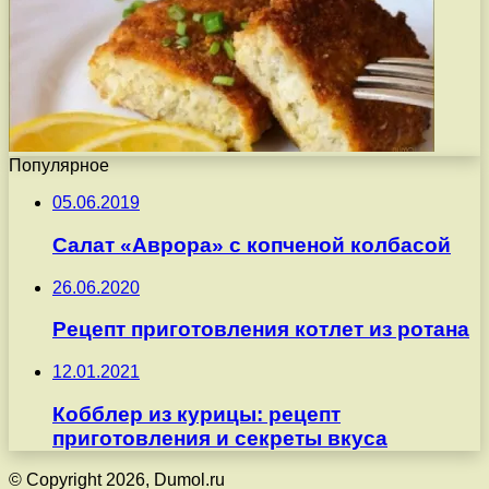
Популярное
05.06.2019
Салат «Аврора» с копченой колбасой
26.06.2020
Рецепт приготовления котлет из ротана
12.01.2021
Кобблер из курицы: рецепт
приготовления и секреты вкуса
© Copyright 2026, Dumol.ru