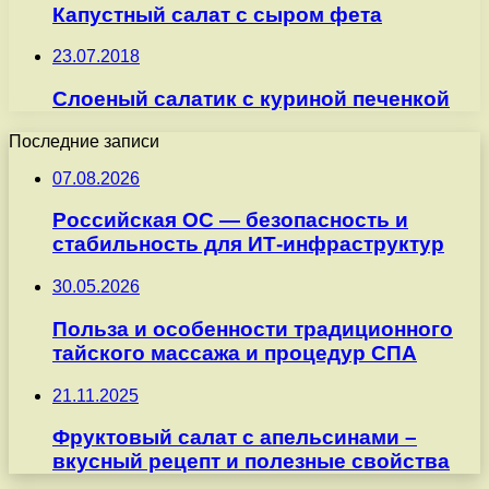
Капустный салат с сыром фета
23.07.2018
Слоеный салатик с куриной печенкой
Последние записи
07.08.2026
Российская ОС — безопасность и
стабильность для ИТ-инфраструктур
30.05.2026
Польза и особенности традиционного
тайского массажа и процедур СПА
21.11.2025
Фруктовый салат с апельсинами –
вкусный рецепт и полезные свойства