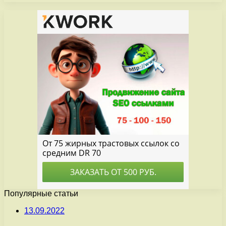
Популярные статьи
13.09.2022