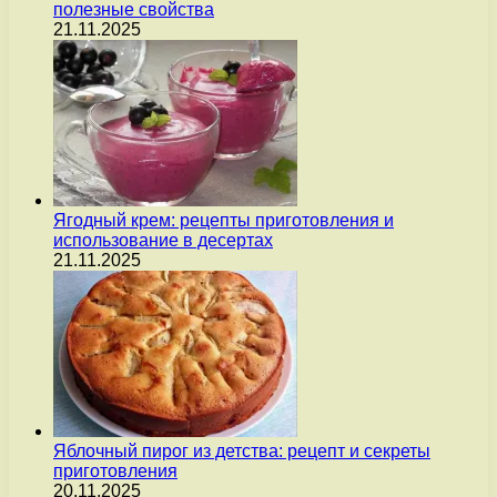
полезные свойства
21.11.2025
Ягодный крем: рецепты приготовления и
использование в десертах
21.11.2025
Яблочный пирог из детства: рецепт и секреты
приготовления
20.11.2025