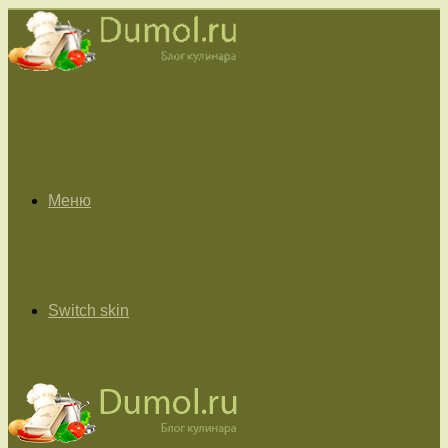
Меню
Switch skin