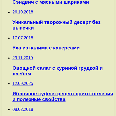
Сэндвич с мясными шариками
26.10.2018
Уникальный творожный десерт без
выпечки
17.07.2018
Уха из налима с каперсами
29.11.2019
Овощной салат с куриной грудкой и
хлебом
12.09.2025
Яблочное суфле: рецепт приготовления
и полезные свойства
08.02.2018