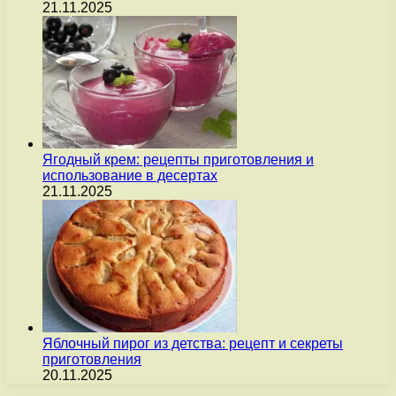
21.11.2025
Ягодный крем: рецепты приготовления и
использование в десертах
21.11.2025
Яблочный пирог из детства: рецепт и секреты
приготовления
20.11.2025