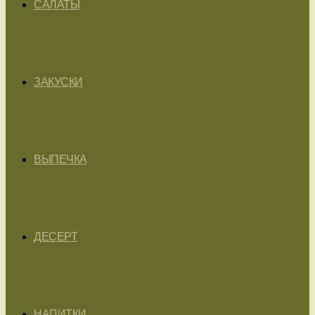
САЛАТЫ
ЗАКУСКИ
ВЫПЕЧКА
ДЕСЕРТ
НАПИТКИ