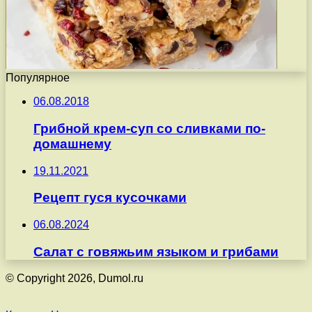
Популярное
06.08.2018
Грибной крем-суп со сливками по-
домашнему
19.11.2021
Рецепт гуся кусочками
06.08.2024
Салат с говяжьим языком и грибами
© Copyright 2026, Dumol.ru