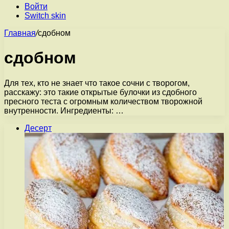
Войти
Switch skin
Главная
/
сдобном
сдобном
Для тех, кто не знает что такое сочни с творогом,
расскажу: это такие открытые булочки из сдобного
пресного теста с огромным количеством творожной
внутренности. Ингредиенты: …
Десерт