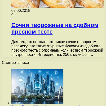
02.06.2018
0
Сочни творожные на сдобном
пресном тесте
Для тех, кто не знает что такое сочни с творогом,
расскажу: это такие открытые булочки из сдобного
пресного теста с огромным количеством творожной
внутренности. Ингредиенты: 250 г. муки 50 г.…
Свежие записи