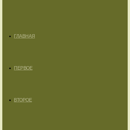
ГЛАВНАЯ
ПЕРВОЕ
ВТОРОЕ