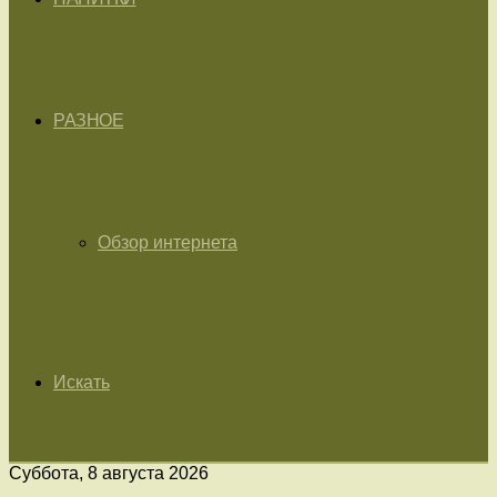
РАЗНОЕ
Обзор интернета
Искать
Суббота, 8 августа 2026