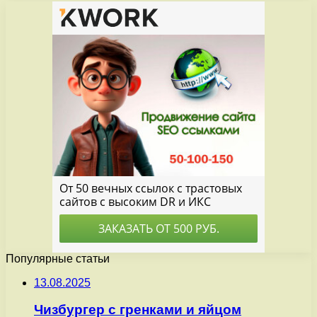
Популярные статьи
13.08.2025
Чизбургер с гренками и яйцом