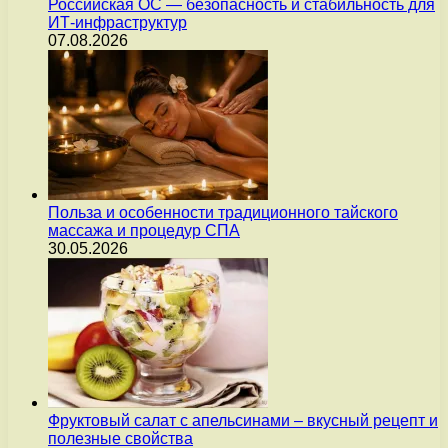
Российская ОС — безопасность и стабильность для
ИТ-инфраструктур
07.08.2026
Польза и особенности традиционного тайского
массажа и процедур СПА
30.05.2026
Фруктовый салат с апельсинами – вкусный рецепт и
полезные свойства