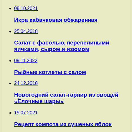
08.10.2021
Икра кабачковая обжаренная
25.04.2018
Салат с фасолью, перепелиными
яичками, сыром и изюмом
09.11.2022
Рыбные котлеты с салом
24.12.2018
Новогодний салат-гарнир из овощей
«Ёлочные шары»
15.07.2021
Рецепт компота из сушеных яблок