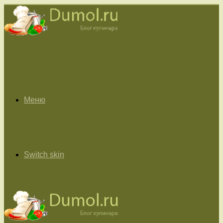
Меню
Switch skin