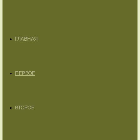
ГЛАВНАЯ
ПЕРВОЕ
ВТОРОЕ