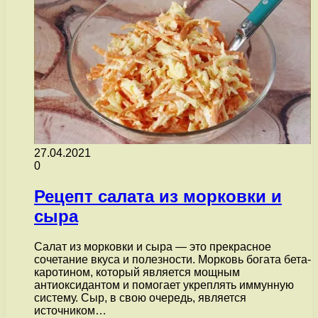
27.04.2021
0
Рецепт салата из морковки и
сыра
Салат из морковки и сыра — это прекрасное
сочетание вкуса и полезности. Морковь богата бета-
каротином, который является мощным
антиоксидантом и помогает укреплять иммунную
систему. Сыр, в свою очередь, является
источником…