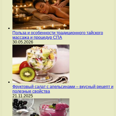
Польза и особенности традиционного тайского
массажа и процедур СПА
30.05.2026
Фруктовый салат с апельсинами – вкусный рецепт и
полезные свойства
21.11.2025