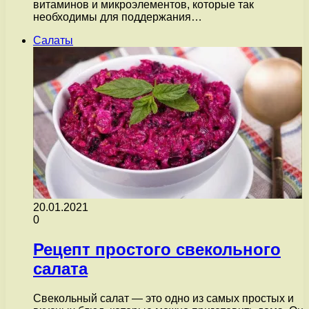
витаминов и микроэлементов, которые так
необходимы для поддержания…
Салаты
20.01.2021
0
Рецепт простого свекольного
салата
Свекольный салат — это одно из самых простых и