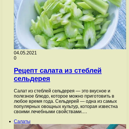
04.05.2021
0
Рецепт салата из стеблей
сельдерея
Салат из стеблей сельдерея — это вкусное и
полезное блюдо, которое можно приготовить в
любое время года. Сельдерей — одна из самых
популярных овощных культур, которая известна
своими лечебными свойствами.…
Салаты