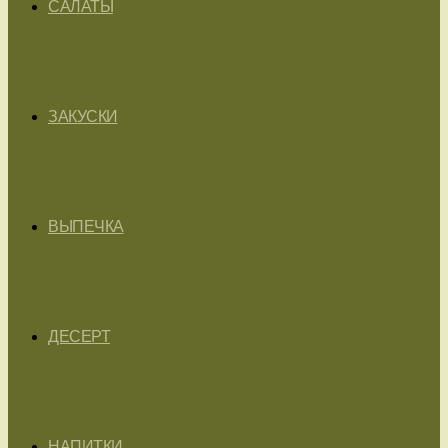
САЛАТЫ
ЗАКУСКИ
ВЫПЕЧКА
ДЕСЕРТ
НАПИТКИ