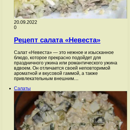
20.09.2022
0
Рецепт салата «Невеста»
Салат «Невеста» — это нежное и изысканное
блюдо, которое прекрасно подойдет для
праздничного ужина или романтического ужина
вдвоем. Он отличается своей неповторимой
ароматной и вкусовой гаммой, а также
привлекательным внешним…
Салаты