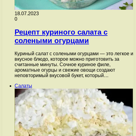
18.07.2023
0
Рецепт куриного салата с
солеными огурцами
Куриный салат с солеными огурцами — это легкое и
вкусное блюдо, которое можно приготовить за
считанные минуты. Сочное куриное филе,
ароматные огурцы и свежие овощи создают
неповторимый вкусовой букет, который…
Салаты