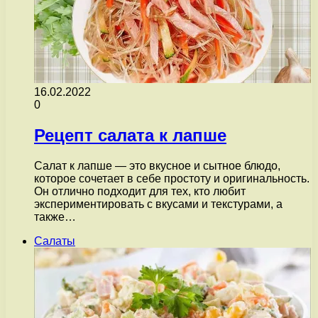
16.02.2022
0
Рецепт салата к лапше
Салат к лапше — это вкусное и сытное блюдо,
которое сочетает в себе простоту и оригинальность.
Он отлично подходит для тех, кто любит
экспериментировать с вкусами и текстурами, а
также…
Салаты