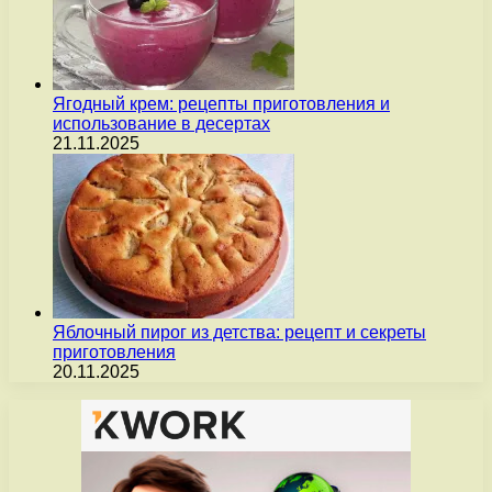
Ягодный крем: рецепты приготовления и
использование в десертах
21.11.2025
Яблочный пирог из детства: рецепт и секреты
приготовления
20.11.2025