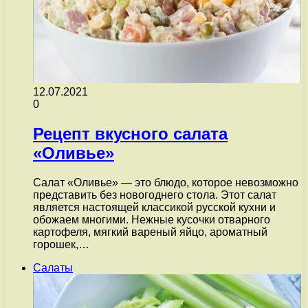
12.07.2021
0
Рецепт вкусного салата
«Оливье»
Салат «Оливье» — это блюдо, которое невозможно
представить без новогоднего стола. Этот салат
является настоящей классикой русской кухни и
обожаем многими. Нежные кусочки отварного
картофеля, мягкий вареный яйцо, ароматный
горошек,…
Салаты