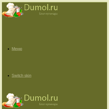
Меню
Switch skin