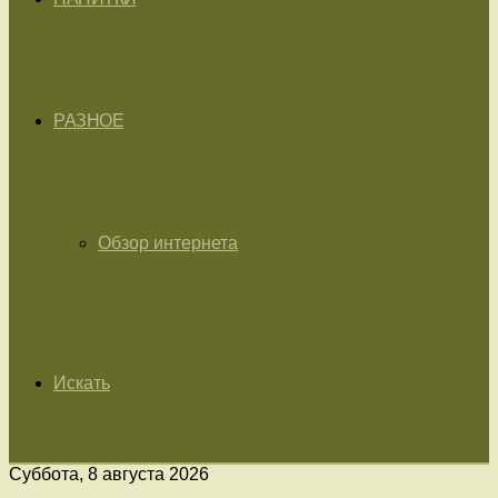
РАЗНОЕ
Обзор интернета
Искать
Суббота, 8 августа 2026