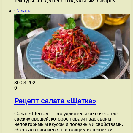
текстуры, что делает его идеальным выбором…
Салаты
30.03.2021
0
Рецепт салата «Щетка»
Салат «Щетка» — это удивительное сочетание
свежих овощей, которое поразит вас своим
неповторимым вкусом и полезными свойствами.
Этот салат является настоящим источником