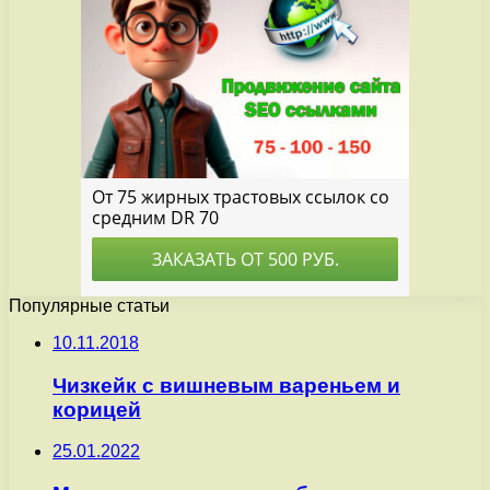
Популярные статьи
10.11.2018
Чизкейк с вишневым вареньем и
корицей
25.01.2022