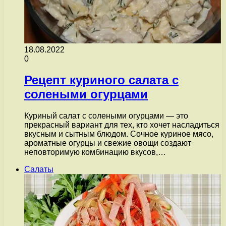
18.08.2022
0
Рецепт куриного салата с
солеными огурцами
Куриный салат с солеными огурцами — это
прекрасный вариант для тех, кто хочет насладиться
вкусным и сытным блюдом. Сочное куриное мясо,
ароматные огурцы и свежие овощи создают
неповторимую комбинацию вкусов,…
Салаты