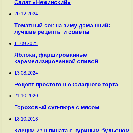
Салат «Нежинский»
20.12.2024
Томатный сок на зиму домашний:
лучшие рецепты и советы
11.09.2025
Яблоки, фаршированные
карамелизированной сливой
13.08.2024
Рецепт простого шоколадного торта
21.10.2020
Гороховый суп-пюре с мясом
18.10.2018
Клецки из шпината с куриным бульоном