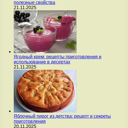
полезные свойства
21.11.2025
Ягодный крем: рецепты приготовления и
использование в десертах
21.11.2025
Яблочный пирог из детства: рецепт и секреты
приготовления
20.11.2025