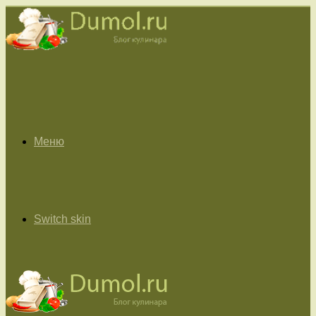
Меню
Switch skin