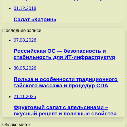
01.12.2018
Салат «Катрин»
Последние записи
07.08.2026
Российская ОС — безопасность и
стабильность для ИТ-инфраструктур
30.05.2026
Польза и особенности традиционного
тайского массажа и процедур СПА
21.11.2025
Фруктовый салат с апельсинами –
вкусный рецепт и полезные свойства
Облако меток