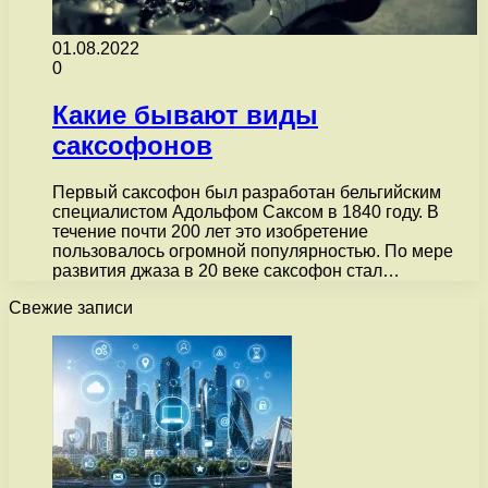
01.08.2022
0
Какие бывают виды
саксофонов
Первый саксофон был разработан бельгийским
специалистом Адольфом Саксом в 1840 году. В
течение почти 200 лет это изобретение
пользовалось огромной популярностью. По мере
развития джаза в 20 веке саксофон стал…
Свежие записи