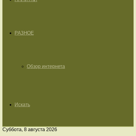
РАЗНОЕ
Обзор интернета
Искать
Суббота, 8 августа 2026