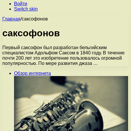
Войти
Switch skin
Главная
/
саксофонов
саксофонов
Первый саксофон был разработан бельгийским
специалистом Адольфом Саксом в 1840 году. В течение
почти 200 лет это изобретение пользовалось огромной
популярностью. По мере развития джаза …
Обзор интернета