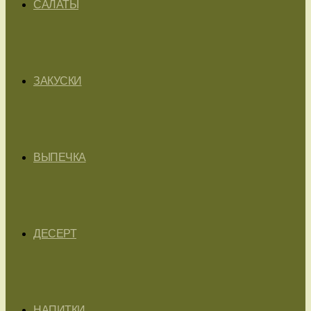
САЛАТЫ
ЗАКУСКИ
ВЫПЕЧКА
ДЕСЕРТ
НАПИТКИ