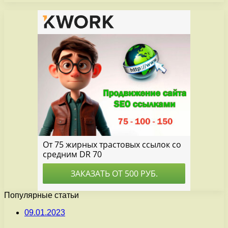
Популярные статьи
09.01.2023