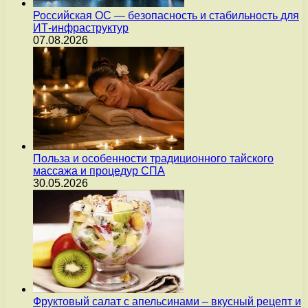
Российская ОС — безопасность и стабильность для
ИТ-инфраструктур
07.08.2026
Польза и особенности традиционного тайского
массажа и процедур СПА
30.05.2026
Фруктовый салат с апельсинами – вкусный рецепт и