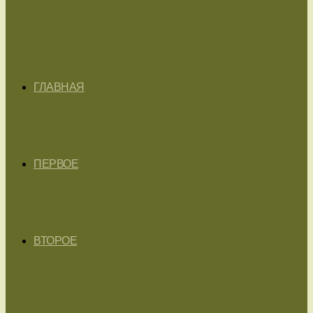
ГЛАВНАЯ
ПЕРВОЕ
ВТОРОЕ