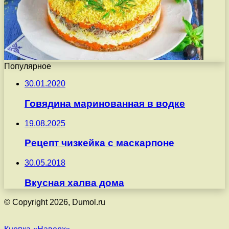
Популярное
30.01.2020
Говядина маринованная в водке
19.08.2025
Рецепт чизкейка с маскарпоне
30.05.2018
Вкусная халва дома
© Copyright 2026, Dumol.ru