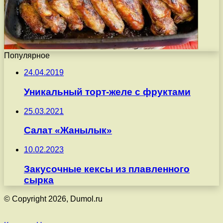
Популярное
24.04.2019
Уникальный торт-желе с фруктами
25.03.2021
Салат «Жанылык»
10.02.2023
Закусочные кексы из плавленного
сырка
© Copyright 2026, Dumol.ru