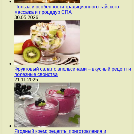
Польза и особенности традиционного тайского
массажа и процедур СПА
30.05.2026
Фруктовый салат с апельсинами – вкусный рецепт и
полезные свойства
21.11.2025
Ягодный крем: рецепты приготовления и