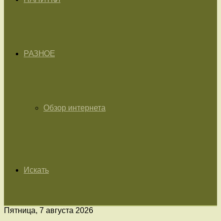
РАЗНОЕ
Обзор интернета
Искать
Пятница, 7 августа 2026