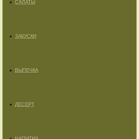
САЛАТЫ
ЗАКУСКИ
ВЫПЕЧКА
ДЕСЕРТ
НАПИТКИ