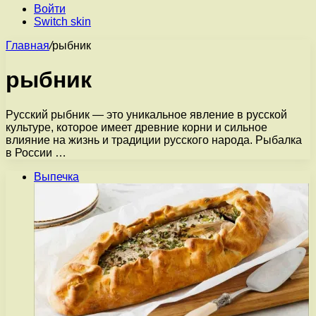
Войти
Switch skin
Главная
/
рыбник
рыбник
Русский рыбник — это уникальное явление в русской
культуре, которое имеет древние корни и сильное
влияние на жизнь и традиции русского народа. Рыбалка
в России …
Выпечка