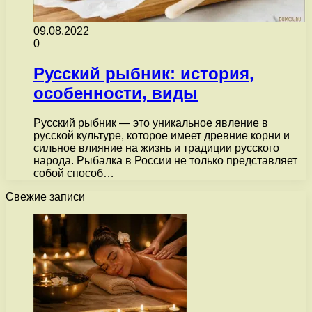
09.08.2022
0
Русский рыбник: история,
особенности, виды
Русский рыбник — это уникальное явление в
русской культуре, которое имеет древние корни и
сильное влияние на жизнь и традиции русского
народа. Рыбалка в России не только представляет
собой способ…
Свежие записи