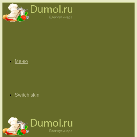
Меню
Switch skin