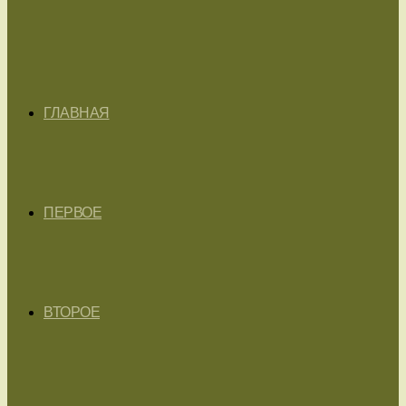
ГЛАВНАЯ
ПЕРВОЕ
ВТОРОЕ