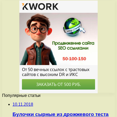
Популярные статьи
10.11.2018
Булочки сырные из дрожжевого теста