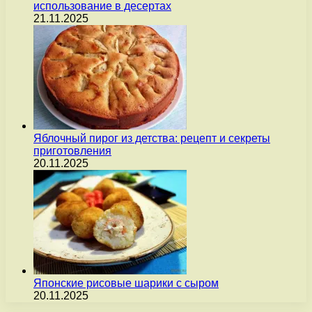
использование в десертах
21.11.2025
Яблочный пирог из детства: рецепт и секреты
приготовления
20.11.2025
Японские рисовые шарики с сыром
20.11.2025