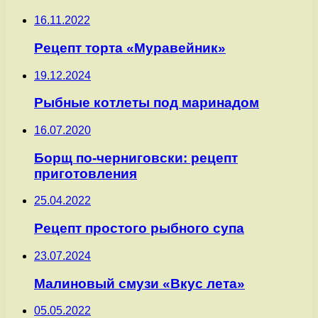
16.11.2022
Рецепт торта «Муравейник»
19.12.2024
Рыбные котлеты под маринадом
16.07.2020
Борщ по-черниговски: рецепт
приготовления
25.04.2022
Рецепт простого рыбного супа
23.07.2024
Малиновый смузи «Вкус лета»
05.05.2022