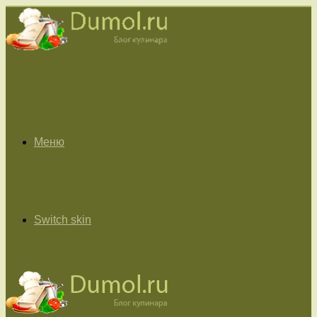
Меню
Switch skin