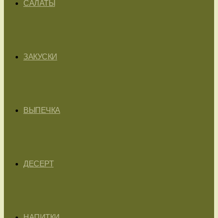
САЛАТЫ
ЗАКУСКИ
ВЫПЕЧКА
ДЕСЕРТ
НАПИТКИ