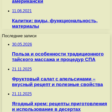
американски
11.06.2021
Калитки: виды, функциональность,
материалы
Последние записи
30.05.2026
Польза и особенности традиционного
тайского массажа и процедур СПА
21.11.2025
Фруктовый салат с апельсинами –
вкусный рецепт и полезные свойства
21.11.2025
Ягодный крем: рецепты приготовления
и использование в десертах