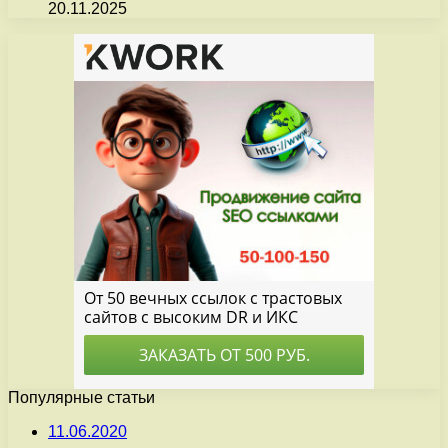
20.11.2025
Популярные статьи
11.06.2020