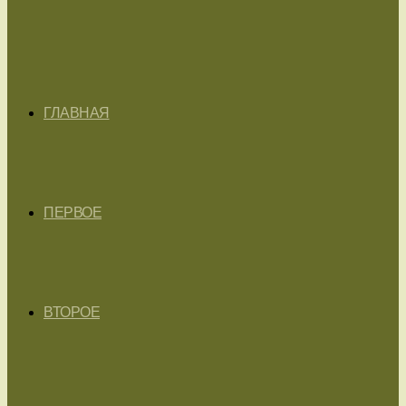
ГЛАВНАЯ
ПЕРВОЕ
ВТОРОЕ