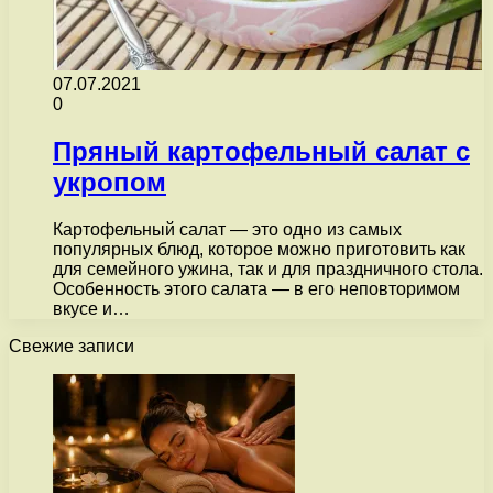
07.07.2021
0
Пряный картофельный салат с
укропом
Картофельный салат — это одно из самых
популярных блюд, которое можно приготовить как
для семейного ужина, так и для праздничного стола.
Особенность этого салата — в его неповторимом
вкусе и…
Свежие записи