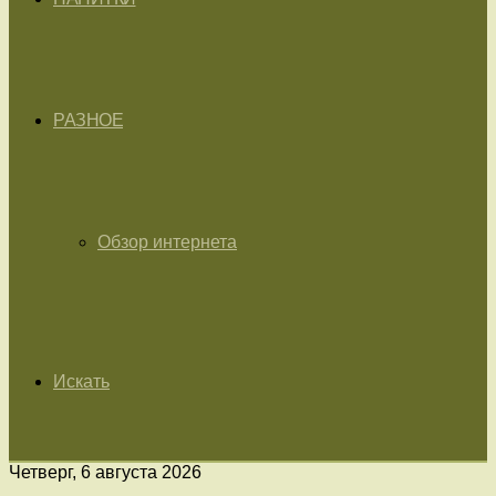
РАЗНОЕ
Обзор интернета
Искать
Четверг, 6 августа 2026