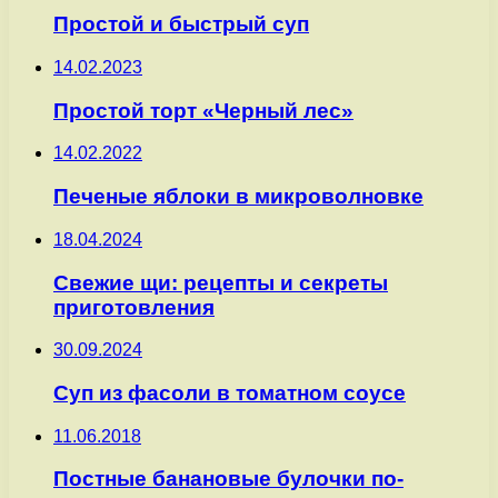
Простой и быстрый суп
14.02.2023
Простой торт «Черный лес»
14.02.2022
Печеные яблоки в микроволновке
18.04.2024
Свежие щи: рецепты и секреты
приготовления
30.09.2024
Суп из фасоли в томатном соусе
11.06.2018
Постные банановые булочки по-