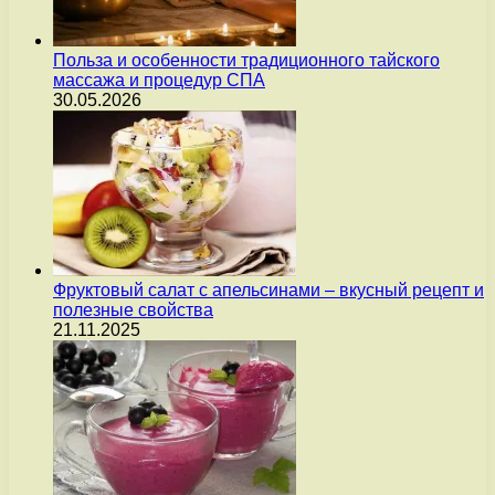
Польза и особенности традиционного тайского
массажа и процедур СПА
30.05.2026
Фруктовый салат с апельсинами – вкусный рецепт и
полезные свойства
21.11.2025