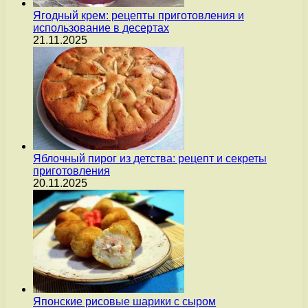
Ягодный крем: рецепты приготовления и
использование в десертах
21.11.2025
Яблочный пирог из детства: рецепт и секреты
приготовления
20.11.2025
Японские рисовые шарики с сыром