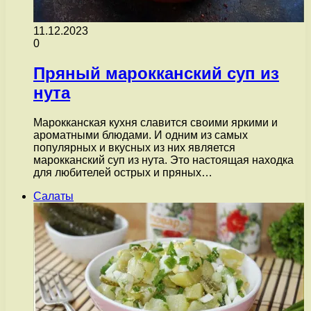
11.12.2023
0
Пряный марокканский суп из
нута
Марокканская кухня славится своими яркими и
ароматными блюдами. И одним из самых
популярных и вкусных из них является
марокканский суп из нута. Это настоящая находка
для любителей острых и пряных…
Салаты