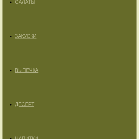
САЛАТЫ
ЗАКУСКИ
ВЫПЕЧКА
ДЕСЕРТ
НАПИТКИ