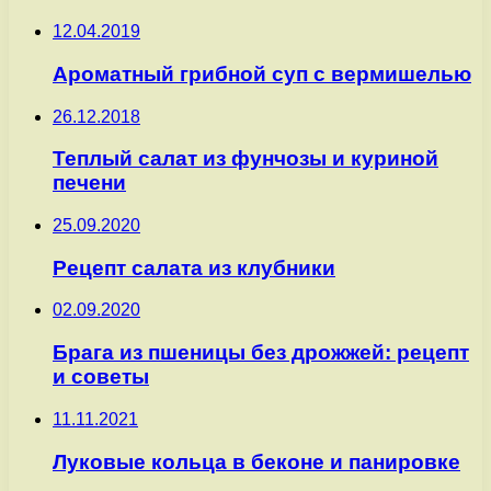
12.04.2019
Ароматный грибной суп с вермишелью
26.12.2018
Теплый салат из фунчозы и куриной
печени
25.09.2020
Рецепт салата из клубники
02.09.2020
Брага из пшеницы без дрожжей: рецепт
и советы
11.11.2021
Луковые кольца в беконе и панировке