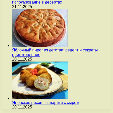
использование в десертах
21.11.2025
Яблочный пирог из детства: рецепт и секреты
приготовления
20.11.2025
Японские рисовые шарики с сыром
20.11.2025