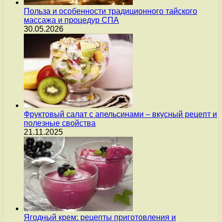
Польза и особенности традиционного тайского
массажа и процедур СПА
30.05.2026
Фруктовый салат с апельсинами – вкусный рецепт и
полезные свойства
21.11.2025
Ягодный крем: рецепты приготовления и