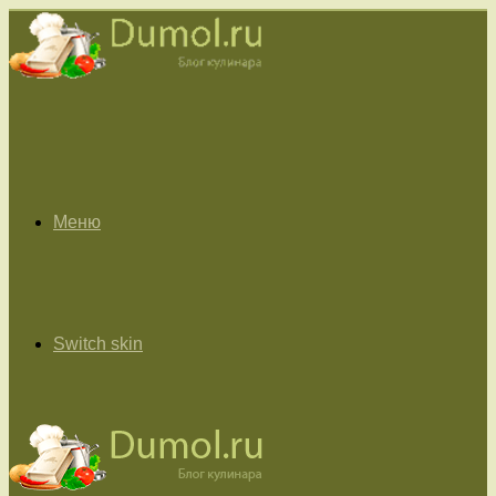
Меню
Switch skin