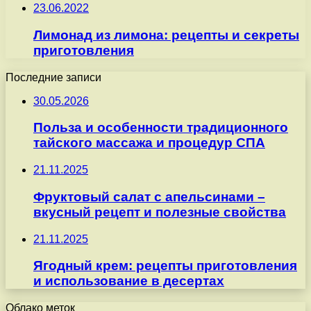
23.06.2022
Лимонад из лимона: рецепты и секреты
приготовления
Последние записи
30.05.2026
Польза и особенности традиционного
тайского массажа и процедур СПА
21.11.2025
Фруктовый салат с апельсинами –
вкусный рецепт и полезные свойства
21.11.2025
Ягодный крем: рецепты приготовления
и использование в десертах
Облако меток