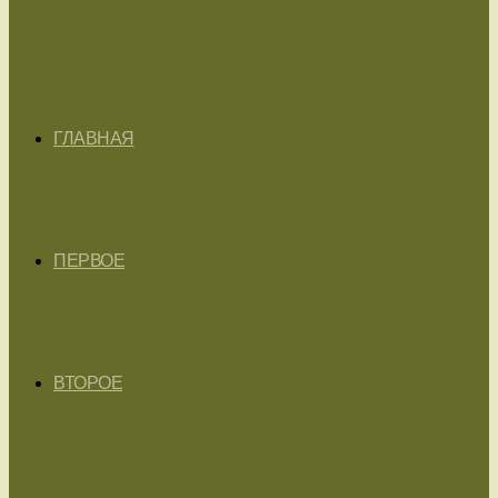
ГЛАВНАЯ
ПЕРВОЕ
ВТОРОЕ