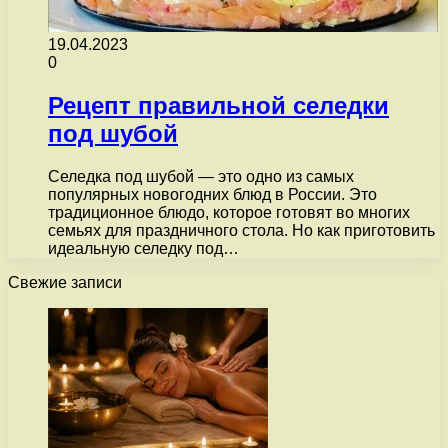
19.04.2023
0
Рецепт правильной селедки
под шубой
Селедка под шубой — это одно из самых
популярных новогодних блюд в России. Это
традиционное блюдо, которое готовят во многих
семьях для праздничного стола. Но как приготовить
идеальную селедку под…
Свежие записи