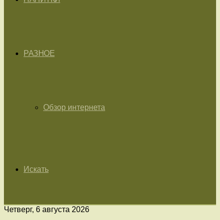
РАЗНОЕ
Обзор интернета
Искать
Четверг, 6 августа 2026