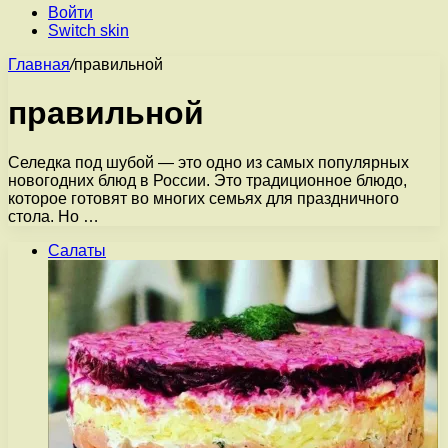
Войти
Switch skin
Главная
/
правильной
правильной
Селедка под шубой — это одно из самых популярных
новогодних блюд в России. Это традиционное блюдо,
которое готовят во многих семьях для праздничного
стола. Но …
Салаты