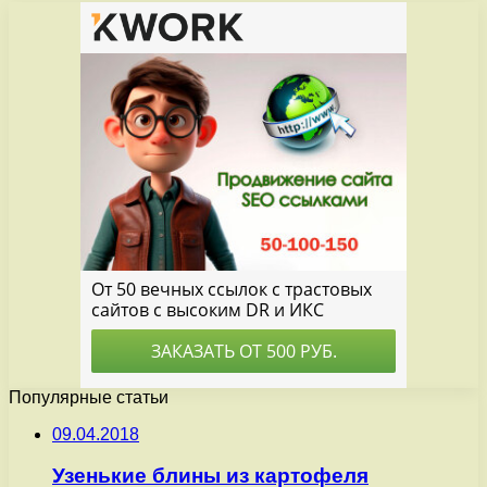
Популярные статьи
09.04.2018
Узенькие блины из картофеля