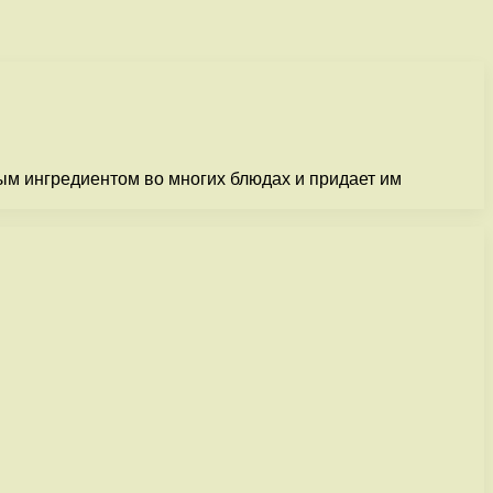
ым ингредиентом во многих блюдах и придает им