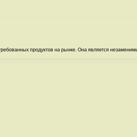
требованных продуктов на рынке. Она является незаменим