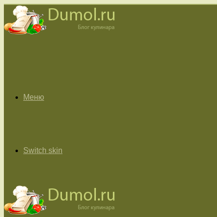
Меню
Switch skin