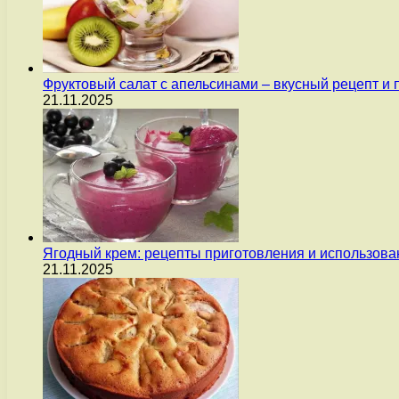
Фруктовый салат с апельсинами – вкусный рецепт и
21.11.2025
Ягодный крем: рецепты приготовления и использова
21.11.2025