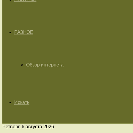
РАЗНОЕ
Обзор интернета
Искать
Четверг, 6 августа 2026