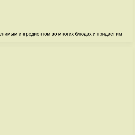
менимым ингредиентом во многих блюдах и придает им