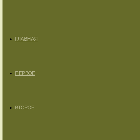
ГЛАВНАЯ
ПЕРВОЕ
ВТОРОЕ