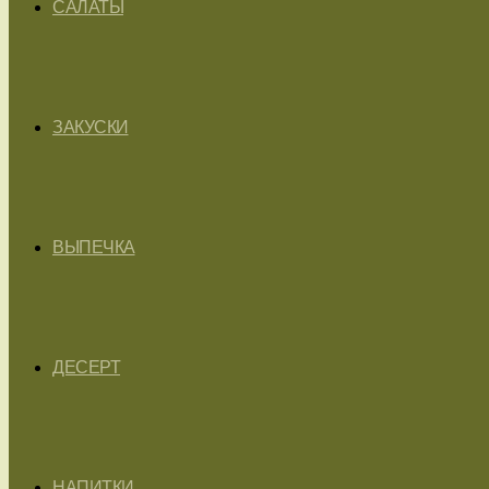
САЛАТЫ
ЗАКУСКИ
ВЫПЕЧКА
ДЕСЕРТ
НАПИТКИ