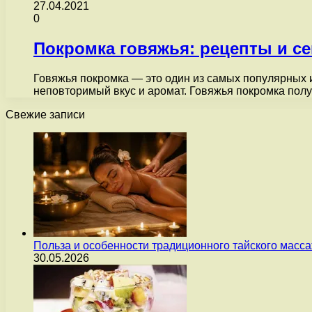
27.04.2021
0
Покромка говяжья: рецепты и с
Говяжья покромка — это один из самых популярных 
неповторимый вкус и аромат. Говяжья покромка пол
Свежие записи
Польза и особенности традиционного тайского масс
30.05.2026