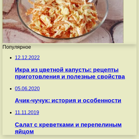
Популярное
12.12.2022
Икра из цветной капусты: рецепты
приготовления и полезные свойства
05.06.2020
Ачик-чучук: история и особенности
11.11.2019
Салат с креветками и перепелиным
яйцом