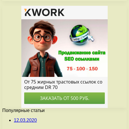
Популярные статьи
12.03.2020