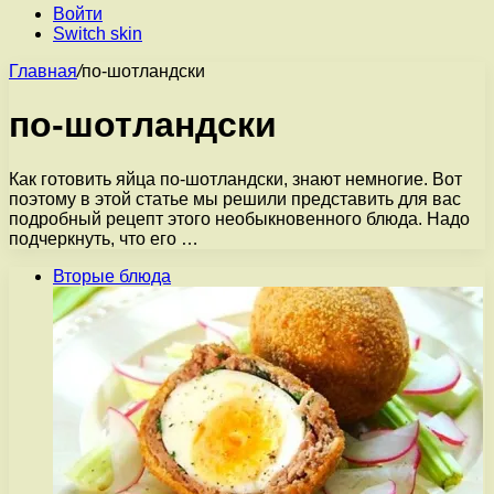
Войти
Switch skin
Главная
/
по-шотландски
по-шотландски
Как готовить яйца по-шотландски, знают немногие. Вот
поэтому в этой статье мы решили представить для вас
подробный рецепт этого необыкновенного блюда. Надо
подчеркнуть, что его …
Вторые блюда