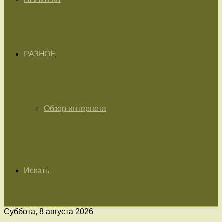
РАЗНОЕ
Обзор интернета
Искать
Суббота, 8 августа 2026