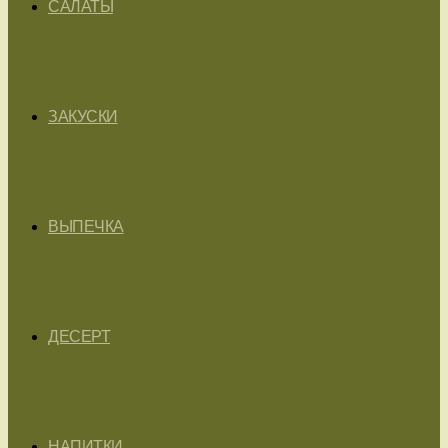
САЛАТЫ
ЗАКУСКИ
ВЫПЕЧКА
ДЕСЕРТ
НАПИТКИ