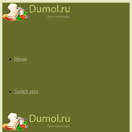
Меню
Switch skin