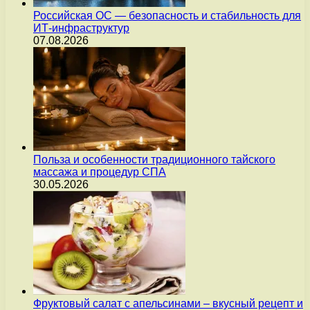
Российская ОС — безопасность и стабильность для
ИТ-инфраструктур
07.08.2026
Польза и особенности традиционного тайского
массажа и процедур СПА
30.05.2026
Фруктовый салат с апельсинами – вкусный рецепт и