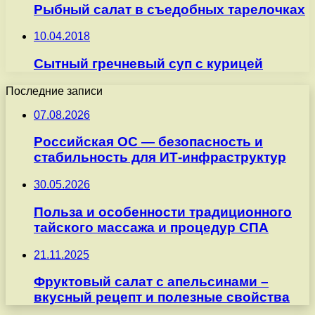
Рыбный салат в съедобных тарелочках
10.04.2018
Сытный гречневый суп с курицей
Последние записи
07.08.2026
Российская ОС — безопасность и
стабильность для ИТ-инфраструктур
30.05.2026
Польза и особенности традиционного
тайского массажа и процедур СПА
21.11.2025
Фруктовый салат с апельсинами –
вкусный рецепт и полезные свойства