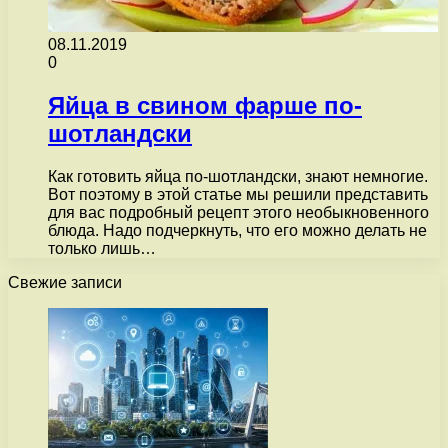
08.11.2019
0
Яйца в свином фарше по-
шотландски
Как готовить яйца по-шотландски, знают немногие.
Вот поэтому в этой статье мы решили представить
для вас подробный рецепт этого необыкновенного
блюда. Надо подчеркнуть, что его можно делать не
только лишь…
Свежие записи