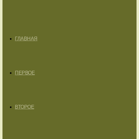
ГЛАВНАЯ
ПЕРВОЕ
ВТОРОЕ