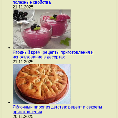
полезные свойства
21.11.2025
Ягодный крем: рецепты приготовления и
использование в десертах
21.11.2025
Яблочный пирог из детства: рецепт и секреты
приготовления
20.11.2025