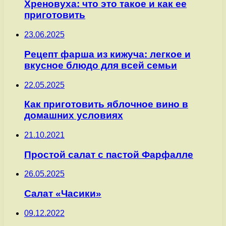
Хреновуха: что это такое и как ее
приготовить
23.06.2025
Рецепт фарша из кижуча: легкое и
вкусное блюдо для всей семьи
22.05.2025
Как приготовить яблочное вино в
домашних условиях
21.10.2021
Простой салат с пастой Фарфалле
26.05.2025
Салат «Часики»
09.12.2022