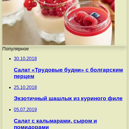
Популярное
30.10.2018
Салат «Трудовые будни» с болгарским
перцем
25.10.2018
Экзотичный шашлык из куриного филе
05.07.2019
Салат с кальмарами, сыром и
помидорами