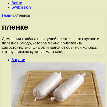
Войти
Switch skin
Главная
/
пленке
пленке
Домашняя колбаса в пищевой пленке — это вкусное и
полезное блюдо, которое можно приготовить
самостоятельно. Она отличается от обычной колбасы,
которую можно купить в магазине, …
Закуски