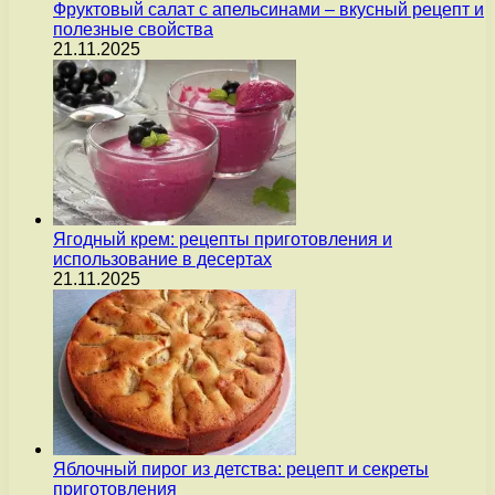
Фруктовый салат с апельсинами – вкусный рецепт и
полезные свойства
21.11.2025
Ягодный крем: рецепты приготовления и
использование в десертах
21.11.2025
Яблочный пирог из детства: рецепт и секреты
приготовления