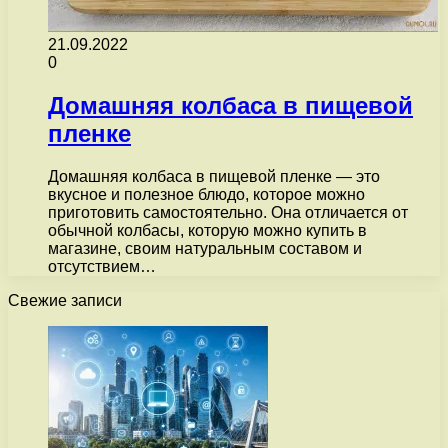
21.09.2022
0
Домашняя колбаса в пищевой
пленке
Домашняя колбаса в пищевой пленке — это
вкусное и полезное блюдо, которое можно
приготовить самостоятельно. Она отличается от
обычной колбасы, которую можно купить в
магазине, своим натуральным составом и
отсутствием…
Свежие записи