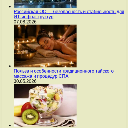
Российская ОС — безопасность и стабильность для
ИТ-инфраструктур
07.08.2026
Польза и особенности традиционного тайского
массажа и процедур СПА
30.05.2026