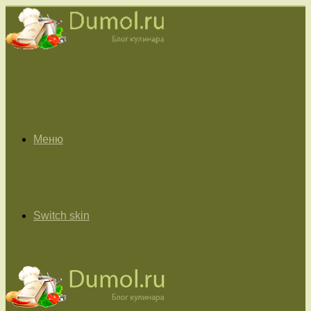
Меню
Switch skin