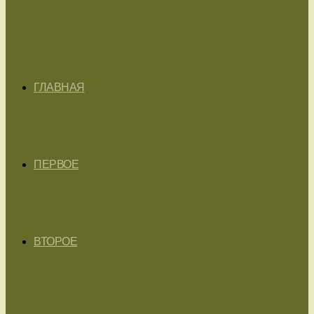
ГЛАВНАЯ
ПЕРВОЕ
ВТОРОЕ