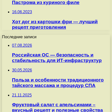
Пастрома из куриного филе
16.06.2023
Хот дог из картошки фри — лучший
рецепт приготовления
Последние записи
07.08.2026
Российская ОС — безопасность и
стабильность для ИТ-инфраструктур
30.05.2026
Польза и особенности традиционного
тайского массажа и процедур СПА
21.11.2025
Фруктовый салат с апельсинами –
вкусный рецепт и полезные свойства