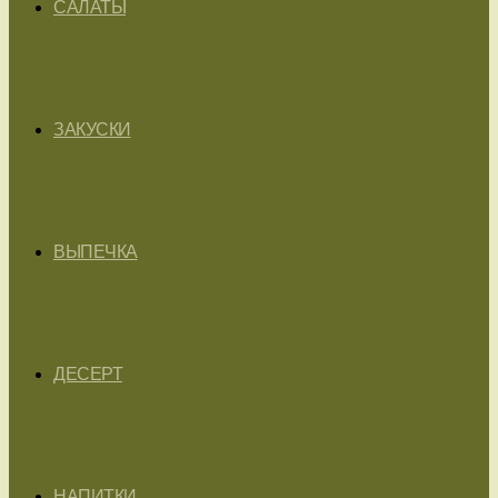
САЛАТЫ
ЗАКУСКИ
ВЫПЕЧКА
ДЕСЕРТ
НАПИТКИ