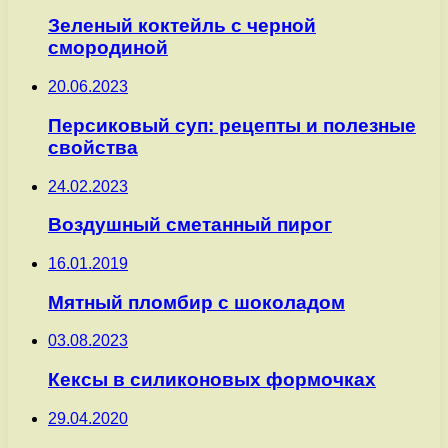
Зеленый коктейль с черной
смородиной
20.06.2023
Персиковый суп: рецепты и полезные
свойства
24.02.2023
Воздушный сметанный пирог
16.01.2019
Мятный пломбир с шоколадом
03.08.2023
Кексы в силиконовых формочках
29.04.2020