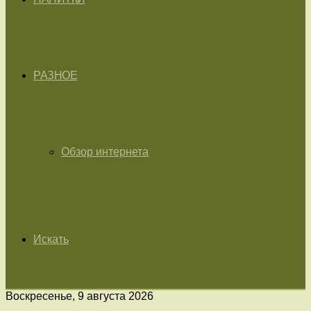
РАЗНОЕ
Обзор интернета
Искать
Воскресенье, 9 августа 2026