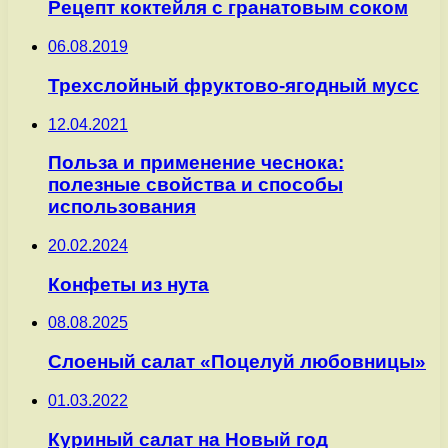
Рецепт коктейля с гранатовым соком
06.08.2019
Трехслойный фруктово-ягодный мусс
12.04.2021
Польза и применение чеснока:
полезные свойства и способы
использования
20.02.2024
Конфеты из нута
08.08.2025
Слоеный салат «Поцелуй любовницы»
01.03.2022
Куриный салат на Новый год