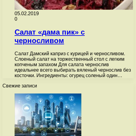
05.02.2019
0
Салат «дама пик» с
черносливом
Салат Дамский каприз с курицей и черносливом.
Слоеный салат на торжественный стол с легким
копченым запахом Для салата чернослив
идеальнее всего выбирать вяленый чернослив без
косточки. Ингредиенты: огурец соленый один…
Свежие записи