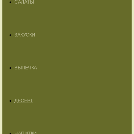
САЛАТЫ
ЗАКУСКИ
ВЫПЕЧКА
ДЕСЕРТ
НАПИТКИ