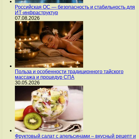
Российская ОС — безопасность и стабильность для
ИТ-инфраструктур
07.08.2026
Польза и особенности традиционного тайского
массажа и процедур СПА
30.05.2026
Фруктовый салат с апельсинами – вкусный рецепт и