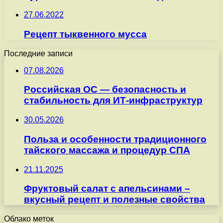
27.06.2022
Рецепт тыквенного мусса
Последние записи
07.08.2026
Российская ОС — безопасность и
стабильность для ИТ-инфраструктур
30.05.2026
Польза и особенности традиционного
тайского массажа и процедур СПА
21.11.2025
Фруктовый салат с апельсинами –
вкусный рецепт и полезные свойства
Облако меток