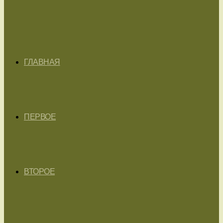
ГЛАВНАЯ
ПЕРВОЕ
ВТОРОЕ