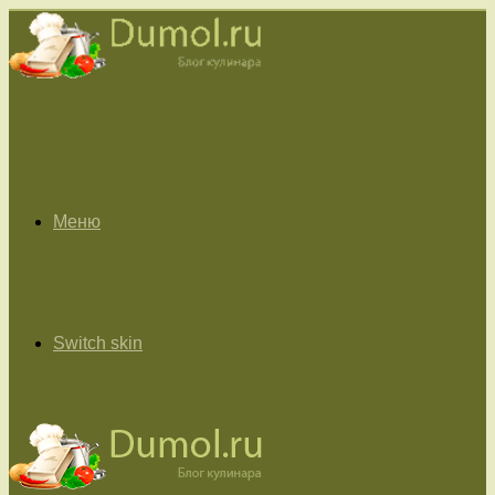
Меню
Switch skin