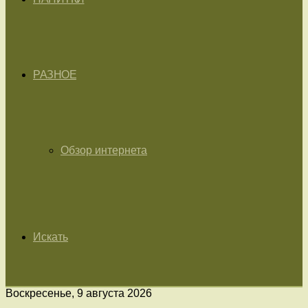
РАЗНОЕ
Обзор интернета
Искать
Воскресенье, 9 августа 2026