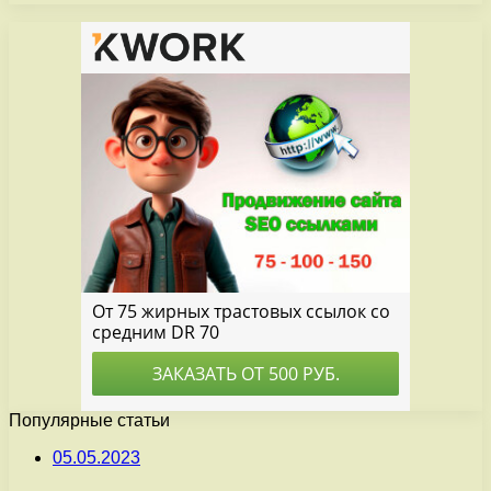
Популярные статьи
05.05.2023