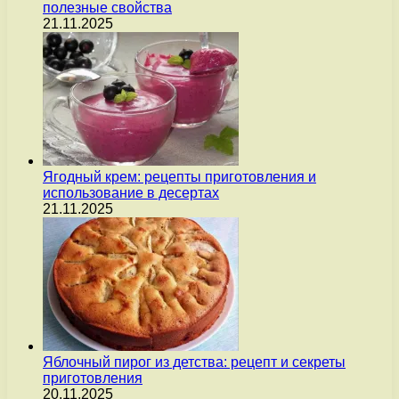
полезные свойства
21.11.2025
Ягодный крем: рецепты приготовления и
использование в десертах
21.11.2025
Яблочный пирог из детства: рецепт и секреты
приготовления
20.11.2025