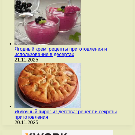
Ягодный крем: рецепты приготовления и
использование в десертах
21.11.2025
Яблочный пирог из детства: рецепт и секреты
приготовления
20.11.2025