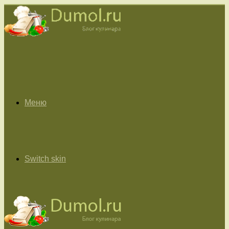
Меню
Switch skin