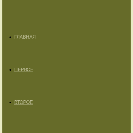
ГЛАВНАЯ
ПЕРВОЕ
ВТОРОЕ