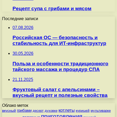
Рецепт супа с грибами и мясом
Последние записи
07.08.2026
Российская ОС — безопасность и
стабильность для ИТ-инфраструктур
30.05.2026
Польза и особенности традиционного
тайского массажа и процедур СПА
21.11.2025
Фруктовый салат с апельсинами –
вкусный рецепт и полезные свойства
Облако меток
котлеты
вкусный
грибами
курицей
десерт
духовке
мультиварке
приготовления