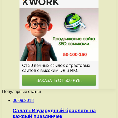
Популярные статьи
06.08.2018
Салат «Изумрудный браслет» на
каждый праздничек