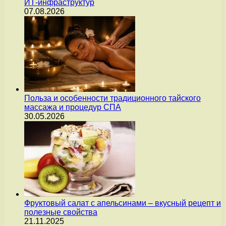
ИТ-инфраструктур
07.08.2026
Польза и особенности традиционного тайского
массажа и процедур СПА
30.05.2026
Фруктовый салат с апельсинами – вкусный рецепт и
полезные свойства
21.11.2025