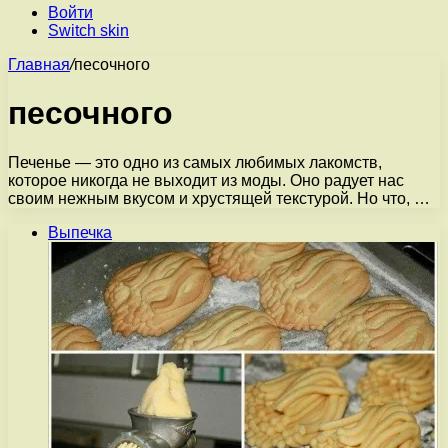
Войти
Switch skin
Главная
/
песочного
песочного
Печенье — это одно из самых любимых лакомств,
которое никогда не выходит из моды. Оно радует нас
своим нежным вкусом и хрустящей текстурой. Но что, …
Выпечка