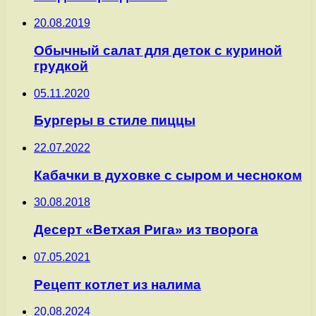
20.08.2019
Обычный салат для деток с куриной
грудкой
05.11.2020
Бургеры в стиле пиццы
22.07.2022
Кабачки в духовке с сыром и чесноком
30.08.2018
Десерт «Ветхая Рига» из творога
07.05.2021
Рецепт котлет из налима
20.08.2024