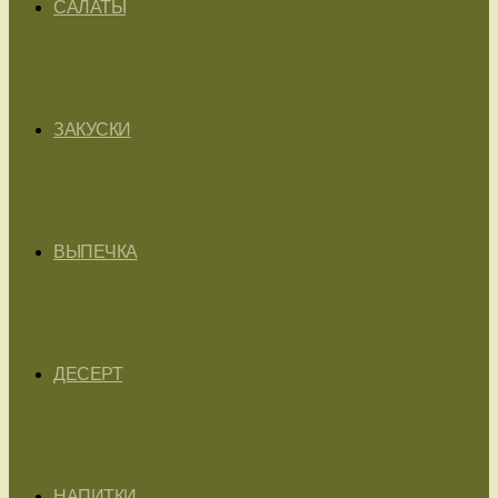
САЛАТЫ
ЗАКУСКИ
ВЫПЕЧКА
ДЕСЕРТ
НАПИТКИ