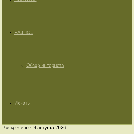
РАЗНОЕ
Обзор интернета
Искать
Воскресенье, 9 августа 2026