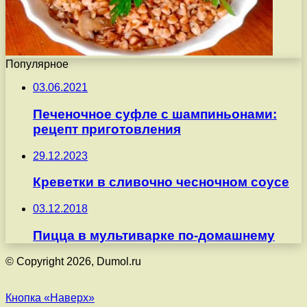
Популярное
03.06.2021
Печеночное суфле с шампиньонами:
рецепт приготовления
29.12.2023
Креветки в сливочно чесночном соусе
03.12.2018
Пицца в мультиварке по-домашнему
© Copyright 2026, Dumol.ru
Кнопка «Наверх»