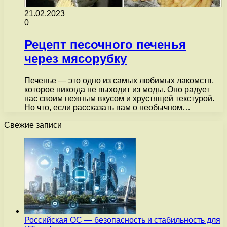
21.02.2023
0
Рецепт песочного печенья
через мясорубку
Печенье — это одно из самых любимых лакомств,
которое никогда не выходит из моды. Оно радует
нас своим нежным вкусом и хрустящей текстурой.
Но что, если рассказать вам о необычном…
Свежие записи
Российская ОС — безопасность и стабильность для