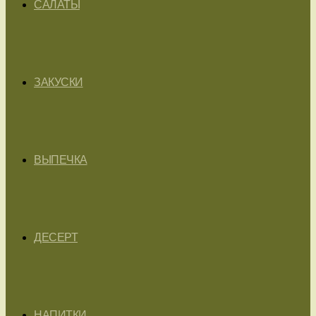
САЛАТЫ
ЗАКУСКИ
ВЫПЕЧКА
ДЕСЕРТ
НАПИТКИ