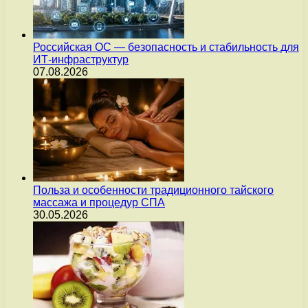
Российская ОС — безопасность и стабильность для
ИТ-инфраструктур
07.08.2026
Польза и особенности традиционного тайского
массажа и процедур СПА
30.05.2026