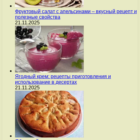
Фруктовый салат с апельсинами – вкусный рецепт и
полезные свойства
21.11.2025
Ягодный крем: рецепты приготовления и
использование в десертах
21.11.2025