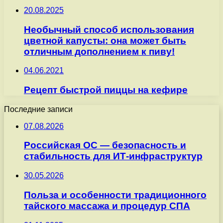
20.08.2025
Необычный способ использования
цветной капусты: она может быть
отличным дополнением к пиву!
04.06.2021
Рецепт быстрой пиццы на кефире
Последние записи
07.08.2026
Российская ОС — безопасность и
стабильность для ИТ-инфраструктур
30.05.2026
Польза и особенности традиционного
тайского массажа и процедур СПА