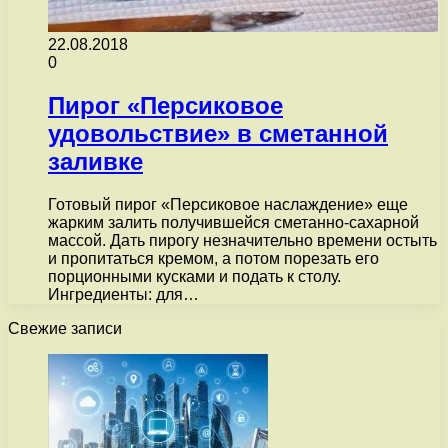
22.08.2018
0
Пирог «Персиковое
удовольствие» в сметанной
заливке
Готовый пирог «Персиковое наслаждение» еще
жарким залить получившейся сметанно-сахарной
массой. Дать пирогу незначительно времени остыть
и пропитаться кремом, а потом порезать его
порционными кусками и подать к столу.
Ингредиенты: для…
Свежие записи