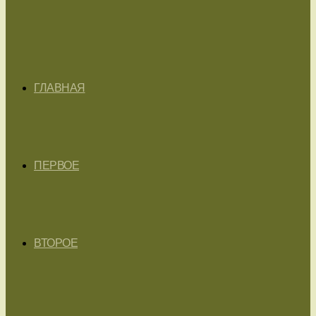
ГЛАВНАЯ
ПЕРВОЕ
ВТОРОЕ