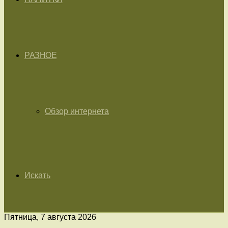
РАЗНОЕ
Обзор интернета
Искать
Пятница, 7 августа 2026