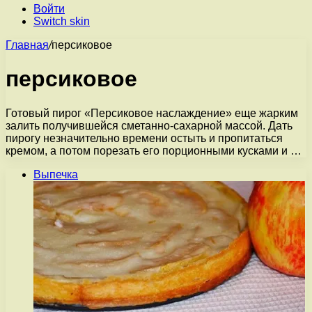
Войти
Switch skin
Главная
/
персиковое
персиковое
Готовый пирог «Персиковое наслаждение» еще жарким
залить получившейся сметанно-сахарной массой. Дать
пирогу незначительно времени остыть и пропитаться
кремом, а потом порезать его порционными кусками и …
Выпечка