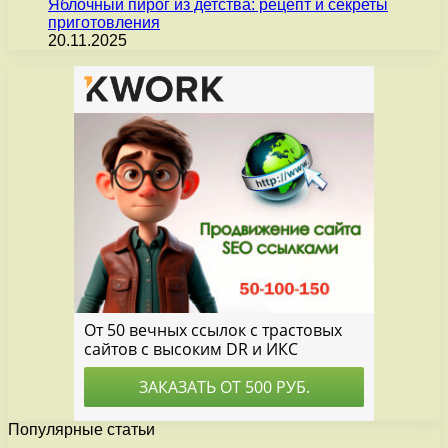
Яблочный пирог из детства: рецепт и секреты
приготовления
20.11.2025
Популярные статьи