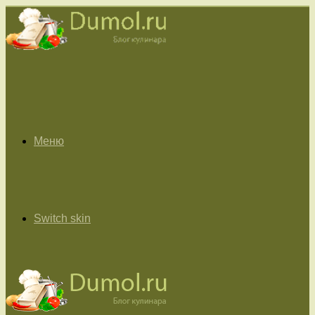
Меню
Switch skin