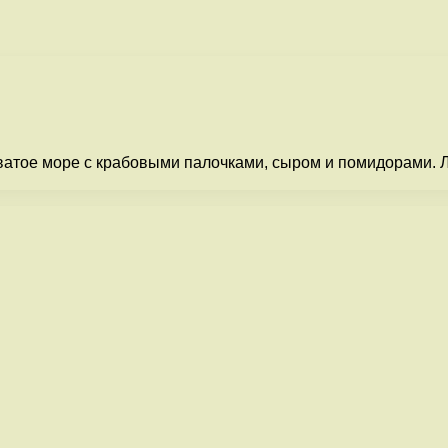
ватое море с крабовыми палочками, сыром и помидорами. Л