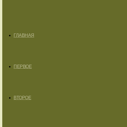
ГЛАВНАЯ
ПЕРВОЕ
ВТОРОЕ