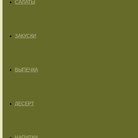
САЛАТЫ
ЗАКУСКИ
ВЫПЕЧКА
ДЕСЕРТ
НАПИТКИ