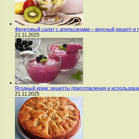
Фруктовый салат с апельсинами – вкусный рецепт и
21.11.2025
Ягодный крем: рецепты приготовления и использова
21.11.2025