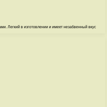
ми. Легкий в изготовлении и имеет незабвенный вкус