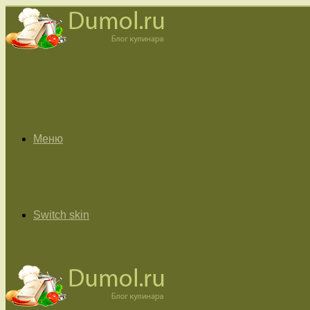
Меню
Switch skin