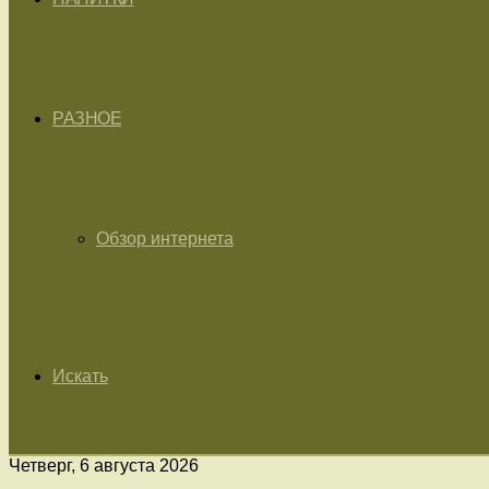
РАЗНОЕ
Обзор интернета
Искать
Четверг, 6 августа 2026