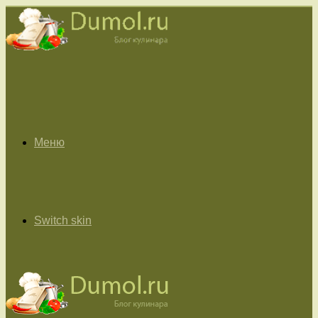
Меню
Switch skin