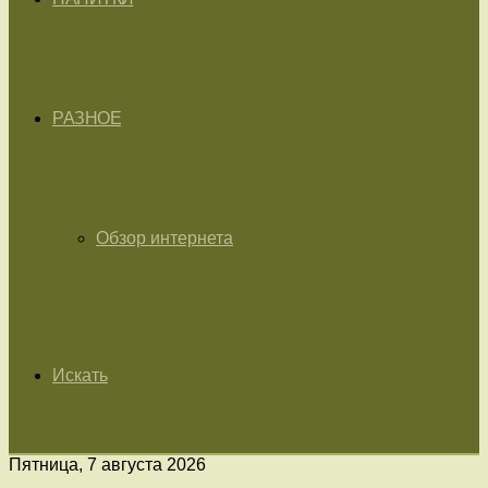
РАЗНОЕ
Обзор интернета
Искать
Пятница, 7 августа 2026