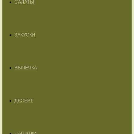
САЛАТЫ
ЗАКУСКИ
ВЫПЕЧКА
ДЕСЕРТ
НАПИТКИ