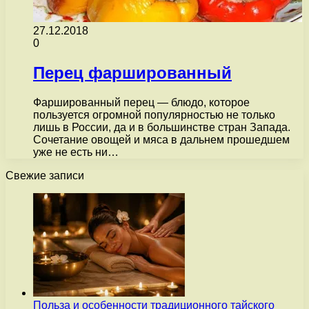
27.12.2018
0
Перец фаршированный
Фаршированный перец — блюдо, которое
пользуется огромной популярностью не только
лишь в России, да и в большинстве стран Запада.
Сочетание овощей и мяса в дальнем прошедшем
уже не есть ни…
Свежие записи
Польза и особенности традиционного тайского