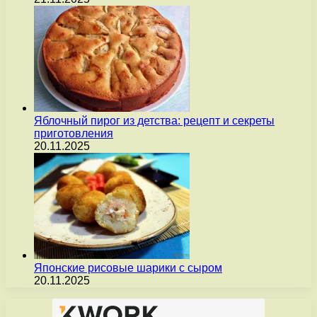
Яблочный пирог из детства: рецепт и секреты
приготовления
20.11.2025
Японские рисовые шарики с сыром
20.11.2025