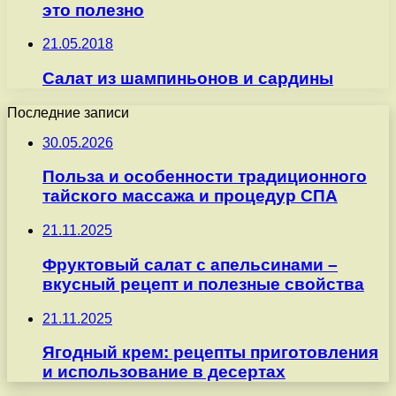
это полезно
21.05.2018
Салат из шампиньонов и сардины
Последние записи
30.05.2026
Польза и особенности традиционного
тайского массажа и процедур СПА
21.11.2025
Фруктовый салат с апельсинами –
вкусный рецепт и полезные свойства
21.11.2025
Ягодный крем: рецепты приготовления
и использование в десертах