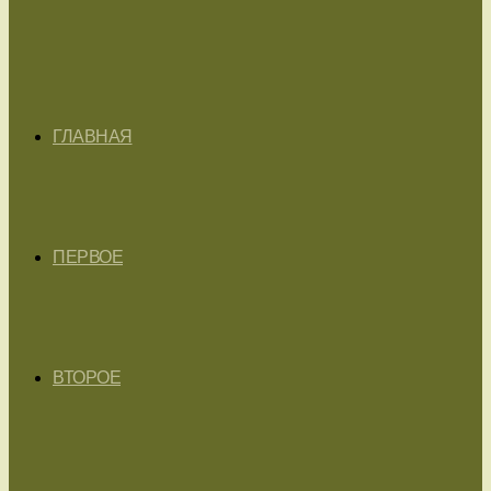
ГЛАВНАЯ
ПЕРВОЕ
ВТОРОЕ