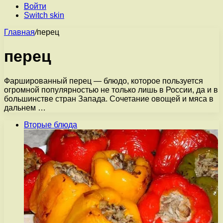
Войти
Switch skin
Главная
/
перец
перец
Фаршированный перец — блюдо, которое пользуется
огромной популярностью не только лишь в России, да и в
большинстве стран Запада. Сочетание овощей и мяса в
дальнем …
Вторые блюда