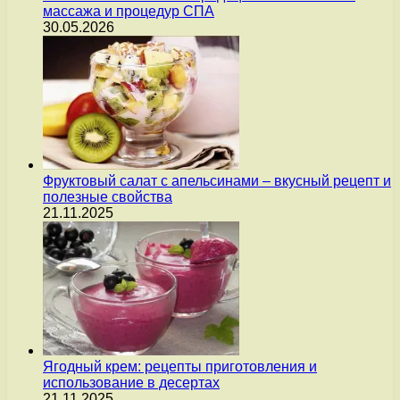
массажа и процедур СПА
30.05.2026
Фруктовый салат с апельсинами – вкусный рецепт и
полезные свойства
21.11.2025
Ягодный крем: рецепты приготовления и
использование в десертах
21.11.2025