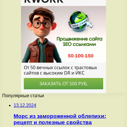
Популярные статьи
13.12.2024
Морс из замороженной облепихи:
рецепт и полезные свойства