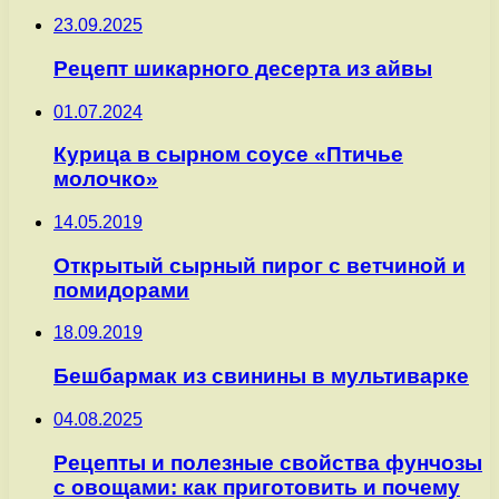
23.09.2025
Рецепт шикарного десерта из айвы
01.07.2024
Курица в сырном соусе «Птичье
молочко»
14.05.2019
Открытый сырный пирог с ветчиной и
помидорами
18.09.2019
Бешбармак из свинины в мультиварке
04.08.2025
Рецепты и полезные свойства фунчозы
с овощами: как приготовить и почему