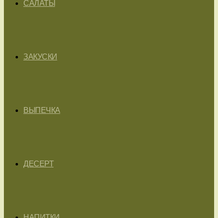
САЛАТЫ
ЗАКУСКИ
ВЫПЕЧКА
ДЕСЕРТ
НАПИТКИ