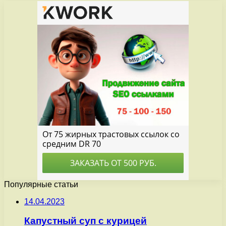
Популярные статьи
14.04.2023
Капустный суп с курицей