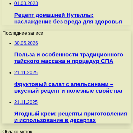
01.03.2023
Рецепт домашней Нутеллы:
наслаждение без вреда для здоровья
Последние записи
30.05.2026
Польза и особенности традиционного
тайского массажа и процедур СПА
21.11.2025
Фруктовый салат с апельсинами –
вкусный рецепт и полезные свойства
21.11.2025
Ягодный крем: рецепты приготовления
и использование в десертах
Облако меток