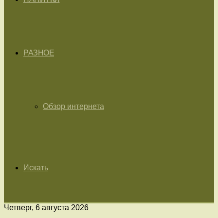
РАЗНОЕ
Обзор интернета
Искать
Четверг, 6 августа 2026