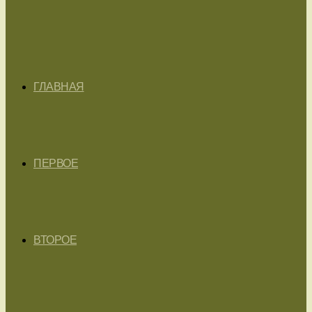
ГЛАВНАЯ
ПЕРВОЕ
ВТОРОЕ