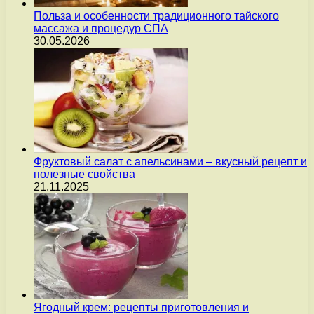
Польза и особенности традиционного тайского
массажа и процедур СПА
30.05.2026
Фруктовый салат с апельсинами – вкусный рецепт и
полезные свойства
21.11.2025
Ягодный крем: рецепты приготовления и