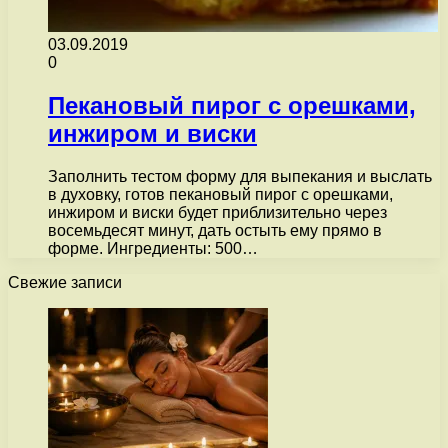
03.09.2019
0
Пекановый пирог с орешками,
инжиром и виски
Заполнить тестом форму для выпекания и выслать
в духовку, готов пекановый пирог с орешками,
инжиром и виски будет приблизительно через
восемьдесят минут, дать остыть ему прямо в
форме. Ингредиенты: 500…
Свежие записи