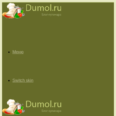
Меню
Switch skin