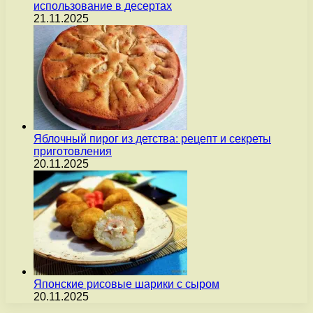
использование в десертах
21.11.2025
Яблочный пирог из детства: рецепт и секреты
приготовления
20.11.2025
Японские рисовые шарики с сыром
20.11.2025