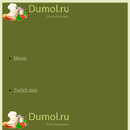
Меню
Switch skin