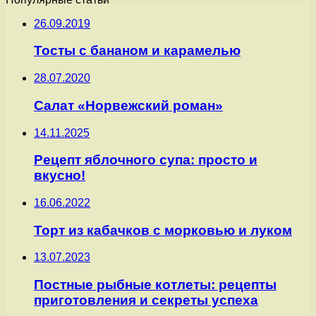
26.09.2019
Тосты с бананом и карамелью
28.07.2020
Салат «Норвежский роман»
14.11.2025
Рецепт яблочного супа: просто и
вкусно!
16.06.2022
Торт из кабачков с морковью и луком
13.07.2023
Постные рыбные котлеты: рецепты
приготовления и секреты успеха