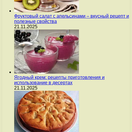
Фруктовый салат с апельсинами – вкусный рецепт и
полезные свойства
21.11.2025
Ягодный крем: рецепты приготовления и
использование в десертах
21.11.2025