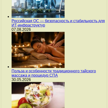
Российская ОС — безопасность и стабильность для
ИТ-инфраструктур
07.08.2026
Польза и особенности традиционного тайского
массажа и процедур СПА
30.05.2026