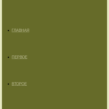
ГЛАВНАЯ
ПЕРВОЕ
ВТОРОЕ