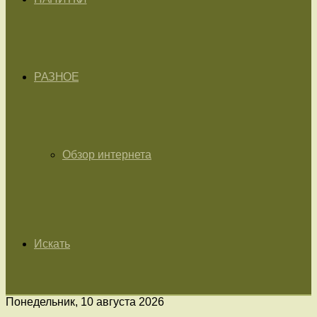
РАЗНОЕ
Обзор интернета
Искать
Понедельник, 10 августа 2026