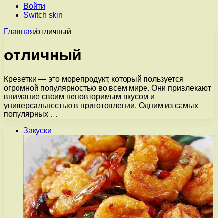
Войти
Switch skin
Главная
/
отличный
отличный
Креветки — это морепродукт, который пользуется
огромной популярностью во всем мире. Они привлекают
внимание своим неповторимым вкусом и
универсальностью в приготовлении. Одним из самых
популярных …
Закуски