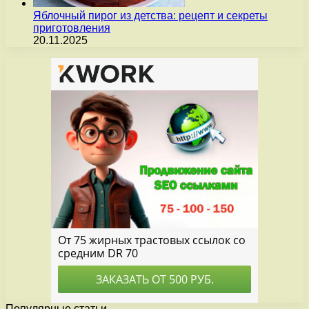
Яблочный пирог из детства: рецепт и секреты
приготовления
20.11.2025
Популярные статьи