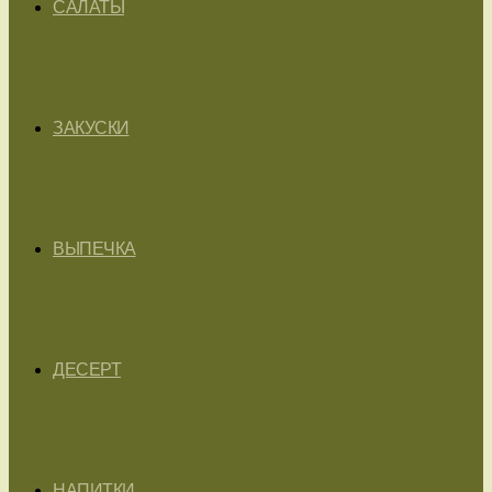
САЛАТЫ
ЗАКУСКИ
ВЫПЕЧКА
ДЕСЕРТ
НАПИТКИ