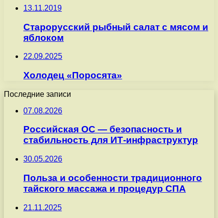
13.11.2019
Старорусский рыбный салат с мясом и
яблоком
22.09.2025
Холодец «Поросята»
Последние записи
07.08.2026
Российская ОС — безопасность и
стабильность для ИТ-инфраструктур
30.05.2026
Польза и особенности традиционного
тайского массажа и процедур СПА
21.11.2025