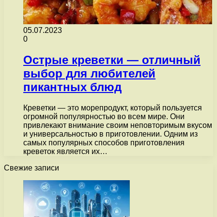
05.07.2023
0
Острые креветки — отличный
выбор для любителей
пикантных блюд
Креветки — это морепродукт, который пользуется
огромной популярностью во всем мире. Они
привлекают внимание своим неповторимым вкусом
и универсальностью в приготовлении. Одним из
самых популярных способов приготовления
креветок является их…
Свежие записи