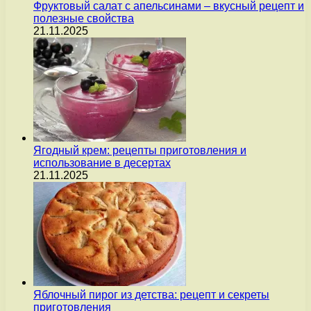
Фруктовый салат с апельсинами – вкусный рецепт и
полезные свойства
21.11.2025
Ягодный крем: рецепты приготовления и
использование в десертах
21.11.2025
Яблочный пирог из детства: рецепт и секреты
приготовления