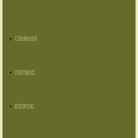
ГЛАВНАЯ
ПЕРВОЕ
ВТОРОЕ