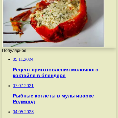
Популярное
05.11.2024
Рецепт приготовления молочного
коктейля в блендере
07.07.2021
Рыбные котлеты в мультиварке
Редмонд
04.05.2023