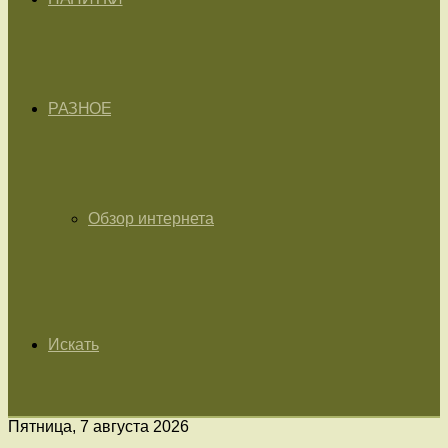
РАЗНОЕ
Обзор интернета
Искать
Пятница, 7 августа 2026