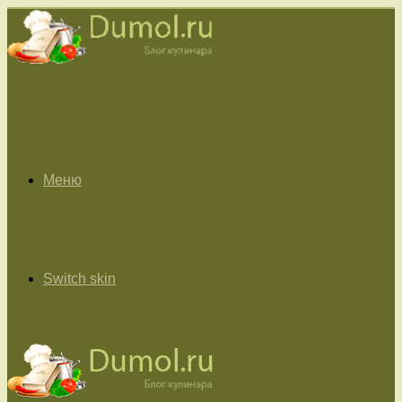
Меню
Switch skin