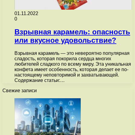
01.11.2022
0
Взрывная карамель: опасность
или вкусное удовольствие?
Взрывная карамель — это невероятно популярная
сладость, которая покорила сердца многих
любителей сладкого по всему миру. Эта уникальная
конфета имеет особенность, которая делает ее по-
настоящему неповторимой и захватывающей.
Содержание статьи:…
Свежие записи