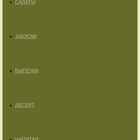
САЛАТЫ
ЗАКУСКИ
ВЫПЕЧКА
ДЕСЕРТ
НАПИТКИ