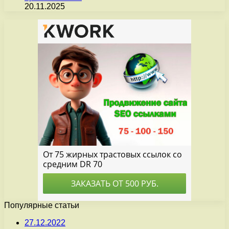
20.11.2025
Популярные статьи
27.12.2022