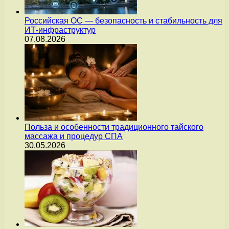
Российская ОС — безопасность и стабильность для
ИТ-инфраструктур
07.08.2026
Польза и особенности традиционного тайского
массажа и процедур СПА
30.05.2026