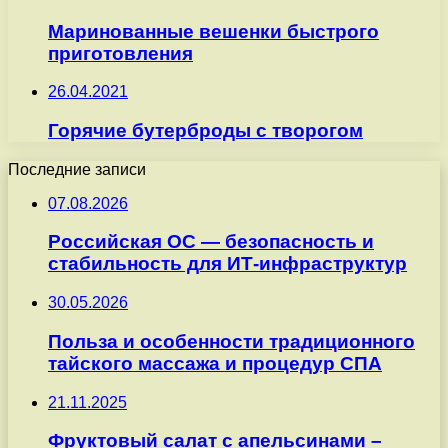
Маринованные вешенки быстрого
приготовления
26.04.2021
Горячие бутерброды с творогом
Последние записи
07.08.2026
Российская ОС — безопасность и
стабильность для ИТ-инфраструктур
30.05.2026
Польза и особенности традиционного
тайского массажа и процедур СПА
21.11.2025
Фруктовый салат с апельсинами –