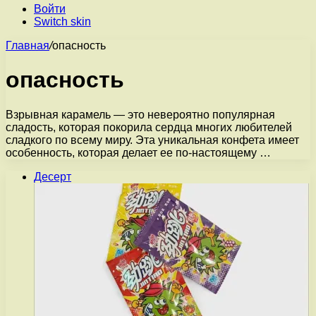
Войти
Switch skin
Главная
/
опасность
опасность
Взрывная карамель — это невероятно популярная
сладость, которая покорила сердца многих любителей
сладкого по всему миру. Эта уникальная конфета имеет
особенность, которая делает ее по-настоящему …
Десерт